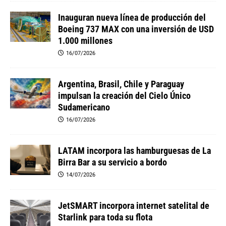
Inauguran nueva línea de producción del
Boeing 737 MAX con una inversión de USD
1.000 millones
16/07/2026
Argentina, Brasil, Chile y Paraguay
impulsan la creación del Cielo Único
Sudamericano
16/07/2026
LATAM incorpora las hamburguesas de La
Birra Bar a su servicio a bordo
14/07/2026
JetSMART incorpora internet satelital de
Starlink para toda su flota