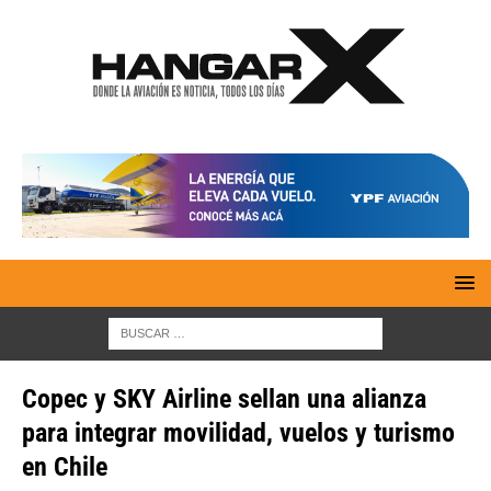
Copec y SKY Airline sellan una alianza
para integrar movilidad, vuelos y turismo
en Chile