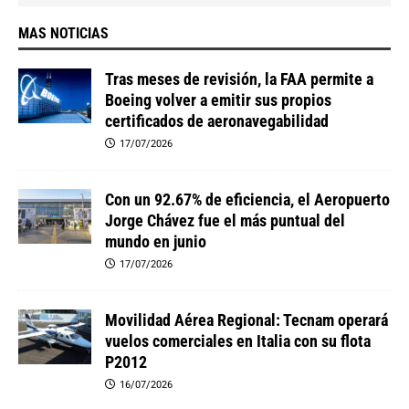
MAS NOTICIAS
Tras meses de revisión, la FAA permite a
Boeing volver a emitir sus propios
certificados de aeronavegabilidad
17/07/2026
Con un 92.67% de eficiencia, el Aeropuerto
Jorge Chávez fue el más puntual del
mundo en junio
17/07/2026
Movilidad Aérea Regional: Tecnam operará
vuelos comerciales en Italia con su flota
P2012
16/07/2026