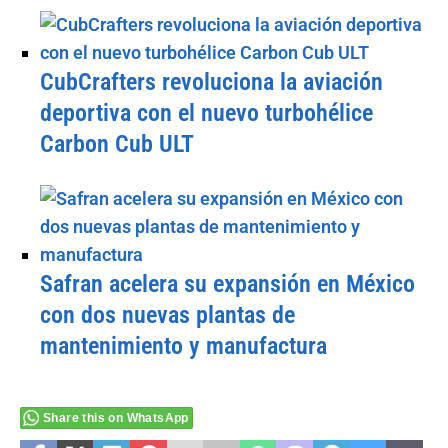
CubCrafters revoluciona la aviación
deportiva con el nuevo turbohélice
Carbon Cub ULT
Safran acelera su expansión en México
con dos nuevas plantas de
mantenimiento y manufactura
Share this on WhatsApp