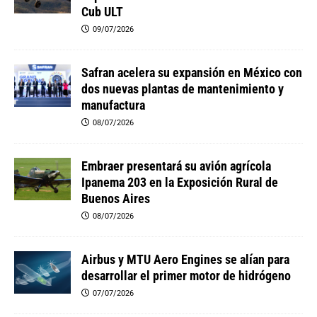
Cub ULT
09/07/2026
Safran acelera su expansión en México con
dos nuevas plantas de mantenimiento y
manufactura
08/07/2026
Embraer presentará su avión agrícola
Ipanema 203 en la Exposición Rural de
Buenos Aires
08/07/2026
Airbus y MTU Aero Engines se alían para
desarrollar el primer motor de hidrógeno
07/07/2026