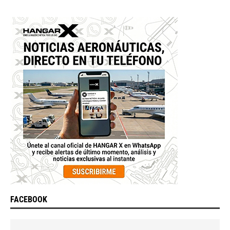
FACEBOOK