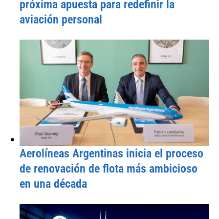
próxima apuesta para redefinir la
aviación personal
Aerolíneas Argentinas inicia el proceso
de renovación de flota más ambicioso
en una década