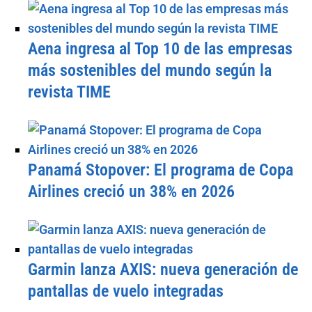
Aena ingresa al Top 10 de las empresas
más sostenibles del mundo según la
revista TIME
Panamá Stopover: El programa de Copa
Airlines creció un 38% en 2026
Garmin lanza AXIS: nueva generación de
pantallas de vuelo integradas