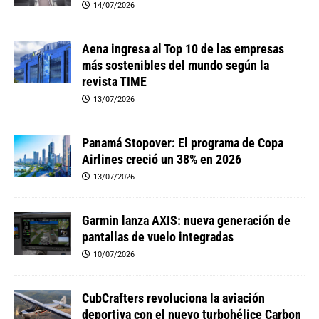
14/07/2026
Aena ingresa al Top 10 de las empresas
más sostenibles del mundo según la
revista TIME
13/07/2026
Panamá Stopover: El programa de Copa
Airlines creció un 38% en 2026
13/07/2026
Garmin lanza AXIS: nueva generación de
pantallas de vuelo integradas
10/07/2026
CubCrafters revoluciona la aviación
deportiva con el nuevo turbohélice Carbon