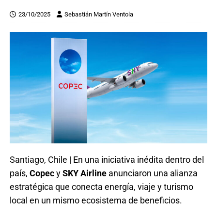
23/10/2025
Sebastián Martín Ventola
Santiago, Chile | En una iniciativa inédita dentro del
país,
Copec
y
SKY Airline
anunciaron una alianza
estratégica que conecta energía, viaje y turismo
local en un mismo ecosistema de beneficios.