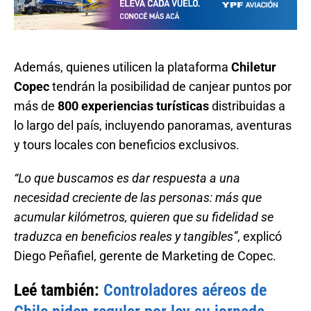
Además, quienes utilicen la plataforma
Chiletur
Copec
tendrán la posibilidad de canjear puntos por
más de
800 experiencias turísticas
distribuidas a
lo largo del país, incluyendo panoramas, aventuras
y tours locales con beneficios exclusivos.
“Lo que buscamos es dar respuesta a una
necesidad creciente de las personas: más que
acumular kilómetros, quieren que su fidelidad se
traduzca en beneficios reales y tangibles”
, explicó
Diego Peñafiel, gerente de Marketing de Copec.
Leé también:
Controladores aéreos de