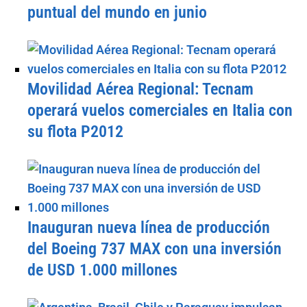
puntual del mundo en junio
Movilidad Aérea Regional: Tecnam
operará vuelos comerciales en Italia con
su flota P2012
Inauguran nueva línea de producción
del Boeing 737 MAX con una inversión
de USD 1.000 millones