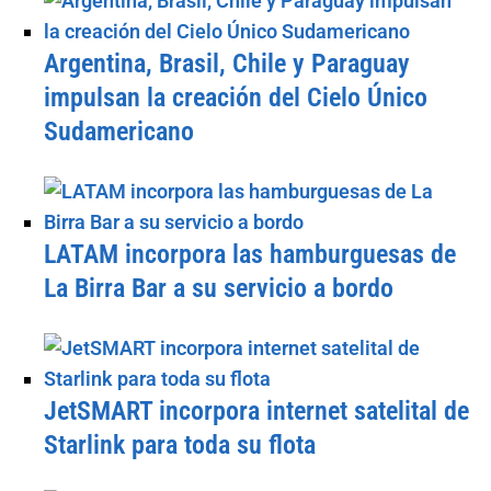
Argentina, Brasil, Chile y Paraguay
impulsan la creación del Cielo Único
Sudamericano
LATAM incorpora las hamburguesas de
La Birra Bar a su servicio a bordo
JetSMART incorpora internet satelital de
Starlink para toda su flota