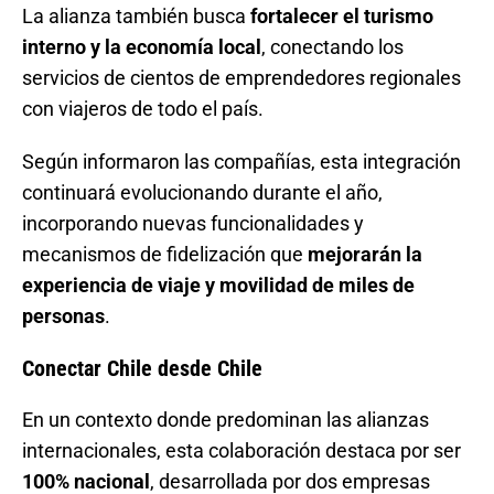
La alianza también busca
fortalecer el turismo
interno y la economía local
, conectando los
servicios de cientos de emprendedores regionales
con viajeros de todo el país.
Según informaron las compañías, esta integración
continuará evolucionando durante el año,
incorporando nuevas funcionalidades y
mecanismos de fidelización que
mejorarán la
experiencia de viaje y movilidad de miles de
personas
.
Conectar Chile desde Chile
En un contexto donde predominan las alianzas
internacionales, esta colaboración destaca por ser
100% nacional
, desarrollada por dos empresas