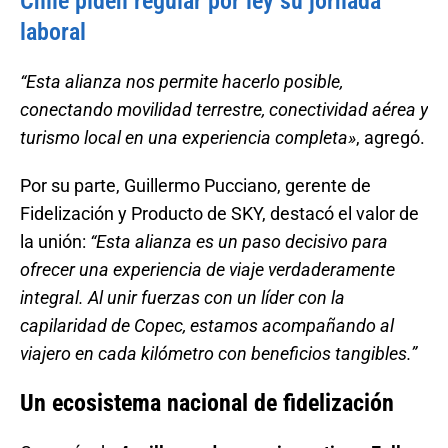
Chile piden regular por ley su jornada
laboral
“Esta alianza nos permite hacerlo posible,
conectando movilidad terrestre, conectividad aérea y
turismo local en una experiencia completa»
, agregó.
Por su parte, Guillermo Pucciano, gerente de
Fidelización y Producto de SKY, destacó el valor de
la unión:
“Esta alianza es un paso decisivo para
ofrecer una experiencia de viaje verdaderamente
integral. Al unir fuerzas con un líder con la
capilaridad de Copec, estamos acompañando al
viajero en cada kilómetro con beneficios tangibles.”
Un ecosistema nacional de fidelización