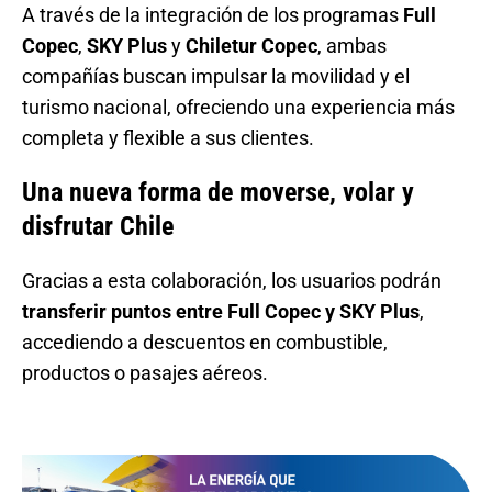
A través de la integración de los programas
Full
Copec
,
SKY Plus
y
Chiletur Copec
, ambas
compañías buscan impulsar la movilidad y el
turismo nacional, ofreciendo una experiencia más
completa y flexible a sus clientes.
Una nueva forma de moverse, volar y
disfrutar Chile
Gracias a esta colaboración, los usuarios podrán
transferir puntos entre Full Copec y SKY Plus
,
accediendo a descuentos en combustible,
productos o pasajes aéreos.