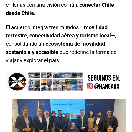
chilenas con una visión común:
conectar Chile
desde Chile
.
El acuerdo integra tres mundos —
movilidad
terrestre, conectividad aérea y turismo local
—,
consolidando un
ecosistema de movilidad
sostenible y accesible
que redefine la forma de
viajar y explorar el país.