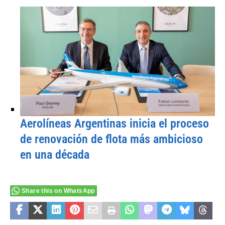
Aerolíneas Argentinas inicia el proceso
de renovación de flota más ambicioso
en una década
Share this on WhatsApp