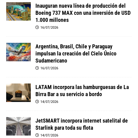
Inauguran nueva línea de producción del
Boeing 737 MAX con una inversión de USD
1.000 millones
16/07/2026
Argentina, Brasil, Chile y Paraguay
impulsan la creación del Cielo Único
Sudamericano
16/07/2026
LATAM incorpora las hamburguesas de La
Birra Bar a su servicio a bordo
14/07/2026
JetSMART incorpora internet satelital de
Starlink para toda su flota
14/07/2026