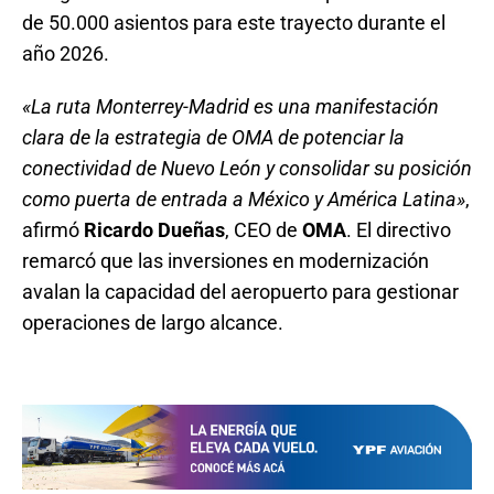
de 50.000 asientos para este trayecto durante el
año 2026
.
«La ruta Monterrey-Madrid es una manifestación
clara de la estrategia de OMA de potenciar la
conectividad de Nuevo León y consolidar su posición
como puerta de entrada a México y América Latina»
,
afirmó
Ricardo Dueñas
, CEO de
OMA
. El directivo
remarcó que las inversiones en modernización
avalan la capacidad del aeropuerto para gestionar
operaciones de largo alcance.