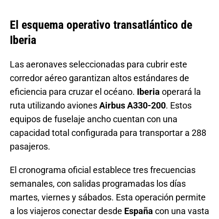
El esquema operativo transatlántico de
Iberia
Las aeronaves seleccionadas para cubrir este
corredor aéreo garantizan altos estándares de
eficiencia para cruzar el océano.
Iberia
operará la
ruta utilizando aviones
Airbus A330-200
. Estos
equipos de fuselaje ancho cuentan con una
capacidad total configurada para transportar a 288
pasajeros.
El cronograma oficial establece tres frecuencias
semanales, con salidas programadas los días
martes, viernes y sábados
. Esta operación permite
a los viajeros conectar desde
España
con una vasta