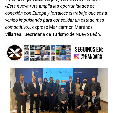
«Esta nueva ruta amplía las oportunidades de
conexión con Europa y fortalece el trabajo que se ha
venido impulsando para consolidar un estado más
competitivo»
, expresó Maricarmen Martínez
Villarreal, Secretaria de Turismo de Nuevo León.