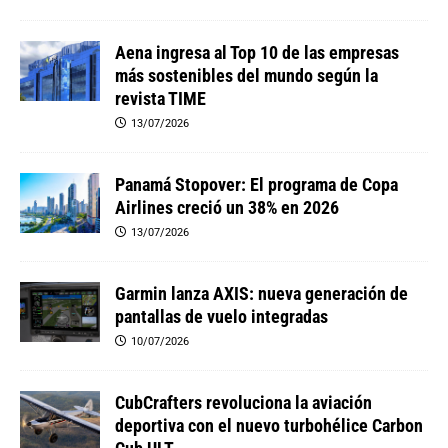
Aena ingresa al Top 10 de las empresas
más sostenibles del mundo según la
revista TIME
13/07/2026
Panamá Stopover: El programa de Copa
Airlines creció un 38% en 2026
13/07/2026
Garmin lanza AXIS: nueva generación de
pantallas de vuelo integradas
10/07/2026
CubCrafters revoluciona la aviación
deportiva con el nuevo turbohélice Carbon