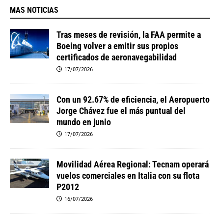
MAS NOTICIAS
Tras meses de revisión, la FAA permite a
Boeing volver a emitir sus propios
certificados de aeronavegabilidad
17/07/2026
Con un 92.67% de eficiencia, el Aeropuerto
Jorge Chávez fue el más puntual del
mundo en junio
17/07/2026
Movilidad Aérea Regional: Tecnam operará
vuelos comerciales en Italia con su flota
P2012
16/07/2026