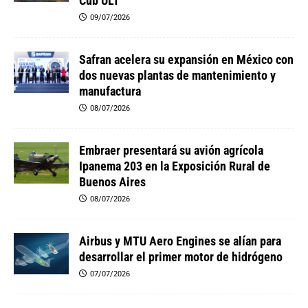
Cub ULT
09/07/2026
Safran acelera su expansión en México con
dos nuevas plantas de mantenimiento y
manufactura
08/07/2026
Embraer presentará su avión agrícola
Ipanema 203 en la Exposición Rural de
Buenos Aires
08/07/2026
Airbus y MTU Aero Engines se alían para
desarrollar el primer motor de hidrógeno
07/07/2026