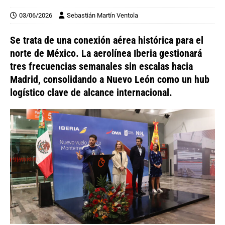
03/06/2026
Sebastián Martín Ventola
Se trata de
una conexión aérea histórica para el
norte de
México
. La aerolínea
Iberia
gestionará
tres frecuencias semanales sin escalas hacia
Madrid
, consolidando a
Nuevo León
como un hub
logístico clave de alcance internacional.