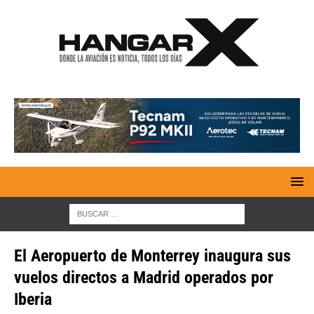
El Aeropuerto de Monterrey inaugura sus
vuelos directos a Madrid operados por
Iberia