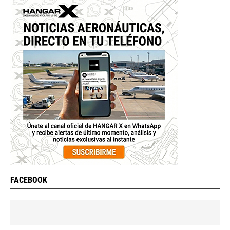
FACEBOOK