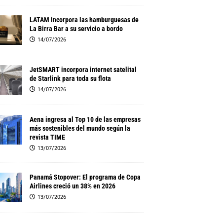
LATAM incorpora las hamburguesas de
La Birra Bar a su servicio a bordo
14/07/2026
JetSMART incorpora internet satelital
de Starlink para toda su flota
14/07/2026
Aena ingresa al Top 10 de las empresas
más sostenibles del mundo según la
revista TIME
13/07/2026
Panamá Stopover: El programa de Copa
Airlines creció un 38% en 2026
13/07/2026