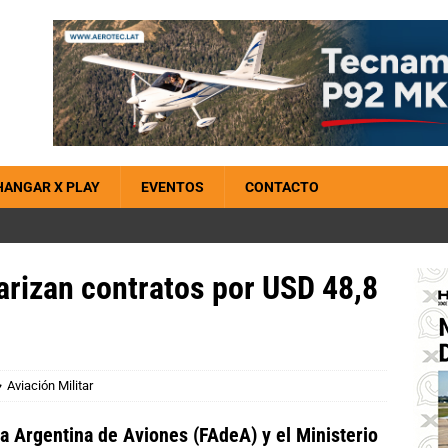
HANGAR X PLAY
EVENTOS
CONTACTO
arizan contratos por USD 48,8
Aviación Militar
a Argentina de Aviones (FAdeA) y el Ministerio