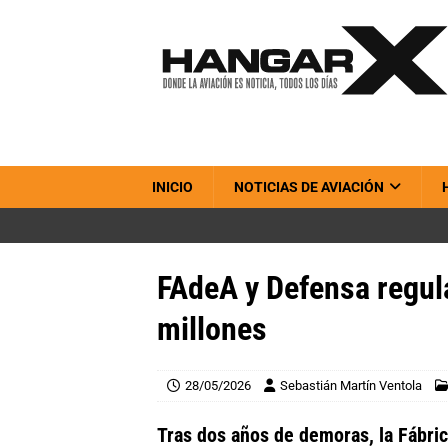
INICIO
NOTICIAS DE AVIACIÓN
FAdeA y Defensa regul
millones
28/05/2026
Sebastián Martín Ventola
Tras dos años de demoras, la Fábric