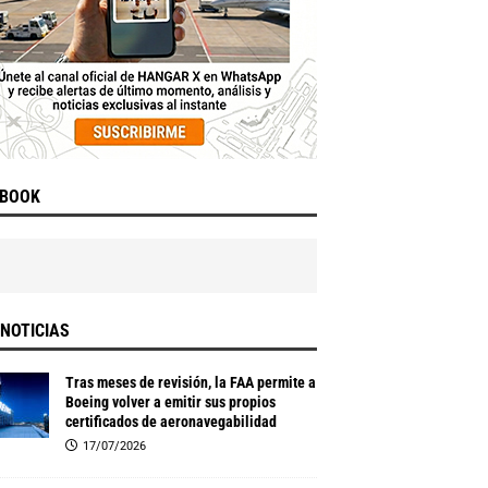
EBOOK
NOTICIAS
Tras meses de revisión, la FAA permite a
Boeing volver a emitir sus propios
certificados de aeronavegabilidad
17/07/2026