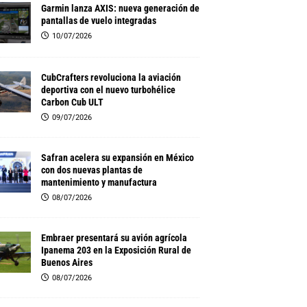
Garmin lanza AXIS: nueva generación de
pantallas de vuelo integradas
10/07/2026
CubCrafters revoluciona la aviación
deportiva con el nuevo turbohélice
Carbon Cub ULT
09/07/2026
Safran acelera su expansión en México
con dos nuevas plantas de
mantenimiento y manufactura
08/07/2026
Embraer presentará su avión agrícola
Ipanema 203 en la Exposición Rural de
Buenos Aires
08/07/2026