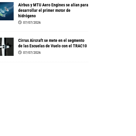
Airbus y MTU Aero Engines se alían para
desarrollar el primer motor de
hidrógeno
07/07/2026
Cirrus Aircraft se mete en el segmento
de las Escuelas de Vuelo con el TRAC10
07/07/2026