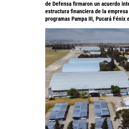
de Defensa firmaron un acuerdo inte
estructura financiera de la empresa 
programas Pampa III, Pucará Fénix 