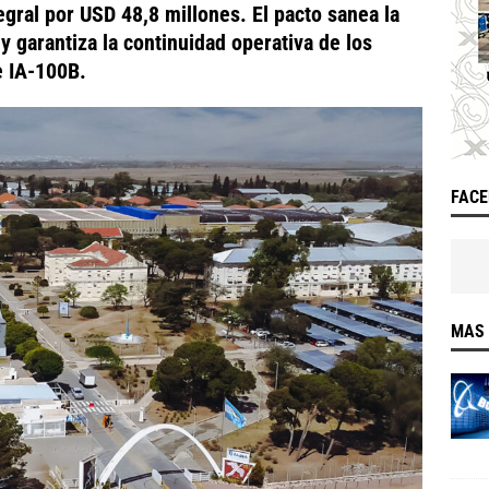
gral por USD 48,8 millones. El pacto sanea la
y garantiza la continuidad operativa de los
e IA-100B.
FAC
MAS 