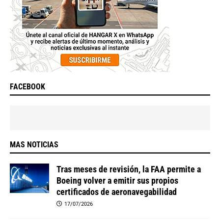
FACEBOOK
MAS NOTICIAS
Tras meses de revisión, la FAA permite a
Boeing volver a emitir sus propios
certificados de aeronavegabilidad
17/07/2026