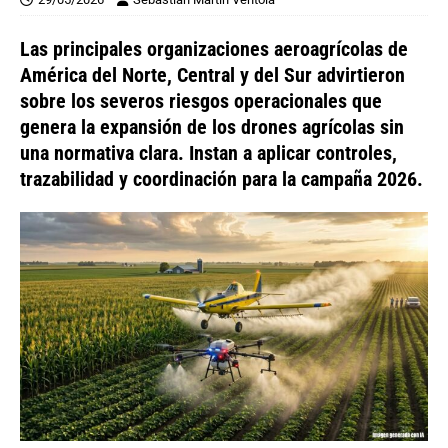
Las principales organizaciones aeroagrícolas de
América del Norte, Central y del Sur advirtieron
sobre los severos riesgos operacionales que
genera la expansión de los drones agrícolas sin
una normativa clara. Instan a aplicar controles,
trazabilidad y coordinación para la campaña 2026.