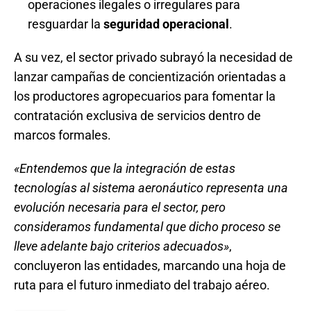
operaciones ilegales o irregulares para
resguardar la
seguridad operacional
.
A su vez, el sector privado subrayó la necesidad de
lanzar campañas de concientización orientadas a
los productores agropecuarios para fomentar la
contratación exclusiva de servicios dentro de
marcos formales.
«Entendemos que la integración de estas
tecnologías al sistema aeronáutico representa una
evolución necesaria para el sector, pero
consideramos fundamental que dicho proceso se
lleve adelante bajo criterios adecuados»
,
concluyeron las entidades, marcando una hoja de
ruta para el futuro inmediato del trabajo aéreo.