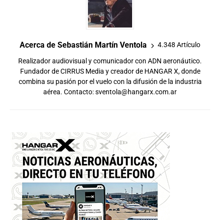
Acerca de Sebastián Martín Ventola
4.348 Artículo
Realizador audiovisual y comunicador con ADN aeronáutico.
Fundador de CIRRUS Media y creador de HANGAR X, donde
combina su pasión por el vuelo con la difusión de la industria
aérea. Contacto:
sventola@hangarx.com.ar