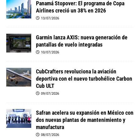
Panamá Stopover: El programa de Copa
Airlines creció un 38% en 2026
13/07/2026
Garmin lanza AXIS: nueva generación de
pantallas de vuelo integradas
10/07/2026
CubCrafters revoluciona la aviación
deportiva con el nuevo turbohélice Carbon
Cub ULT
09/07/2026
Safran acelera su expansión en México con
dos nuevas plantas de mantenimiento y
manufactura
08/07/2026