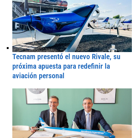
Tecnam presentó el nuevo Rivale, su
próxima apuesta para redefinir la
aviación personal