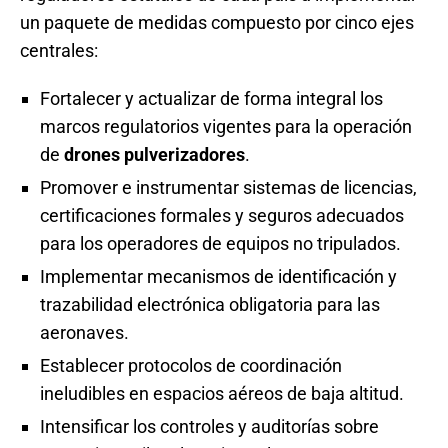
un paquete de medidas compuesto por cinco ejes
centrales:
Fortalecer y actualizar de forma integral los
marcos regulatorios vigentes para la operación
de
drones pulverizadores
.
Promover e instrumentar sistemas de licencias,
certificaciones formales y seguros adecuados
para los operadores de equipos no tripulados.
Implementar mecanismos de identificación y
trazabilidad electrónica obligatoria para las
aeronaves.
Establecer protocolos de coordinación
ineludibles en espacios aéreos de baja altitud.
Intensificar los controles y auditorías sobre