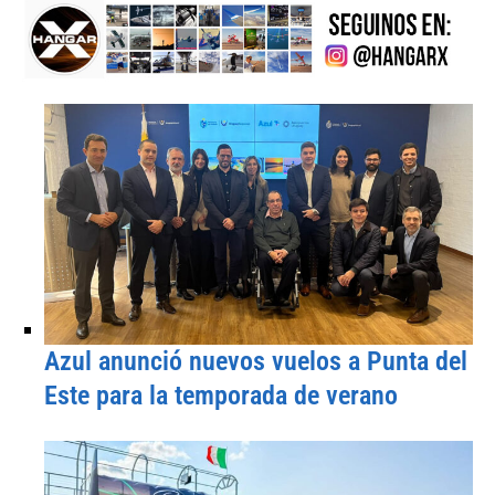
Azul anunció nuevos vuelos a Punta del
Este para la temporada de verano