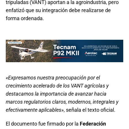
tripuladas (VANT) aportan a la agroindustria, pero
enfatizó que su integración debe realizarse de
forma ordenada.
«Expresamos nuestra preocupación por el
crecimiento acelerado de los VANT agrícolas y
destacamos la importancia de avanzar hacia
marcos regulatorios claros, modernos, integrales y
efectivamente aplicables»
, señala el texto oficial.
El documento fue firmado por la
Federación