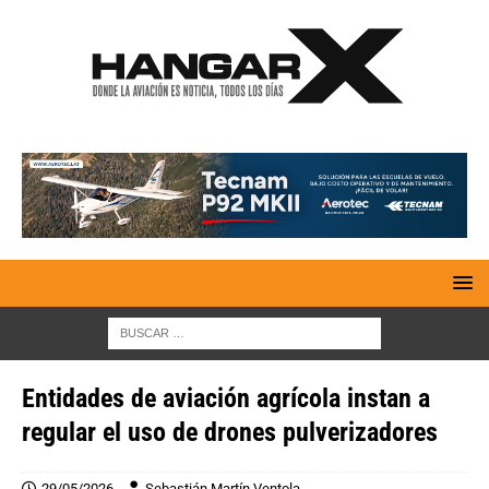
Entidades de aviación agrícola instan a
regular el uso de drones pulverizadores
29/05/2026
Sebastián Martín Ventola