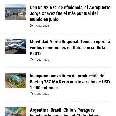
Con un 92.67% de eficiencia, el Aeropuerto
Jorge Chávez fue el más puntual del
mundo en junio
17/07/2026
Movilidad Aérea Regional: Tecnam operará
vuelos comerciales en Italia con su flota
P2012
16/07/2026
Inauguran nueva línea de producción del
Boeing 737 MAX con una inversión de USD
1.000 millones
16/07/2026
Argentina, Brasil, Chile y Paraguay
impulsan la creación del Cielo Único