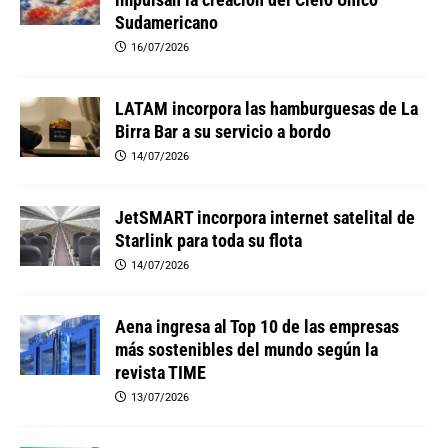
Sudamericano
16/07/2026
LATAM incorpora las hamburguesas de La
Birra Bar a su servicio a bordo
14/07/2026
JetSMART incorpora internet satelital de
Starlink para toda su flota
14/07/2026
Aena ingresa al Top 10 de las empresas
más sostenibles del mundo según la
revista TIME
13/07/2026