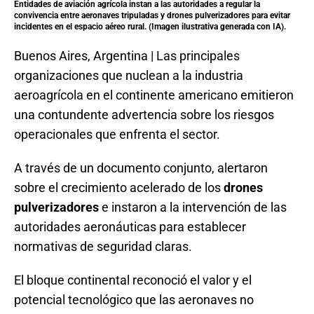
Entidades de aviación agrícola instan a las autoridades a regular la
convivencia entre aeronaves tripuladas y drones pulverizadores para evitar
incidentes en el espacio aéreo rural. (Imagen ilustrativa generada con IA).
Buenos Aires, Argentina | Las principales
organizaciones que nuclean a la industria
aeroagrícola en el continente americano emitieron
una contundente advertencia sobre los riesgos
operacionales que enfrenta el sector.
A través de un documento conjunto, alertaron
sobre el crecimiento acelerado de los
drones
pulverizadores
e instaron a la intervención de las
autoridades aeronáuticas para establecer
normativas de seguridad claras.
El bloque continental reconoció el valor y el
potencial tecnológico que las aeronaves no