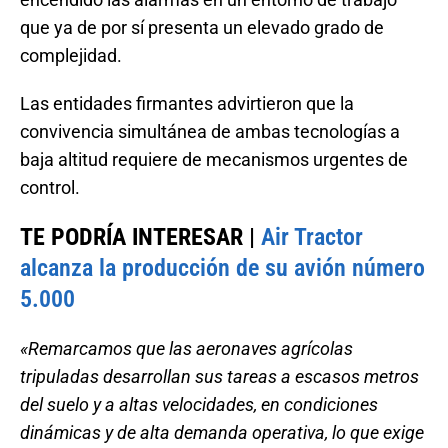
que ya de por sí presenta un elevado grado de
complejidad.
Las entidades firmantes advirtieron que la
convivencia simultánea de ambas tecnologías a
baja altitud requiere de mecanismos urgentes de
control.
TE PODRÍA INTERESAR |
Air Tractor
alcanza la producción de su avión número
5.000
«Remarcamos que las aeronaves agrícolas
tripuladas desarrollan sus tareas a escasos metros
del suelo y a altas velocidades, en condiciones
dinámicas y de alta demanda operativa, lo que exige