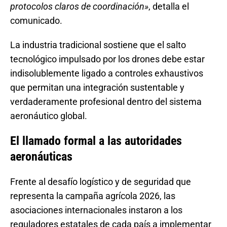
protocolos claros de coordinación»
, detalla el
comunicado.
La industria tradicional sostiene que el salto
tecnológico impulsado por los drones debe estar
indisolublemente ligado a controles exhaustivos
que permitan una integración sustentable y
verdaderamente profesional dentro del sistema
aeronáutico global.
El llamado formal a las autoridades
aeronáuticas
Frente al desafío logístico y de seguridad que
representa la campaña agrícola 2026, las
asociaciones internacionales instaron a los
reguladores estatales de cada país a implementar