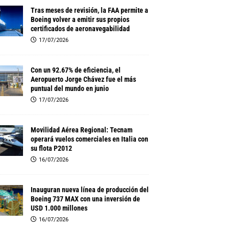
Tras meses de revisión, la FAA permite a
Boeing volver a emitir sus propios
certificados de aeronavegabilidad
17/07/2026
Con un 92.67% de eficiencia, el
Aeropuerto Jorge Chávez fue el más
puntual del mundo en junio
17/07/2026
Movilidad Aérea Regional: Tecnam
operará vuelos comerciales en Italia con
su flota P2012
16/07/2026
Inauguran nueva línea de producción del
Boeing 737 MAX con una inversión de
USD 1.000 millones
16/07/2026