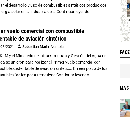
rar el desarrollo y uso de combustibles sintéticos producidos
ergía solar en la industria de la
Continuar leyendo
er vuelo comercial con combustible
entable de aviación sintético
/02/2021
Sebastián Martín Ventola
FAC
, KLM y el Ministerio de Infraestructura y Gestión del Agua de
da se unieron para realizar el Primer vuelo comercial con
stible sustentable de aviación sintético. El reemplazo de los
stibles fósiles por alternativas
Continuar leyendo
MAS 