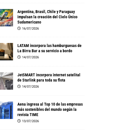
Argentina, Brasil, Chile y Paraguay
impulsan la creación del Cielo Único
Sudamericano
16/07/2026
LATAM incorpora las hamburguesas de
La Birra Bar a su servicio a bordo
14/07/2026
JetSMART incorpora internet satelital
de Starlink para toda su flota
14/07/2026
Aena ingresa al Top 10 de las empresas
más sostenibles del mundo según la
revista TIME
13/07/2026