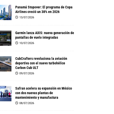
Panamá Stopover: El programa de Copa
Airlines creció un 38% en 2026
13/07/2026
Garmin lanza AXIS: nueva generación de
pantallas de vuelo integradas
10/07/2026
CubCrafters revoluciona la aviación
deportiva con el nuevo turbohélice
Carbon Cub ULT
09/07/2026
Safran acelera su expansión en México
con dos nuevas plantas de
mantenimiento y manufactura
08/07/2026