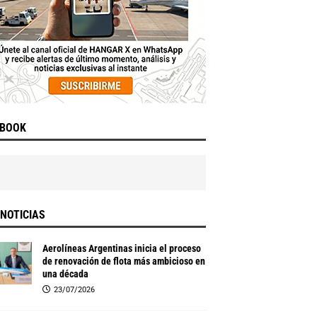
EBOOK
NOTICIAS
Aerolíneas Argentinas inicia el proceso
de renovación de flota más ambicioso en
una década
23/07/2026