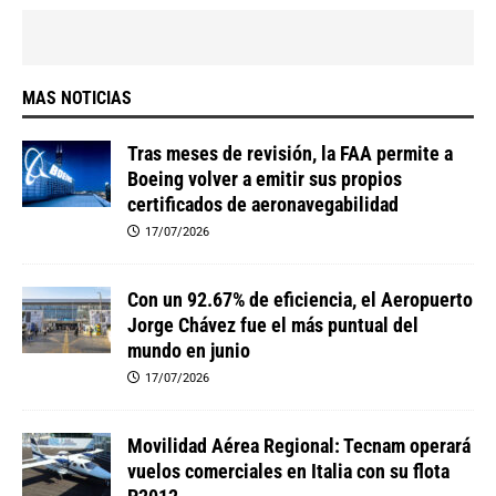
MAS NOTICIAS
Tras meses de revisión, la FAA permite a
Boeing volver a emitir sus propios
certificados de aeronavegabilidad
17/07/2026
Con un 92.67% de eficiencia, el Aeropuerto
Jorge Chávez fue el más puntual del
mundo en junio
17/07/2026
Movilidad Aérea Regional: Tecnam operará
vuelos comerciales en Italia con su flota