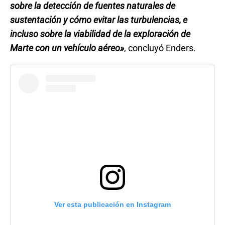
sobre la detección de fuentes naturales de
sustentación y cómo evitar las turbulencias, e
incluso sobre la viabilidad de la exploración de
Marte con un vehículo aéreo»
, concluyó Enders.
Ver esta publicación en Instagram