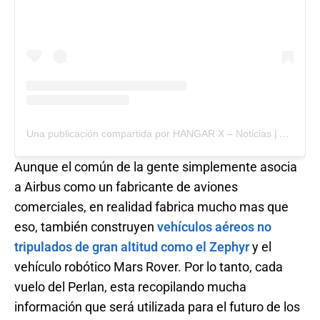
Una publicación compartida por HANGAR X – Noticias | Aviación (@hangarx)
Aunque el común de la gente simplemente asocia
a Airbus como un fabricante de aviones
comerciales, en realidad fabrica mucho mas que
eso, también construyen
vehículos aéreos no
tripulados de gran altitud como el Zephyr
y el
vehículo robótico Mars Rover. Por lo tanto, cada
vuelo del Perlan, esta recopilando mucha
información que será utilizada para el futuro de los