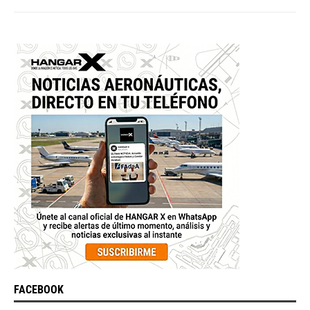
FACEBOOK