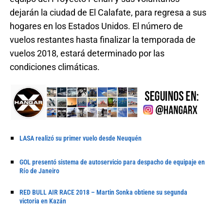
dejarán la ciudad de El Calafate, para regresa a sus
hogares en los Estados Unidos. El número de
vuelos restantes hasta finalizar la temporada de
vuelos 2018, estará determinado por las
condiciones climáticas.
LASA realizó su primer vuelo desde Neuquén
GOL presentó sistema de autoservicio para despacho de equipaje en
Río de Janeiro
RED BULL AIR RACE 2018 – Martin Sonka obtiene su segunda
victoria en Kazán