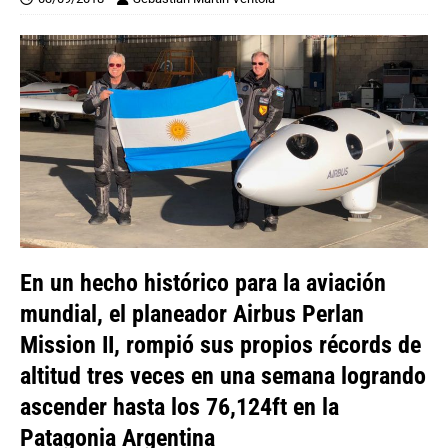
En un hecho histórico para la aviación
mundial, el planeador Airbus Perlan
Mission II, rompió sus propios récords de
altitud tres veces en una semana logrando
ascender hasta los 76,124ft en la
Patagonia Argentina