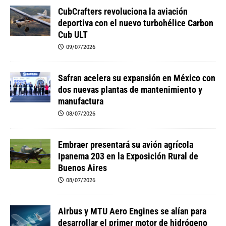
CubCrafters revoluciona la aviación
deportiva con el nuevo turbohélice Carbon
Cub ULT
09/07/2026
Safran acelera su expansión en México con
dos nuevas plantas de mantenimiento y
manufactura
08/07/2026
Embraer presentará su avión agrícola
Ipanema 203 en la Exposición Rural de
Buenos Aires
08/07/2026
Airbus y MTU Aero Engines se alían para
desarrollar el primer motor de hidrógeno