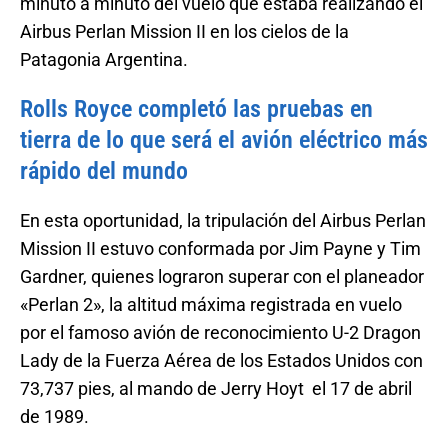
minuto a minuto del vuelo que estaba realizando el
Airbus Perlan Mission II en los cielos de la
Patagonia Argentina.
Rolls Royce completó las pruebas en
tierra de lo que será el avión eléctrico más
rápido del mundo
En esta oportunidad, la tripulación del Airbus Perlan
Mission II estuvo conformada por Jim Payne y Tim
Gardner, quienes lograron superar con el planeador
«Perlan 2», la altitud máxima registrada en vuelo
por el famoso avión de reconocimiento U-2 Dragon
Lady de la Fuerza Aérea de los Estados Unidos con
73,737 pies, al mando de Jerry Hoyt el 17 de abril
de 1989.