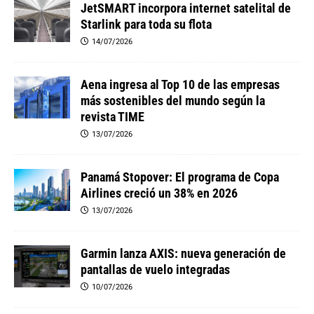
JetSMART incorpora internet satelital de
Starlink para toda su flota
14/07/2026
Aena ingresa al Top 10 de las empresas
más sostenibles del mundo según la
revista TIME
13/07/2026
Panamá Stopover: El programa de Copa
Airlines creció un 38% en 2026
13/07/2026
Garmin lanza AXIS: nueva generación de
pantallas de vuelo integradas
10/07/2026