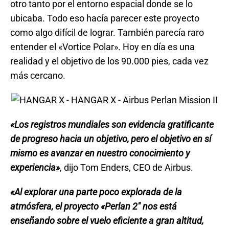
otro tanto por el entorno espacial donde se lo
ubicaba. Todo eso hacía parecer este proyecto
como algo difícil de lograr. También parecía raro
entender el «Vortice Polar». Hoy en día es una
realidad y el objetivo de los 90.000 pies, cada vez
más cercano.
«Los registros mundiales son evidencia gratificante
de progreso hacia un objetivo, pero el objetivo en sí
mismo es avanzar en nuestro conocimiento y
experiencia»
, dijo Tom Enders, CEO de Airbus.
«Al explorar una parte poco explorada de la
atmósfera, el proyecto «Perlan 2″ nos está
enseñando sobre el vuelo eficiente a gran altitud,