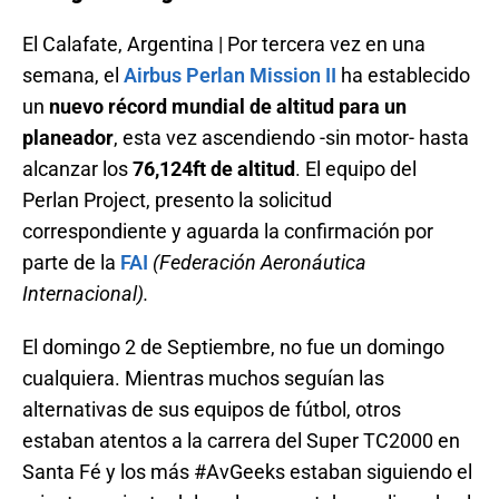
El Calafate, Argentina | Por tercera vez en una
semana, el
Airbus Perlan Mission II
ha establecido
un
nuevo récord mundial de altitud para un
planeador
, esta vez ascendiendo -sin motor- hasta
alcanzar los
76,124ft de altitud
. El equipo del
Perlan Project, presento la solicitud
correspondiente y aguarda la confirmación por
parte de la
FAI
(Federación Aeronáutica
Internacional).
El domingo 2 de Septiembre, no fue un domingo
cualquiera. Mientras muchos seguían las
alternativas de sus equipos de fútbol, otros
estaban atentos a la carrera del Super TC2000 en
Santa Fé y los más #AvGeeks estaban siguiendo el