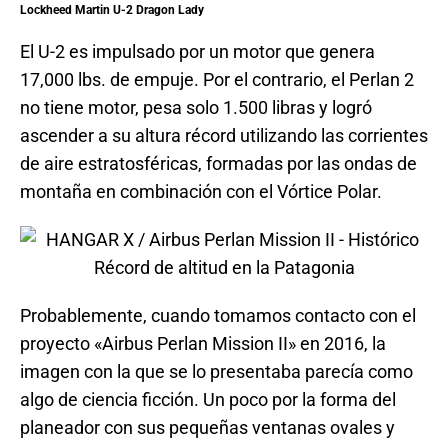
Lockheed Martin U-2 Dragon Lady
El U-2 es impulsado por un motor que genera
17,000 lbs. de empuje. Por el contrario, el Perlan 2
no tiene motor, pesa solo 1.500 libras y logró
ascender a su altura récord utilizando las corrientes
de aire estratosféricas, formadas por las ondas de
montaña en combinación con el Vórtice Polar.
Probablemente, cuando tomamos contacto con el
proyecto «Airbus Perlan Mission II» en 2016, la
imagen con la que se lo presentaba parecía como
algo de ciencia ficción. Un poco por la forma del
planeador con sus pequeñas ventanas ovales y