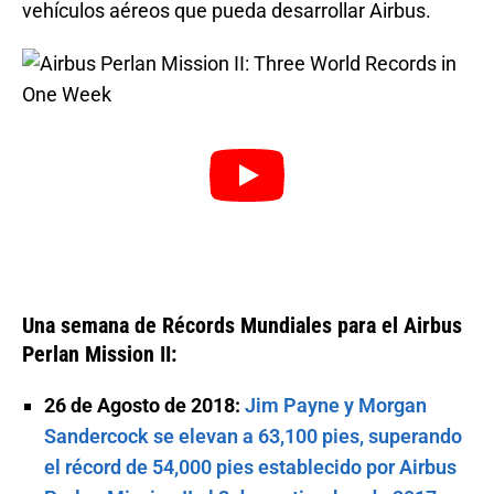
vehículos aéreos que pueda desarrollar Airbus.
Una semana de Récords Mundiales para el Airbus
Perlan Mission II:
26 de Agosto de 2018:
Jim Payne y Morgan
Sandercock se elevan a 63,100 pies, superando
el récord de 54,000 pies establecido por Airbus