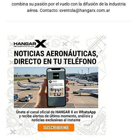
combina su pasión por el vuelo con la difusión de la industria
aérea. Contacto:
sventola@hangarx.com.ar