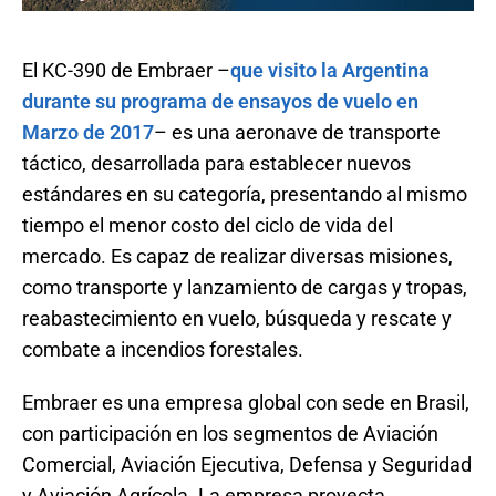
El KC-390 de Embraer –
que visito la Argentina
durante su programa de ensayos de vuelo en
Marzo de 2017
– es una aeronave de transporte
táctico, desarrollada para establecer nuevos
estándares en su categoría, presentando al mismo
tiempo el menor costo del ciclo de vida del
mercado. Es capaz de realizar diversas misiones,
como transporte y lanzamiento de cargas y tropas,
reabastecimiento en vuelo, búsqueda y rescate y
combate a incendios forestales.
Embraer es una empresa global con sede en Brasil,
con participación en los segmentos de Aviación
Comercial, Aviación Ejecutiva, Defensa y Seguridad
y Aviación Agrícola. La empresa proyecta,