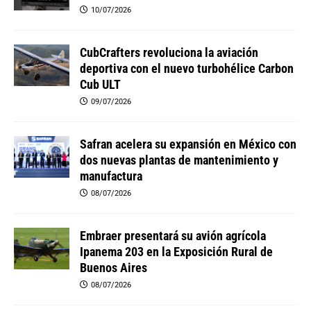
10/07/2026
CubCrafters revoluciona la aviación
deportiva con el nuevo turbohélice Carbon
Cub ULT
09/07/2026
Safran acelera su expansión en México con
dos nuevas plantas de mantenimiento y
manufactura
08/07/2026
Embraer presentará su avión agrícola
Ipanema 203 en la Exposición Rural de
Buenos Aires
08/07/2026