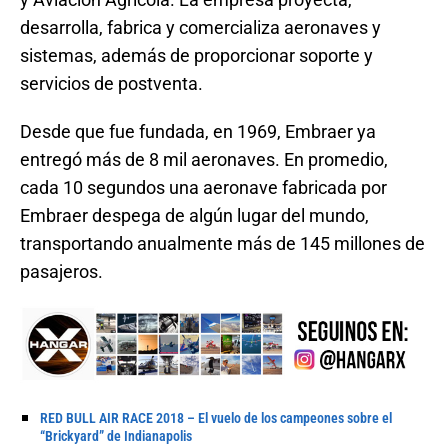
desarrolla, fabrica y comercializa aeronaves y
sistemas, además de proporcionar soporte y
servicios de postventa.
Desde que fue fundada, en 1969, Embraer ya
entregó más de 8 mil aeronaves. En promedio,
cada 10 segundos una aeronave fabricada por
Embraer despega de algún lugar del mundo,
transportando anualmente más de 145 millones de
pasajeros.
RED BULL AIR RACE 2018 – El vuelo de los campeones sobre el
“Brickyard” de Indianapolis