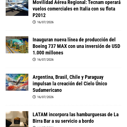
Movilidad Aérea Regional: Tecnam operará
vuelos comerciales en Italia con su flota
P2012
16/07/2026
Inauguran nueva línea de producción del
Boeing 737 MAX con una inversión de USD
1.000 millones
16/07/2026
Argentina, Brasil, Chile y Paraguay
impulsan la creación del Cielo Único
Sudamericano
16/07/2026
LATAM incorpora las hamburguesas de La
Birra Bar a su servicio a bordo