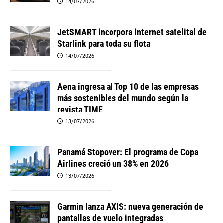
14/07/2026
JetSMART incorpora internet satelital de
Starlink para toda su flota
14/07/2026
Aena ingresa al Top 10 de las empresas
más sostenibles del mundo según la
revista TIME
13/07/2026
Panamá Stopover: El programa de Copa
Airlines creció un 38% en 2026
13/07/2026
Garmin lanza AXIS: nueva generación de
pantallas de vuelo integradas