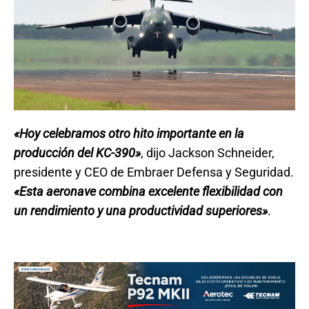
«Hoy celebramos otro hito importante en la
producción del KC-390»
, dijo Jackson Schneider,
presidente y CEO de Embraer Defensa y Seguridad.
«Esta aeronave combina excelente flexibilidad con
un rendimiento y una productividad superiores»
.