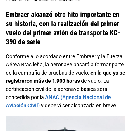
Embraer alcanzó otro hito importante en
su historia, con la realización del primer
vuelo del primer avión de transporte KC-
390 de serie
Conforme a lo acordado entre Embraer y la Fuerza
Aérea Brasileña, la aeronave pasará a formar parte
de la campaña de pruebas de vuelo,
en la que ya se
registraron más de 1.900 horas
de vuelo. La
certificación civil de la aeronave básica será
concedida por la
ANAC (Agencia Nacional de
Aviación Civil)
y deberá ser alcanzada en breve.