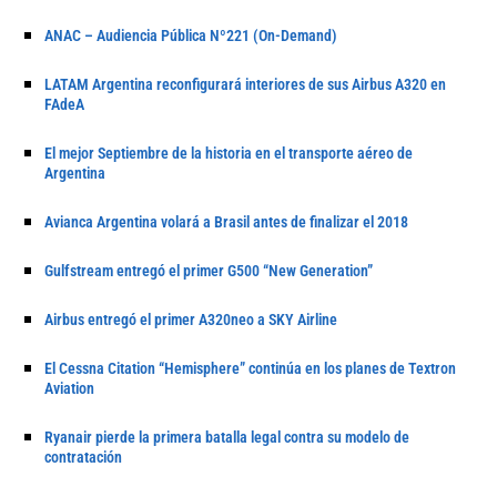
ANAC – Audiencia Pública Nº221 (On-Demand)
LATAM Argentina reconfigurará interiores de sus Airbus A320 en
FAdeA
El mejor Septiembre de la historia en el transporte aéreo de
Argentina
Avianca Argentina volará a Brasil antes de finalizar el 2018
Gulfstream entregó el primer G500 “New Generation”
Airbus entregó el primer A320neo a SKY Airline
El Cessna Citation “Hemisphere” continúa en los planes de Textron
Aviation
Ryanair pierde la primera batalla legal contra su modelo de
contratación