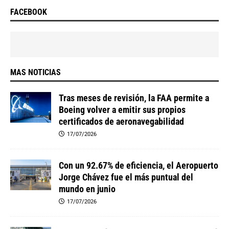
FACEBOOK
MAS NOTICIAS
Tras meses de revisión, la FAA permite a
Boeing volver a emitir sus propios
certificados de aeronavegabilidad
17/07/2026
Con un 92.67% de eficiencia, el Aeropuerto
Jorge Chávez fue el más puntual del
mundo en junio
17/07/2026