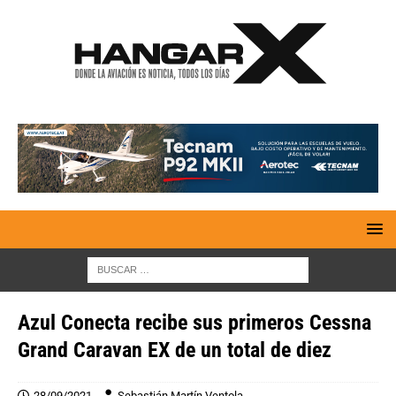
Azul Conecta recibe sus primeros Cessna
Grand Caravan EX de un total de diez
28/09/2021
Sebastián Martín Ventola