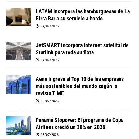
LATAM incorpora las hamburguesas de La
Birra Bar a su servicio a bordo
14/07/2026
JetSMART incorpora internet satelital de
Starlink para toda su flota
14/07/2026
Aena ingresa al Top 10 de las empresas
más sostenibles del mundo según la
revista TIME
13/07/2026
Panamá Stopover: El programa de Copa
Airlines creció un 38% en 2026
13/07/2026