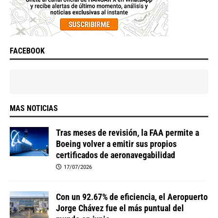
FACEBOOK
MAS NOTICIAS
Tras meses de revisión, la FAA permite a
Boeing volver a emitir sus propios
certificados de aeronavegabilidad
17/07/2026
Con un 92.67% de eficiencia, el Aeropuerto
Jorge Chávez fue el más puntual del