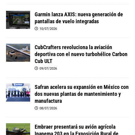
Garmin lanza AXIS: nueva generación de
pantallas de vuelo integradas
10/07/2026
CubCrafters revoluciona la aviación
deportiva con el nuevo turbohélice Carbon
Cub ULT
09/07/2026
Safran acelera su expansión en México con
dos nuevas plantas de mantenimiento y
manufactura
08/07/2026
Embraer presentará su avión agrícola
Ipanema 203 en la Exposición Rural de