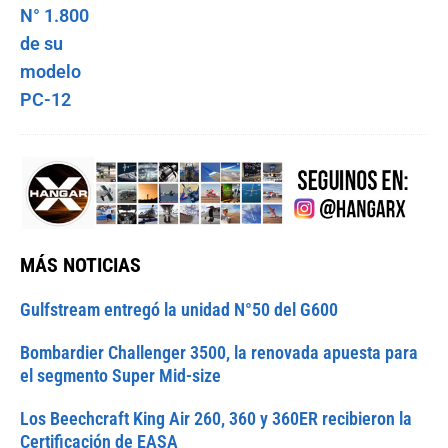
MÁS NOTICIAS
Gulfstream entregó la unidad N°50 del G600
Bombardier Challenger 3500, la renovada apuesta para
el segmento Super Mid-size
Los Beechcraft King Air 260, 360 y 360ER recibieron la
Certificación de EASA