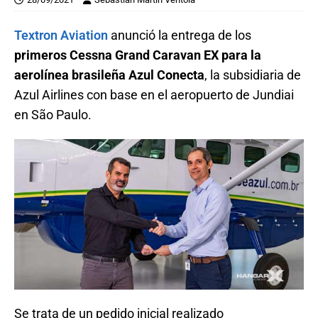
Textron Aviation
anunció la entrega de los
primeros Cessna Grand Caravan EX para la
aerolínea brasileña Azul Conecta
, la subsidiaria de
Azul Airlines con base en el aeropuerto de Jundiai
en São Paulo.
Se trata de un pedido inicial realizado