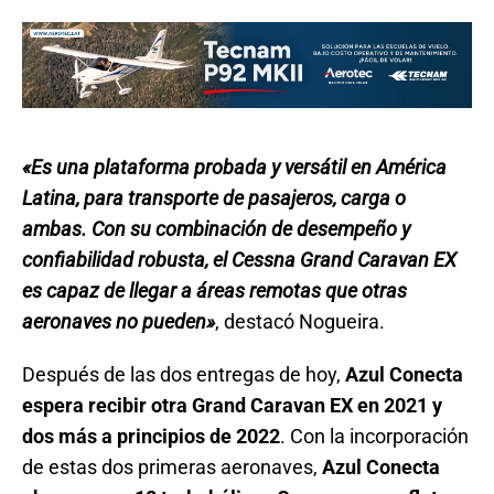
«Es una plataforma probada y versátil en América
Latina, para transporte de pasajeros, carga o
ambas. Con su combinación de desempeño y
confiabilidad robusta, el Cessna Grand Caravan EX
es capaz de llegar a áreas remotas que otras
aeronaves no pueden»
, destacó Nogueira.
Después de las dos entregas de hoy,
Azul Conecta
espera recibir otra Grand Caravan EX en 2021 y
dos más a principios de 2022
. Con la incorporación
de estas dos primeras aeronaves,
Azul Conecta