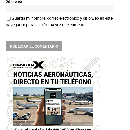
Sitio web
Guarda mi nombre, correo electrónico y sitio web en este
navegador para la próxima vez que comente.