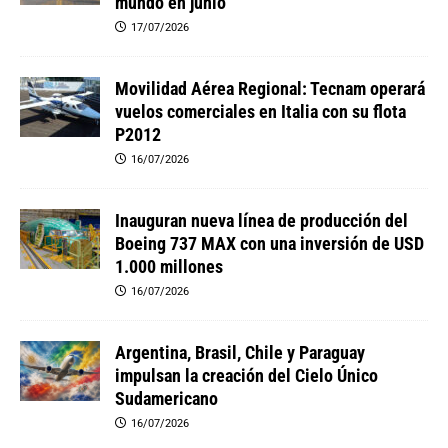
mundo en junio
17/07/2026
Movilidad Aérea Regional: Tecnam operará
vuelos comerciales en Italia con su flota
P2012
16/07/2026
Inauguran nueva línea de producción del
Boeing 737 MAX con una inversión de USD
1.000 millones
16/07/2026
Argentina, Brasil, Chile y Paraguay
impulsan la creación del Cielo Único
Sudamericano
16/07/2026