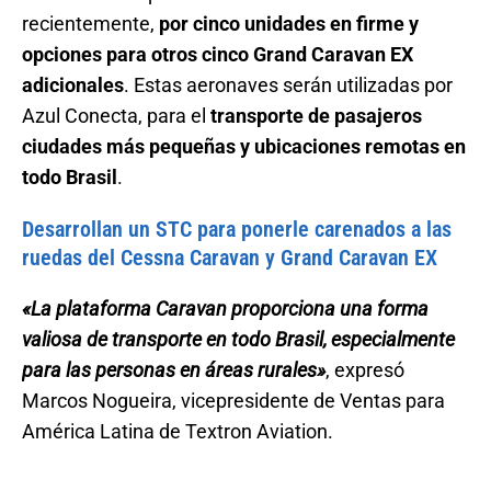
recientemente,
por cinco unidades en firme y
opciones para otros cinco Grand Caravan EX
adicionales
. Estas aeronaves serán utilizadas por
Azul Conecta, para el
transporte de pasajeros
ciudades más pequeñas y ubicaciones remotas en
todo Brasil
.
Desarrollan un STC para ponerle carenados a las
ruedas del Cessna Caravan y Grand Caravan EX
«La plataforma Caravan proporciona una forma
valiosa de transporte en todo Brasil, especialmente
para las personas en áreas rurales»
, expresó
Marcos Nogueira, vicepresidente de Ventas para
América Latina de Textron Aviation.