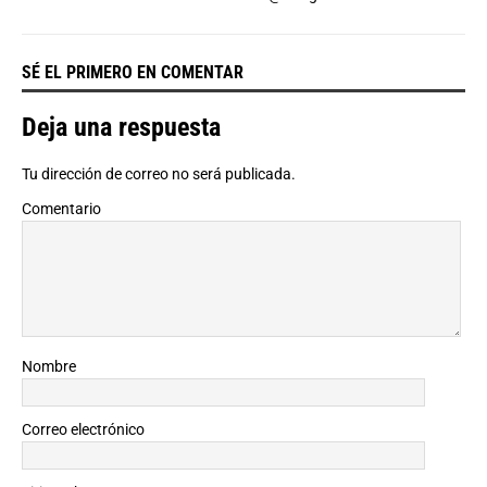
SÉ EL PRIMERO EN COMENTAR
Deja una respuesta
Tu dirección de correo no será publicada.
Comentario
Nombre
Correo electrónico