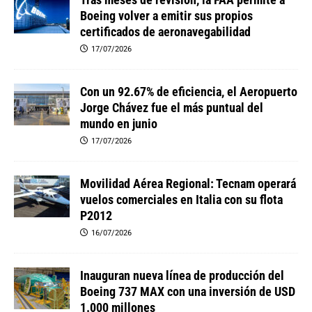
Boeing volver a emitir sus propios
certificados de aeronavegabilidad
17/07/2026
Con un 92.67% de eficiencia, el Aeropuerto
Jorge Chávez fue el más puntual del
mundo en junio
17/07/2026
Movilidad Aérea Regional: Tecnam operará
vuelos comerciales en Italia con su flota
P2012
16/07/2026
Inauguran nueva línea de producción del
Boeing 737 MAX con una inversión de USD
1.000 millones