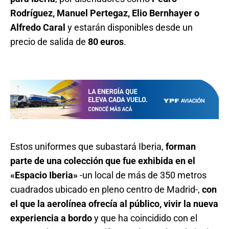
Rodríguez, Manuel Pertegaz, Elio Bernhayer o
Alfredo Caral
y estarán disponibles desde un
precio de salida de
80 euros
.
Estos uniformes que subastará Iberia,
forman
parte de una colección que fue exhibida en el
«Espacio Iberia»
-un local de más de 350 metros
cuadrados ubicado en pleno centro de Madrid-,
con
el que la aerolínea ofrecía al público, vivir la nueva
experiencia a bordo
y que ha coincidido con el