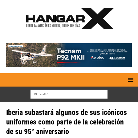
Iberia subastará algunos de sus icónicos
uniformes como parte de la celebración
de su 95° aniversario