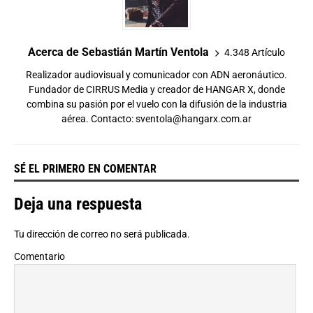
Acerca de Sebastián Martín Ventola
4.348 Artículo
Realizador audiovisual y comunicador con ADN aeronáutico.
Fundador de CIRRUS Media y creador de HANGAR X, donde
combina su pasión por el vuelo con la difusión de la industria
aérea. Contacto:
sventola@hangarx.com.ar
SÉ EL PRIMERO EN COMENTAR
Deja una respuesta
Tu dirección de correo no será publicada.
Comentario