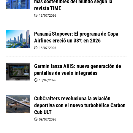
más sostenibles del mundo según la
revista TIME
13/07/2026
Panamá Stopover: El programa de Copa
Airlines creció un 38% en 2026
13/07/2026
Garmin lanza AXIS: nueva generación de
pantallas de vuelo integradas
10/07/2026
CubCrafters revoluciona la aviación
deportiva con el nuevo turbohélice Carbon
Cub ULT
09/07/2026