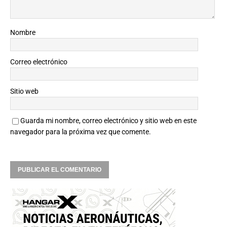
Nombre
Correo electrónico
Sitio web
Guarda mi nombre, correo electrónico y sitio web en este
navegador para la próxima vez que comente.