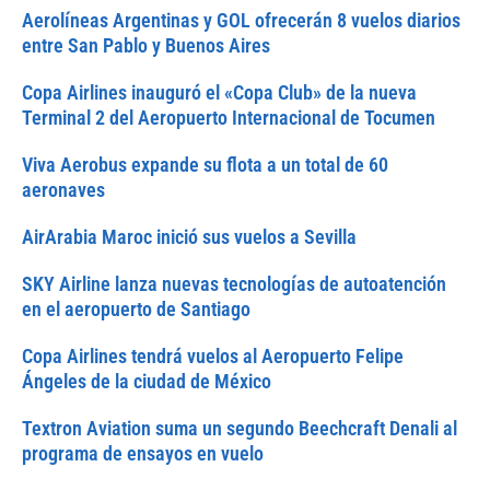
Aerolíneas Argentinas y GOL ofrecerán 8 vuelos diarios
entre San Pablo y Buenos Aires
Copa Airlines inauguró el «Copa Club» de la nueva
Terminal 2 del Aeropuerto Internacional de Tocumen
Viva Aerobus expande su flota a un total de 60
aeronaves
AirArabia Maroc inició sus vuelos a Sevilla
SKY Airline lanza nuevas tecnologías de autoatención
en el aeropuerto de Santiago
Copa Airlines tendrá vuelos al Aeropuerto Felipe
Ángeles de la ciudad de México
Textron Aviation suma un segundo Beechcraft Denali al
programa de ensayos en vuelo