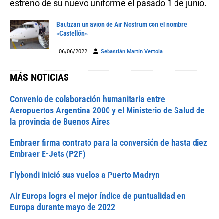
estreno de su nuevo uniforme el pasado 1 de junio.
Bautizan un avión de Air Nostrum con el nombre
«Castellón»
06/06/2022
Sebastián Martín Ventola
MÁS NOTICIAS
Convenio de colaboración humanitaria entre
Aeropuertos Argentina 2000 y el Ministerio de Salud de
la provincia de Buenos Aires
Embraer firma contrato para la conversión de hasta diez
Embraer E-Jets (P2F)
Flybondi inició sus vuelos a Puerto Madryn
Air Europa logra el mejor índice de puntualidad en
Europa durante mayo de 2022