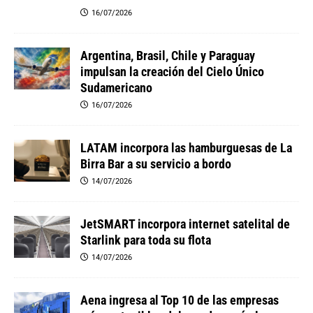
16/07/2026
Argentina, Brasil, Chile y Paraguay
impulsan la creación del Cielo Único
Sudamericano
16/07/2026
LATAM incorpora las hamburguesas de La
Birra Bar a su servicio a bordo
14/07/2026
JetSMART incorpora internet satelital de
Starlink para toda su flota
14/07/2026
Aena ingresa al Top 10 de las empresas