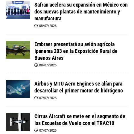
Safran acelera su expansión en México con
dos nuevas plantas de mantenimiento y
manufactura
08/07/2026
Embraer presentará su avión agrícola
Ipanema 203 en la Exposición Rural de
Buenos Aires
08/07/2026
Airbus y MTU Aero Engines se alían para
desarrollar el primer motor de hidrógeno
07/07/2026
Cirrus Aircraft se mete en el segmento de
las Escuelas de Vuelo con el TRAC10
07/07/2026