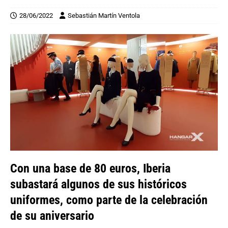
28/06/2022
Sebastián Martín Ventola
Con una base de 80 euros, Iberia
subastará algunos de sus históricos
uniformes, como parte de la celebración
de su aniversario