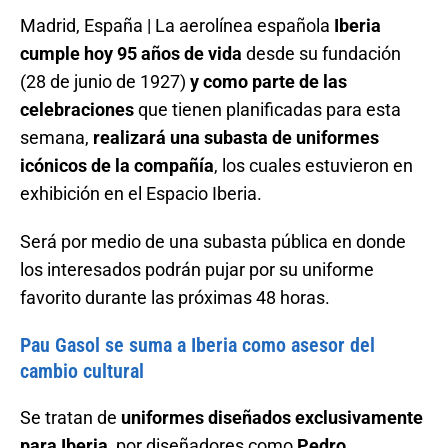
Madrid, España | La aerolínea española
Iberia
cumple hoy 95 años de vida
desde su fundación
(28 de junio de 1927)
y como parte de las
celebraciones
que tienen planificadas para esta
semana,
realizará una subasta de uniformes
icónicos de la compañía
, los cuales estuvieron en
exhibición en el Espacio Iberia.
Será por medio de una subasta pública en donde
los interesados podrán pujar por su uniforme
favorito durante las próximas 48 horas.
Pau Gasol se suma a Iberia como asesor del
cambio cultural
Se tratan de
uniformes diseñados exclusivamente
para Iberia
, por diseñadores como
Pedro