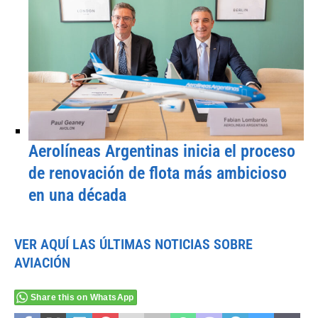
Aerolíneas Argentinas inicia el proceso
de renovación de flota más ambicioso
en una década
VER AQUÍ LAS ÚLTIMAS NOTICIAS SOBRE
AVIACIÓN
Share this on WhatsApp