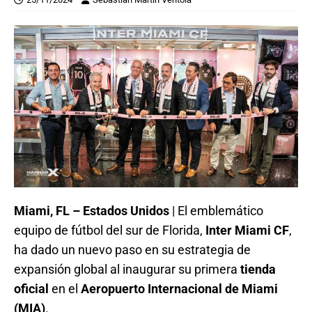
Miami, FL – Estados Unidos
| El emblemático
equipo de fútbol del sur de Florida,
Inter Miami CF
,
ha dado un nuevo paso en su estrategia de
expansión global al inaugurar su primera
tienda
oficial
en el
Aeropuerto Internacional de Miami
(MIA)
.