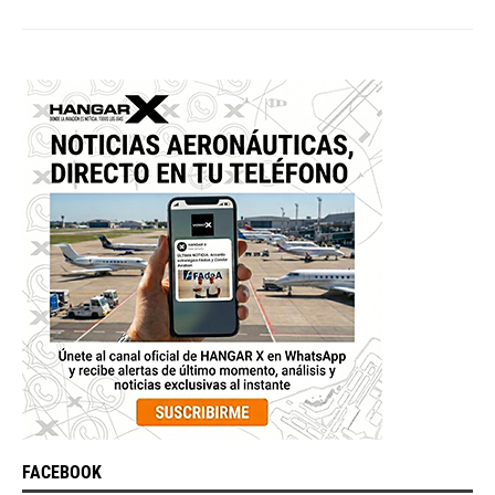
FACEBOOK