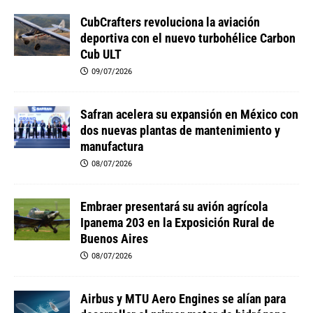
CubCrafters revoluciona la aviación
deportiva con el nuevo turbohélice Carbon
Cub ULT
09/07/2026
Safran acelera su expansión en México con
dos nuevas plantas de mantenimiento y
manufactura
08/07/2026
Embraer presentará su avión agrícola
Ipanema 203 en la Exposición Rural de
Buenos Aires
08/07/2026
Airbus y MTU Aero Engines se alían para