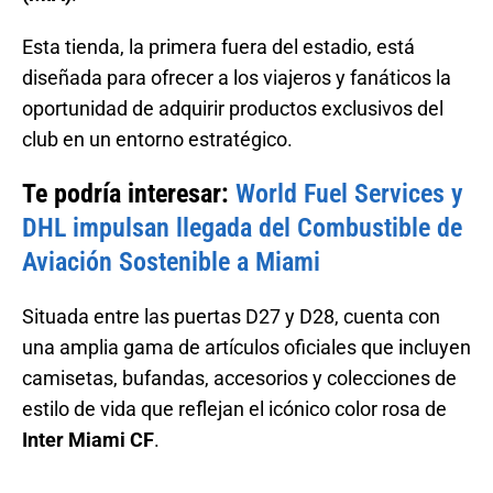
Esta tienda, la primera fuera del estadio, está
diseñada para ofrecer a los viajeros y fanáticos la
oportunidad de adquirir productos exclusivos del
club en un entorno estratégico.
Te podría interesar:
World Fuel Services y
DHL impulsan llegada del Combustible de
Aviación Sostenible a Miami
Situada entre las puertas D27 y D28, cuenta con
una amplia gama de artículos oficiales que incluyen
camisetas, bufandas, accesorios y colecciones de
estilo de vida que reflejan el icónico color rosa de
Inter Miami CF
.