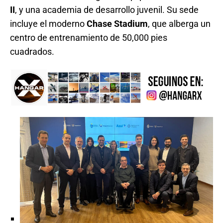
II
, y una academia de desarrollo juvenil. Su sede
incluye el moderno
Chase Stadium
, que alberga un
centro de entrenamiento de 50,000 pies
cuadrados.