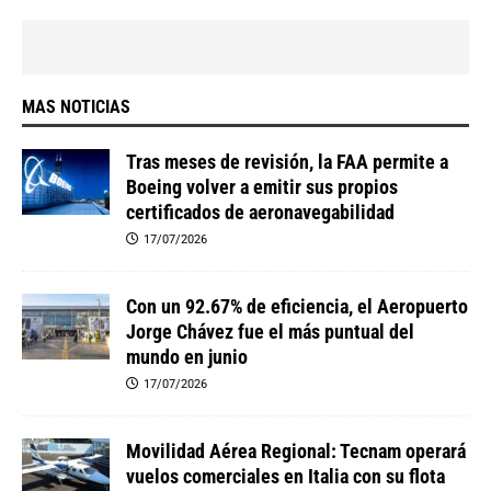
MAS NOTICIAS
Tras meses de revisión, la FAA permite a
Boeing volver a emitir sus propios
certificados de aeronavegabilidad
17/07/2026
Con un 92.67% de eficiencia, el Aeropuerto
Jorge Chávez fue el más puntual del
mundo en junio
17/07/2026
Movilidad Aérea Regional: Tecnam operará
vuelos comerciales en Italia con su flota