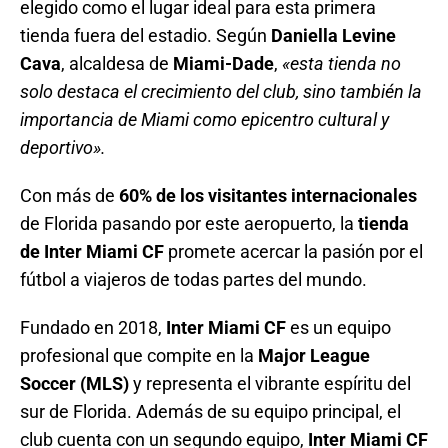
elegido como el lugar ideal para esta primera
tienda fuera del estadio. Según
Daniella Levine
Cava
, alcaldesa de
Miami-Dade
,
«esta tienda no
solo destaca el crecimiento del club, sino también la
importancia de Miami como epicentro cultural y
deportivo».
Con más de
60% de los visitantes internacionales
de Florida pasando por este aeropuerto, la
tienda
de Inter Miami CF
promete acercar la pasión por el
fútbol a viajeros de todas partes del mundo.
Fundado en 2018,
Inter Miami CF
es un equipo
profesional que compite en la
Major League
Soccer (MLS)
y representa el vibrante espíritu del
sur de Florida. Además de su equipo principal, el
club cuenta con un segundo equipo,
Inter Miami CF