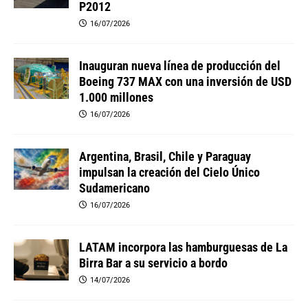
P2012
16/07/2026
Inauguran nueva línea de producción del
Boeing 737 MAX con una inversión de USD
1.000 millones
16/07/2026
Argentina, Brasil, Chile y Paraguay
impulsan la creación del Cielo Único
Sudamericano
16/07/2026
LATAM incorpora las hamburguesas de La
Birra Bar a su servicio a bordo
14/07/2026