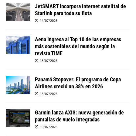
JetSMART incorpora internet satelital de
Starlink para toda su flota
14/07/2026
Aena ingresa al Top 10 de las empresas
más sostenibles del mundo según la
revista TIME
13/07/2026
Panamá Stopover: El programa de Copa
Airlines creció un 38% en 2026
13/07/2026
Garmin lanza AXIS: nueva generación de
pantallas de vuelo integradas
10/07/2026