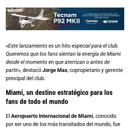
«Este lanzamiento es un hito especial para el club.
Queremos que los fans sientan la energía de Miami
desde el momento en que aterrizan o antes de
partir»
, destacó
Jorge Mas
, copropietario y gerente
principal del club.
Miami, un destino estratégico para los
fans de todo el mundo
El
Aeropuerto Internacional de Miami
, conocido
por ser uno de los más transitados del mundo, fue