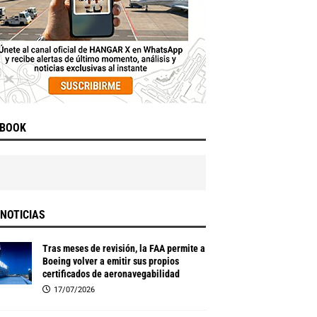
EBOOK
NOTICIAS
Tras meses de revisión, la FAA permite a
Boeing volver a emitir sus propios
certificados de aeronavegabilidad
17/07/2026