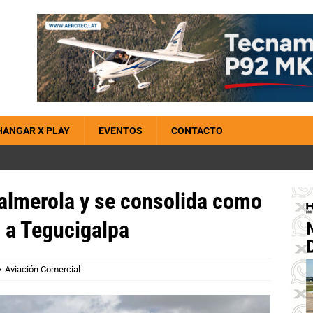
HANGAR X PLAY
EVENTOS
CONTACTO
almerola y se consolida como
 a Tegucigalpa
Aviación Comercial