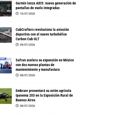
Garmin lanza AXIS: nueva generación de
pantallas de vuelo integradas
10/07/2026
CubCrafters revoluciona la aviación
deportiva con el nuevo turbohélice
Carbon Cub ULT
09/07/2026
Safran acelera su expansión en México
con dos nuevas plantas de
mantenimiento y manufactura
08/07/2026
Embraer presentará su avión agrícola
Ipanema 203 en la Exposición Rural de
Buenos Aires
08/07/2026