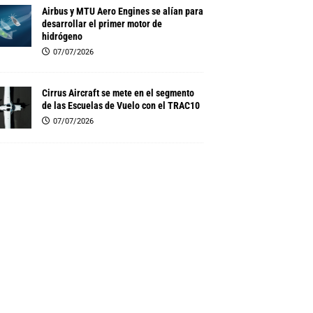
Airbus y MTU Aero Engines se alían para
desarrollar el primer motor de
hidrógeno
07/07/2026
Cirrus Aircraft se mete en el segmento
de las Escuelas de Vuelo con el TRAC10
07/07/2026