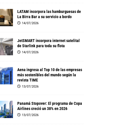
LATAM incorpora las hamburguesas de
La Birra Bar a su servicio a bordo
14/07/2026
JetSMART incorpora internet satelital
de Starlink para toda su flota
14/07/2026
Aena ingresa al Top 10 de las empresas
más sostenibles del mundo según la
revista TIME
13/07/2026
Panamá Stopover: El programa de Copa
Airlines creció un 38% en 2026
13/07/2026