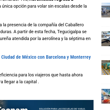
única opción para volar sin escalas desde la
a la presencia de la compañía del Caballero
duras. A partir de esta fecha, Tegucigalpa se
reña atendida por la aerolínea y la séptima en
 Ciudad de México con Barcelona y Monterrey
ficiencia para los viajeros que hasta ahora
llegar a la capital .