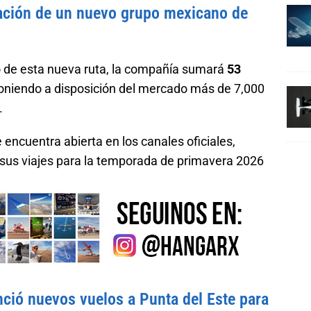
eación de un nuevo grupo mexicano de
o de esta nueva ruta, la compañía sumará
53
poniendo a disposición del mercado más de 7,000
.
 encuentra abierta en los canales oficiales,
r sus viajes para la temporada de primavera 2026
ció nuevos vuelos a Punta del Este para