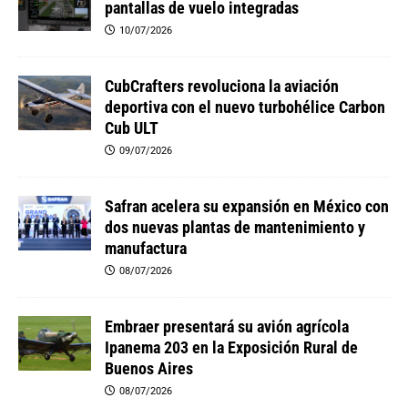
pantallas de vuelo integradas
10/07/2026
CubCrafters revoluciona la aviación
deportiva con el nuevo turbohélice Carbon
Cub ULT
09/07/2026
Safran acelera su expansión en México con
dos nuevas plantas de mantenimiento y
manufactura
08/07/2026
Embraer presentará su avión agrícola
Ipanema 203 en la Exposición Rural de
Buenos Aires
08/07/2026