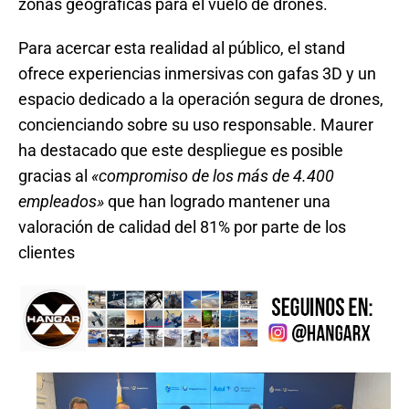
zonas geográficas para el vuelo de drones.
Para acercar esta realidad al público, el stand
ofrece experiencias inmersivas con gafas 3D y un
espacio dedicado a la operación segura de drones,
concienciando sobre su uso responsable
. Maurer
ha destacado que este despliegue es posible
gracias al
«compromiso de los más de 4.400
empleados»
que han logrado mantener una
valoración de calidad del 81% por parte de los
clientes