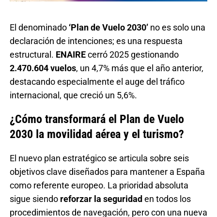
El denominado
‘Plan de Vuelo 2030’
no es solo una
declaración de intenciones; es una respuesta
estructural.
ENAIRE
cerró 2025 gestionando
2.470.604 vuelos
, un 4,7% más que el año anterior,
destacando especialmente el auge del tráfico
internacional, que creció un 5,6%.
¿Cómo transformará el Plan de Vuelo
2030 la movilidad aérea y el turismo?
El nuevo plan estratégico se articula sobre seis
objetivos clave diseñados para mantener a España
como referente europeo. La prioridad absoluta
sigue siendo
reforzar la seguridad
en todos los
procedimientos de navegación, pero con una nueva