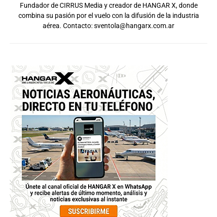
Fundador de CIRRUS Media y creador de HANGAR X, donde
combina su pasión por el vuelo con la difusión de la industria
aérea. Contacto:
sventola@hangarx.com.ar