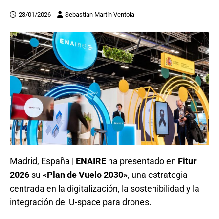
23/01/2026
Sebastián Martín Ventola
Madrid, España |
ENAIRE
ha presentado en
Fitur
2026
su
«Plan de Vuelo 2030»
, una estrategia
centrada en la digitalización, la sostenibilidad y la
integración del U-space para drones.