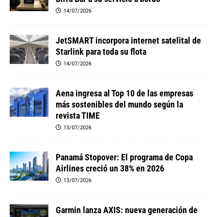
14/07/2026
JetSMART incorpora internet satelital de
Starlink para toda su flota
14/07/2026
Aena ingresa al Top 10 de las empresas
más sostenibles del mundo según la
revista TIME
13/07/2026
Panamá Stopover: El programa de Copa
Airlines creció un 38% en 2026
13/07/2026
Garmin lanza AXIS: nueva generación de