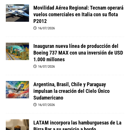
Movilidad Aérea Regional: Tecnam operará
vuelos comerciales en Italia con su flota
P2012
16/07/2026
Inauguran nueva línea de producción del
Boeing 737 MAX con una inversión de USD
1.000 millones
16/07/2026
Argentina, Brasil, Chile y Paraguay
impulsan la creación del Cielo Único
Sudamericano
16/07/2026
LATAM incorpora las hamburguesas de La
Birra Bar a su servicio a bordo