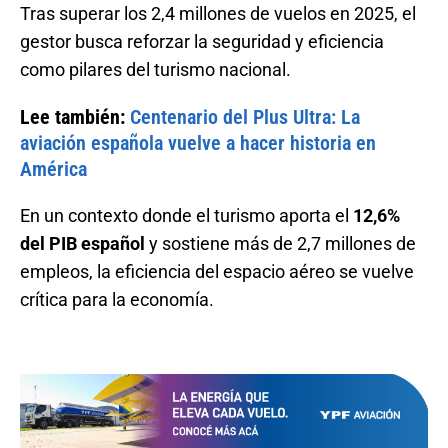
Tras superar los 2,4 millones de vuelos en 2025, el
gestor busca reforzar la seguridad y eficiencia
como pilares del turismo nacional.
Lee también:
Centenario del Plus Ultra: La
aviación española vuelve a hacer historia en
América
En un contexto donde el turismo aporta el
12,6%
del PIB español
y sostiene más de 2,7 millones de
empleos, la eficiencia del espacio aéreo se vuelve
crítica para la economía.