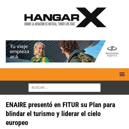
ENAIRE presentó en FITUR su Plan para
blindar el turismo y liderar el cielo
europeo