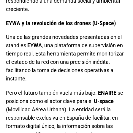
respondiendo a una demanda social y ambiental
creciente
.
EYWA y la revolución de los drones (U-Space)
Una de las grandes novedades presentadas en el
stand es
EYWA
, una plataforma de supervisión en
tiempo real. Esta herramienta permite monitorizar
el estado de la red con una precisión inédita,
facilitando la toma de decisiones operativas al
instante
.
Pero el futuro también vuela más bajo.
ENAIRE
se
posiciona como el actor clave para el
U-space
(Movilidad Aérea Urbana). La entidad será la
responsable exclusiva en España de facilitar, en
formato digital único, la información sobre las