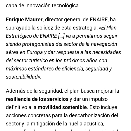
capa de innovación tecnológica
.
Enrique Maurer
, director general de ENAIRE, ha
subrayado la solidez de esta estrategia:
«El Plan
Estratégico de ENAIRE […] va a permitirnos seguir
siendo protagonistas del sector de la navegación
aérea en Europa y dar respuesta a las necesidades
del sector turístico en los próximos años con
máximos estándares de eficiencia, seguridad y
sostenibilidad»
.
Además de la seguridad, el plan busca mejorar la
resiliencia de los servicios
y dar un impulso
definitivo a la
movilidad sostenible
. Esto incluye
acciones concretas para la descarbonización del
sector y la mitigación de la huella acústica,