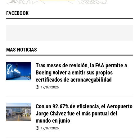
FACEBOOK
MAS NOTICIAS
Tras meses de revisión, la FAA permite a
Boeing volver a emitir sus propios
certificados de aeronavegabilidad
17/07/2026
Con un 92.67% de eficiencia, el Aeropuerto
Jorge Chávez fue el más puntual del
mundo en junio
17/07/2026