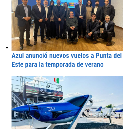
Azul anunció nuevos vuelos a Punta del
Este para la temporada de verano