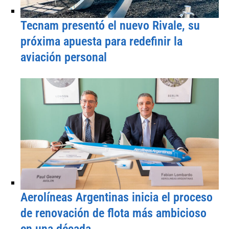
Tecnam presentó el nuevo Rivale, su
próxima apuesta para redefinir la
aviación personal
Aerolíneas Argentinas inicia el proceso
de renovación de flota más ambicioso