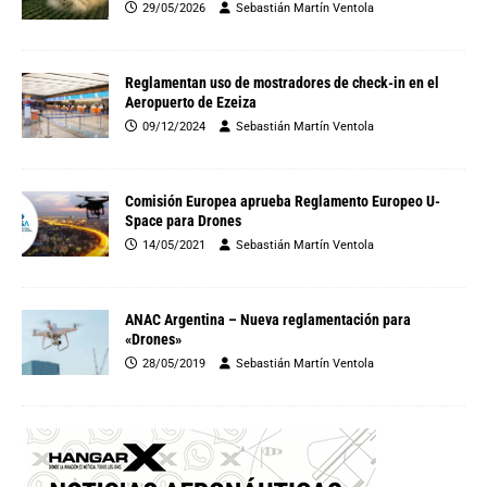
29/05/2026
Sebastián Martín Ventola
Reglamentan uso de mostradores de check-in en el
Aeropuerto de Ezeiza
09/12/2024
Sebastián Martín Ventola
Comisión Europea aprueba Reglamento Europeo U-
Space para Drones
14/05/2021
Sebastián Martín Ventola
ANAC Argentina – Nueva reglamentación para
«Drones»
28/05/2019
Sebastián Martín Ventola