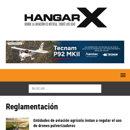
Reglamentación
Entidades de aviación agrícola instan a regular el uso
de drones pulverizadores