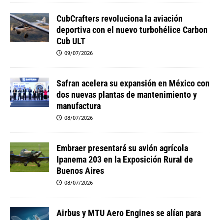
CubCrafters revoluciona la aviación
deportiva con el nuevo turbohélice Carbon
Cub ULT
09/07/2026
Safran acelera su expansión en México con
dos nuevas plantas de mantenimiento y
manufactura
08/07/2026
Embraer presentará su avión agrícola
Ipanema 203 en la Exposición Rural de
Buenos Aires
08/07/2026
Airbus y MTU Aero Engines se alían para