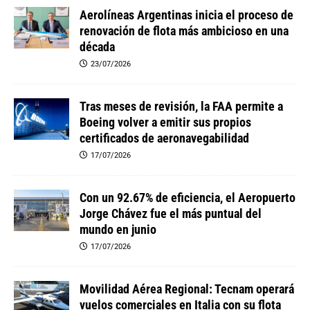
Aerolíneas Argentinas inicia el proceso de
renovación de flota más ambicioso en una
década
23/07/2026
Tras meses de revisión, la FAA permite a
Boeing volver a emitir sus propios
certificados de aeronavegabilidad
17/07/2026
Con un 92.67% de eficiencia, el Aeropuerto
Jorge Chávez fue el más puntual del
mundo en junio
17/07/2026
Movilidad Aérea Regional: Tecnam operará
vuelos comerciales en Italia con su flota