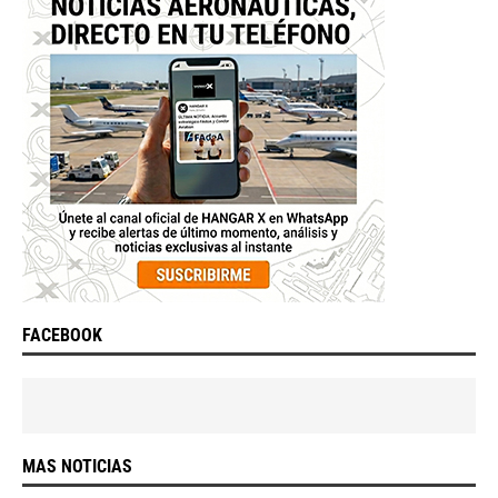
FACEBOOK
MAS NOTICIAS