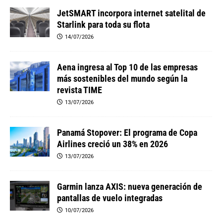
JetSMART incorpora internet satelital de
Starlink para toda su flota
14/07/2026
Aena ingresa al Top 10 de las empresas
más sostenibles del mundo según la
revista TIME
13/07/2026
Panamá Stopover: El programa de Copa
Airlines creció un 38% en 2026
13/07/2026
Garmin lanza AXIS: nueva generación de
pantallas de vuelo integradas
10/07/2026