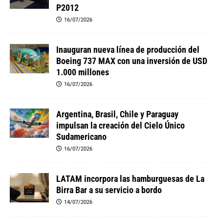
P2012
16/07/2026
Inauguran nueva línea de producción del
Boeing 737 MAX con una inversión de USD
1.000 millones
16/07/2026
Argentina, Brasil, Chile y Paraguay
impulsan la creación del Cielo Único
Sudamericano
16/07/2026
LATAM incorpora las hamburguesas de La
Birra Bar a su servicio a bordo
14/07/2026