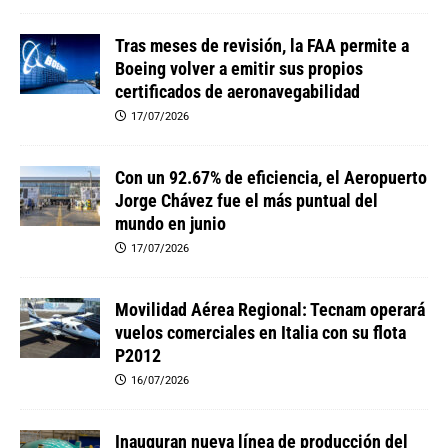
Tras meses de revisión, la FAA permite a
Boeing volver a emitir sus propios
certificados de aeronavegabilidad
17/07/2026
Con un 92.67% de eficiencia, el Aeropuerto
Jorge Chávez fue el más puntual del
mundo en junio
17/07/2026
Movilidad Aérea Regional: Tecnam operará
vuelos comerciales en Italia con su flota
P2012
16/07/2026
Inauguran nueva línea de producción del