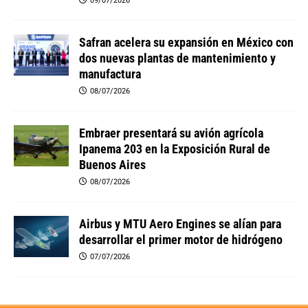
09/07/2026
Safran acelera su expansión en México con
dos nuevas plantas de mantenimiento y
manufactura
08/07/2026
Embraer presentará su avión agrícola
Ipanema 203 en la Exposición Rural de
Buenos Aires
08/07/2026
Airbus y MTU Aero Engines se alían para
desarrollar el primer motor de hidrógeno
07/07/2026