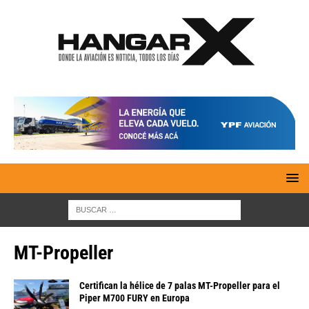
MT-Propeller
Certifican la hélice de 7 palas MT-Propeller para el
Piper M700 FURY en Europa