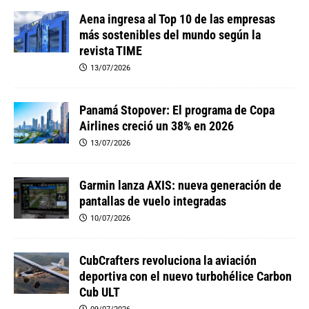
Aena ingresa al Top 10 de las empresas
más sostenibles del mundo según la
revista TIME
13/07/2026
Panamá Stopover: El programa de Copa
Airlines creció un 38% en 2026
13/07/2026
Garmin lanza AXIS: nueva generación de
pantallas de vuelo integradas
10/07/2026
CubCrafters revoluciona la aviación
deportiva con el nuevo turbohélice Carbon
Cub ULT