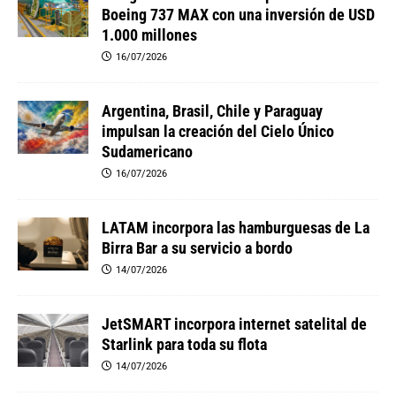
Boeing 737 MAX con una inversión de USD
1.000 millones
16/07/2026
Argentina, Brasil, Chile y Paraguay
impulsan la creación del Cielo Único
Sudamericano
16/07/2026
LATAM incorpora las hamburguesas de La
Birra Bar a su servicio a bordo
14/07/2026
JetSMART incorpora internet satelital de
Starlink para toda su flota
14/07/2026