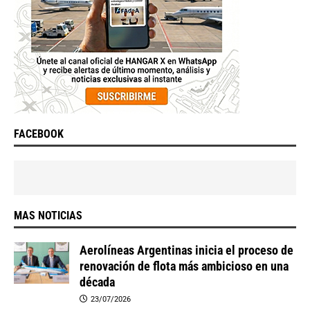
FACEBOOK
MAS NOTICIAS
Aerolíneas Argentinas inicia el proceso de
renovación de flota más ambicioso en una
década
23/07/2026