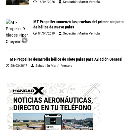
16/04/2026
Sebastián Martín Ventola
MT-Propeller comenzó las pruebas del primer conjunto
de hélice de nueve palas
04/04/2019
Sebastián Martín Ventola
MT-Propeller desarrolla hélice de siete palas para Aviación General
28/03/2017
Sebastián Martín Ventola