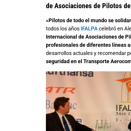
de Asociaciones de Pilotos de
«Pilotos de todo el mundo se solida
todos los años
IFALPA
celebró en A
Internacional de Asociaciones de Pi
profesionales de diferentes líneas 
desarrollos actuales y recomendar po
seguridad en el Transporte Aerocom