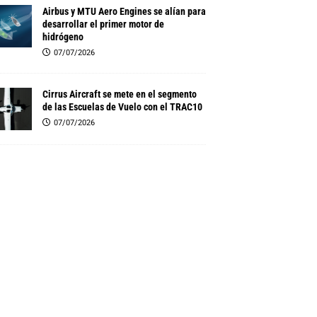
Airbus y MTU Aero Engines se alían para
desarrollar el primer motor de
hidrógeno
07/07/2026
Cirrus Aircraft se mete en el segmento
de las Escuelas de Vuelo con el TRAC10
07/07/2026