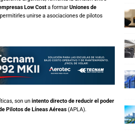
 empresas Low Cost
a formar
Uniones de
 permitirles unirse a asociaciones de pilotos
ticas, son un
intento directo de reducir el poder
de Pilotos de Líneas Aéreas
(APLA).