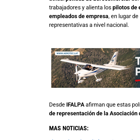
trabajadores y alienta los
pilotos de
empleados de empresa
, en lugar de
representativas a nivel nacional.
Desde
IFALPA
afirman que estas polí
de representación de la Asociación 
MAS NOTICIAS: