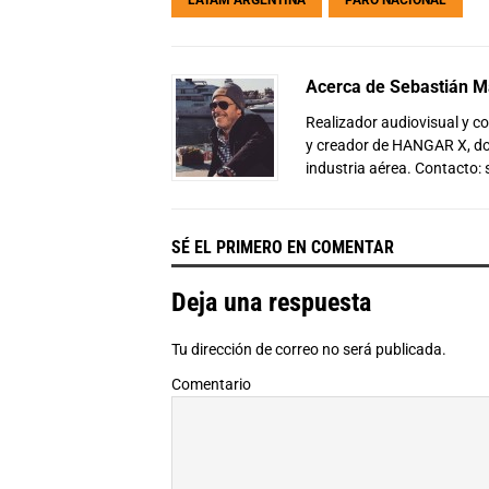
Acerca de Sebastián Ma
Realizador audiovisual y 
y creador de HANGAR X, don
industria aérea. Contacto:
SÉ EL PRIMERO EN COMENTAR
Deja una respuesta
Tu dirección de correo no será publicada.
Comentario