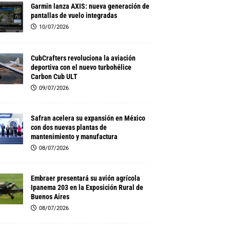
Garmin lanza AXIS: nueva generación de
pantallas de vuelo integradas
10/07/2026
CubCrafters revoluciona la aviación
deportiva con el nuevo turbohélice
Carbon Cub ULT
09/07/2026
Safran acelera su expansión en México
con dos nuevas plantas de
mantenimiento y manufactura
08/07/2026
Embraer presentará su avión agrícola
Ipanema 203 en la Exposición Rural de
Buenos Aires
08/07/2026