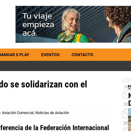
HANGAR X PLAY
EVENTOS
CONTACTO
do se solidarizan con el
Aviación Comercial
,
Noticias de Aviación
ferencia de la Federación Internacional