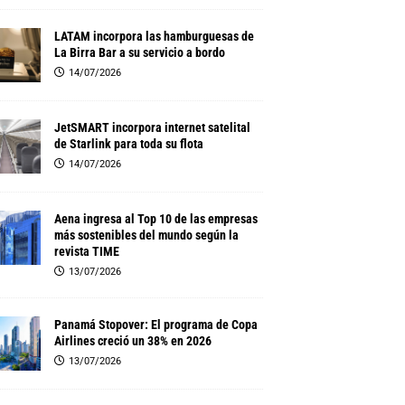
LATAM incorpora las hamburguesas de
La Birra Bar a su servicio a bordo
14/07/2026
JetSMART incorpora internet satelital
de Starlink para toda su flota
14/07/2026
Aena ingresa al Top 10 de las empresas
más sostenibles del mundo según la
revista TIME
13/07/2026
Panamá Stopover: El programa de Copa
Airlines creció un 38% en 2026
13/07/2026