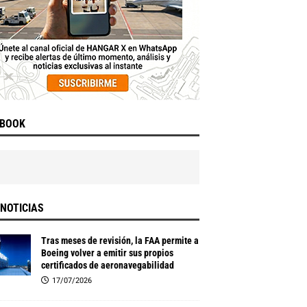
EBOOK
NOTICIAS
Tras meses de revisión, la FAA permite a
Boeing volver a emitir sus propios
certificados de aeronavegabilidad
17/07/2026