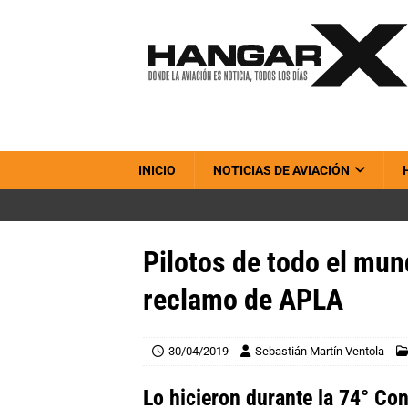
INICIO
NOTICIAS DE AVIACIÓN
Pilotos de todo el mun
reclamo de APLA
30/04/2019
Sebastián Martín Ventola
Lo hicieron durante la 74° Con