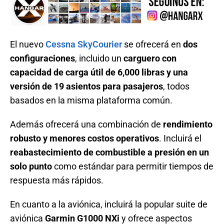
El nuevo
Cessna SkyCourier
se ofrecerá en
dos
configuraciones
, incluido un
carguero con
capacidad de carga útil de 6,000 libras y una
versión de 19 asientos para pasajeros
, todos
basados en la misma plataforma común.
Además ofrecerá una combinación de
rendimiento
robusto y menores costos operativos
. Incluirá el
reabastecimiento de combustible a presión en un
solo punto
como estándar para permitir tiempos de
respuesta más rápidos.
En cuanto a la aviónica, incluirá la popular suite de
aviónica
Garmin G1000 NXi
y ofrece aspectos