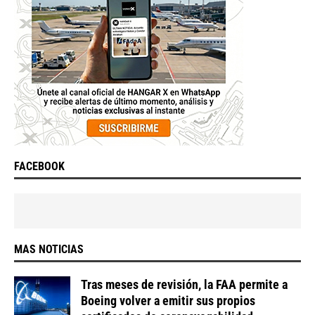
FACEBOOK
MAS NOTICIAS
Tras meses de revisión, la FAA permite a
Boeing volver a emitir sus propios