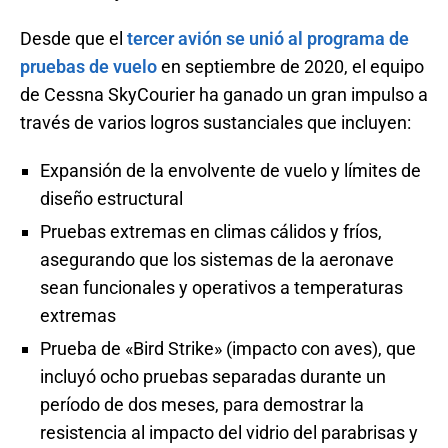
Desde que el
tercer avión se unió al programa de
pruebas de vuelo
en septiembre de 2020, el equipo
de Cessna SkyCourier ha ganado un gran impulso a
través de varios logros sustanciales que incluyen:
Expansión de la envolvente de vuelo y límites de
diseño estructural
Pruebas extremas en climas cálidos y fríos,
asegurando que los sistemas de la aeronave
sean funcionales y operativos a temperaturas
extremas
Prueba de «Bird Strike» (impacto con aves), que
incluyó ocho pruebas separadas durante un
período de dos meses, para demostrar la
resistencia al impacto del vidrio del parabrisas y