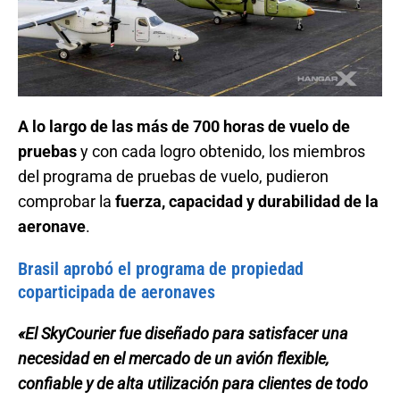
A lo largo de las más de 700 horas de vuelo de
pruebas
y con cada logro obtenido, los miembros
del programa de pruebas de vuelo, pudieron
comprobar la
fuerza, capacidad y durabilidad de la
aeronave
.
Brasil aprobó el programa de propiedad
coparticipada de aeronaves
«El SkyCourier fue diseñado para satisfacer una
necesidad en el mercado de un avión flexible,
confiable y de alta utilización para clientes de todo