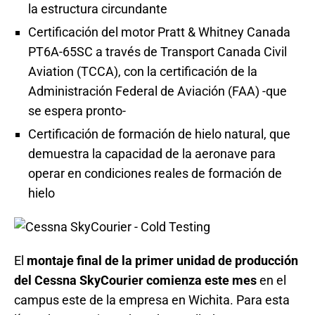
la estructura circundante
Certificación del motor Pratt & Whitney Canada
PT6A-65SC a través de Transport Canada Civil
Aviation (TCCA), con la certificación de la
Administración Federal de Aviación (FAA) -que
se espera pronto-
Certificación de formación de hielo natural, que
demuestra la capacidad de la aeronave para
operar en condiciones reales de formación de
hielo
El
montaje final de la primer unidad de producción
del Cessna SkyCourier comienza este mes
en el
campus este de la empresa en Wichita. Para esta