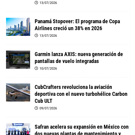
13/07/2026
Panamá Stopover: El programa de Copa
Airlines creció un 38% en 2026
13/07/2026
Garmin lanza AXIS: nueva generación de
pantallas de vuelo integradas
10/07/2026
CubCrafters revoluciona la aviación
deportiva con el nuevo turbohélice Carbon
Cub ULT
09/07/2026
Safran acelera su expansión en México con
dos nuevas plantas de mantenimiento y