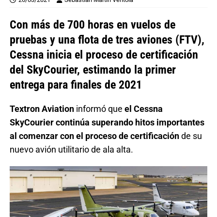
Con más de 700 horas en vuelos de
pruebas y una flota de tres aviones (FTV),
Cessna inicia el proceso de certificación
del SkyCourier, estimando la primer
entrega para finales de 2021
Textron Aviation
informó que
el Cessna
SkyCourier continúa superando hitos importantes
al comenzar con el proceso de certificación
de su
nuevo avión utilitario de ala alta.