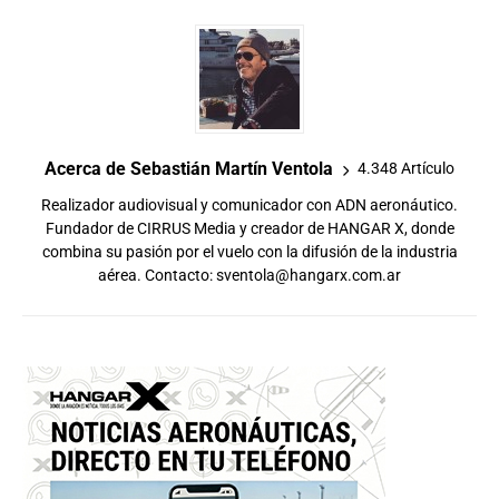
Acerca de Sebastián Martín Ventola
4.348 Artículo
Realizador audiovisual y comunicador con ADN aeronáutico.
Fundador de CIRRUS Media y creador de HANGAR X, donde
combina su pasión por el vuelo con la difusión de la industria
aérea. Contacto:
sventola@hangarx.com.ar