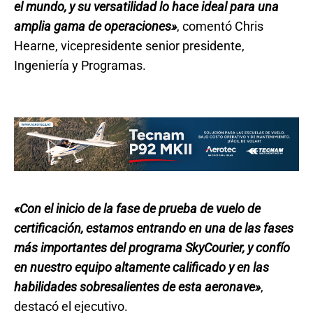
el mundo, y su versatilidad lo hace ideal para una
amplia gama de operaciones»
, comentó Chris
Hearne, vicepresidente senior presidente,
Ingeniería y Programas.
«Con el inicio de la fase de prueba de vuelo de
certificación, estamos entrando en una de las fases
más importantes del programa SkyCourier, y confío
en nuestro equipo altamente calificado y en las
habilidades sobresalientes de esta aeronave»
,
destacó el ejecutivo.