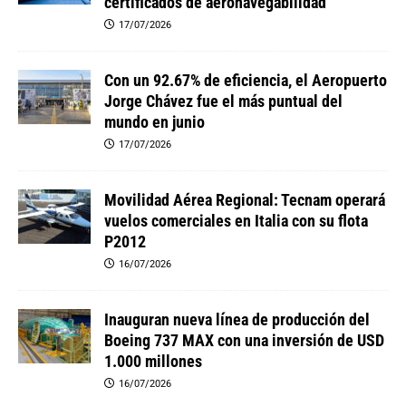
certificados de aeronavegabilidad
17/07/2026
Con un 92.67% de eficiencia, el Aeropuerto
Jorge Chávez fue el más puntual del
mundo en junio
17/07/2026
Movilidad Aérea Regional: Tecnam operará
vuelos comerciales en Italia con su flota
P2012
16/07/2026
Inauguran nueva línea de producción del
Boeing 737 MAX con una inversión de USD
1.000 millones
16/07/2026