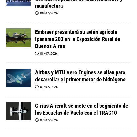
manufactura
08/07/2026
Embraer presentará su avión agrícola
Ipanema 203 en la Exposición Rural de
Buenos Aires
08/07/2026
Airbus y MTU Aero Engines se alían para
desarrollar el primer motor de hidrógeno
07/07/2026
Cirrus Aircraft se mete en el segmento de
las Escuelas de Vuelo con el TRAC10
07/07/2026