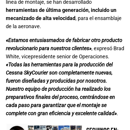
línea de montaje, se han desarrollado
herramientas de última generación, incluido un
mecanizado de alta velocidad
, para el ensamblaje
de la aeronave.
«Estamos entusiasmados de fabricar otro producto
revolucionario para nuestros clientes»
, expresó Brad
White, vicepresidente senior de Operaciones.
«Todas las herramientas para la producción del
Cessna SkyCourier son completamente nuevas,
fueron diseñadas y producidas por nosotros.
Nuestro equipo de producción ha realizado los
preparativos finales del proceso, centrándose en
cada paso para garantizar que el montaje se
complete con gran eficiencia y excelente calidad»
.