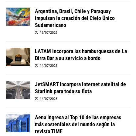
Argentina, Brasil, Chile y Paraguay
impulsan la creación del Cielo Único
Sudamericano
16/07/2026
LATAM incorpora las hamburguesas de La
Birra Bar a su servicio a bordo
14/07/2026
JetSMART incorpora internet satelital de
Starlink para toda su flota
14/07/2026
Aena ingresa al Top 10 de las empresas
más sostenibles del mundo según la
revista TIME