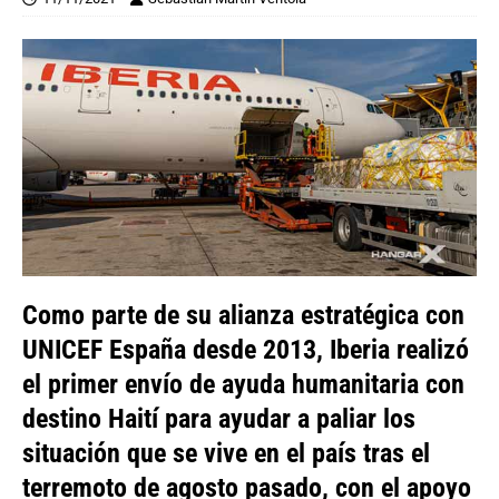
Como parte de su alianza estratégica con
UNICEF España desde 2013, Iberia realizó
el primer envío de ayuda humanitaria con
destino Haití para ayudar a paliar los
situación que se vive en el país tras el
terremoto de agosto pasado, con el apoyo