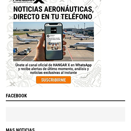
FACEBOOK
MAS NOTICIAS