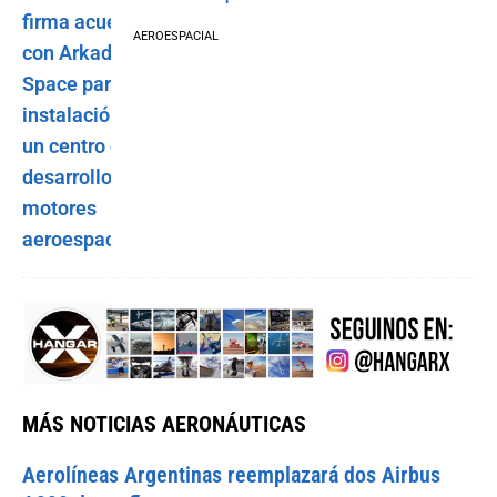
AEROESPACIAL
MÁS NOTICIAS AERONÁUTICAS
Aerolíneas Argentinas reemplazará dos Airbus