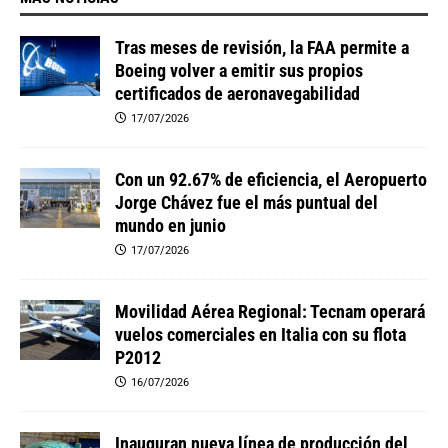
Tras meses de revisión, la FAA permite a
Boeing volver a emitir sus propios
certificados de aeronavegabilidad
17/07/2026
Con un 92.67% de eficiencia, el Aeropuerto
Jorge Chávez fue el más puntual del
mundo en junio
17/07/2026
Movilidad Aérea Regional: Tecnam operará
vuelos comerciales en Italia con su flota
P2012
16/07/2026
Inauguran nueva línea de producción del