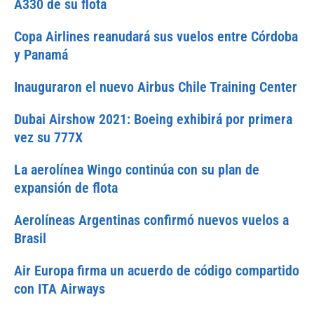
A330 de su flota
Copa Airlines reanudará sus vuelos entre Córdoba
y Panamá
Inauguraron el nuevo Airbus Chile Training Center
Dubai Airshow 2021: Boeing exhibirá por primera
vez su 777X
La aerolínea Wingo continúa con su plan de
expansión de flota
Aerolíneas Argentinas confirmó nuevos vuelos a
Brasil
Air Europa firma un acuerdo de código compartido
con ITA Airways