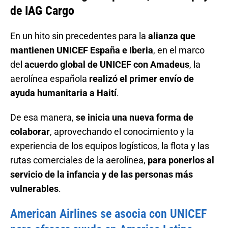
de IAG Cargo
En un hito sin precedentes para la
alianza que
mantienen UNICEF España e Iberia
, en el marco
del
acuerdo global de UNICEF con Amadeus
, la
aerolínea española
realizó el primer envío de
ayuda humanitaria a Haití
.
De esa manera,
se inicia una nueva forma de
colaborar
, aprovechando el conocimiento y la
experiencia de los equipos logísticos, la flota y las
rutas comerciales de la aerolínea,
para ponerlos al
servicio de la infancia y de las personas más
vulnerables
.
American Airlines se asocia con UNICEF