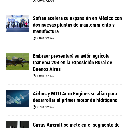
09/07/2026
Safran acelera su expansión en México con
dos nuevas plantas de mantenimiento y
manufactura
08/07/2026
Embraer presentará su avión agrícola
Ipanema 203 en la Exposición Rural de
Buenos Aires
08/07/2026
Airbus y MTU Aero Engines se alían para
desarrollar el primer motor de hidrógeno
07/07/2026
Cirrus Aircraft se mete en el segmento de