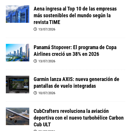
Aena ingresa al Top 10 de las empresas
más sostenibles del mundo según la
revista TIME
13/07/2026
Panamá Stopover: El programa de Copa
Airlines creció un 38% en 2026
13/07/2026
Garmin lanza AXIS: nueva generación de
pantallas de vuelo integradas
10/07/2026
CubCrafters revoluciona la aviación
deportiva con el nuevo turbohélice Carbon
Cub ULT