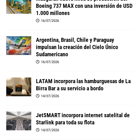
Boeing 737 MAX con una inversión de USD
1.000 millones
16/07/2026
Argentina, Brasil, Chile y Paraguay
impulsan la creación del Cielo Único
Sudamericano
16/07/2026
LATAM incorpora las hamburguesas de La
Birra Bar a su servicio a bordo
14/07/2026
JetSMART incorpora internet satelital de
Starlink para toda su flota
14/07/2026