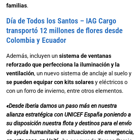
familias
.
Día de Todos los Santos – IAG Cargo
transportó 12 millones de flores desde
Colombia y Ecuador
Además, incluyen un
sistema de ventanas
reforzado que perfecciona la iluminación y la
ventilación
, un nuevo sistema de anclaje al suelo y
se pueden equipar con kits solares
y eléctricos o
con un forro de invierno, entre otros elementos.
«Desde Iberia damos un paso más en nuestra
alianza estratégica con UNICEF España poniendo a
su disposición nuestra flota y destinos para el envío
de ayuda humanitaria en situaciones de emergencia,