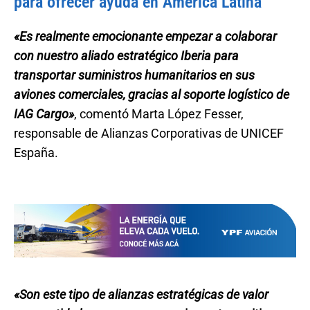
para ofrecer ayuda en America Latina
«Es realmente emocionante empezar a colaborar
con nuestro aliado estratégico Iberia para
transportar suministros humanitarios en sus
aviones comerciales, gracias al soporte logístico de
IAG Cargo»
, comentó Marta López Fesser,
responsable de Alianzas Corporativas de UNICEF
España.
«Son este tipo de alianzas estratégicas de valor