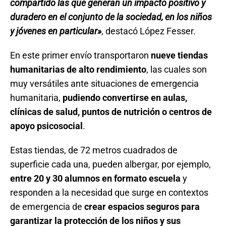
compartido las que generan un impacto positivo y
duradero en el conjunto de la sociedad, en los niños
y jóvenes en particular»
, destacó López Fesser.
En este primer envío transportaron
nueve tiendas
humanitarias de alto rendimiento
, las cuales son
muy versátiles ante situaciones de emergencia
humanitaria,
pudiendo convertirse en aulas,
clínicas de salud, puntos de nutrición o centros de
apoyo psicosocial
.
Estas tiendas, de 72 metros cuadrados de
superficie cada una, pueden albergar, por ejemplo,
entre 20 y 30 alumnos en formato escuela
y
responden a la necesidad que surge en contextos
de emergencia de
crear espacios seguros para
garantizar la protección de los niños y sus