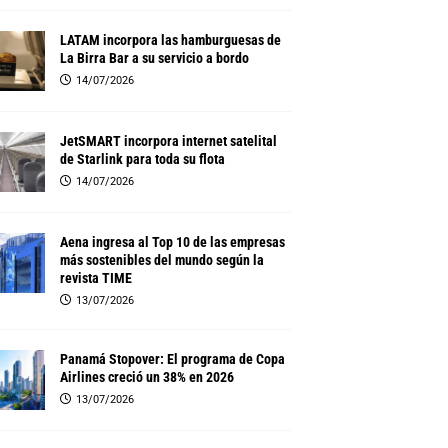
LATAM incorpora las hamburguesas de
La Birra Bar a su servicio a bordo
14/07/2026
JetSMART incorpora internet satelital
de Starlink para toda su flota
14/07/2026
Aena ingresa al Top 10 de las empresas
más sostenibles del mundo según la
revista TIME
13/07/2026
Panamá Stopover: El programa de Copa
Airlines creció un 38% en 2026
13/07/2026