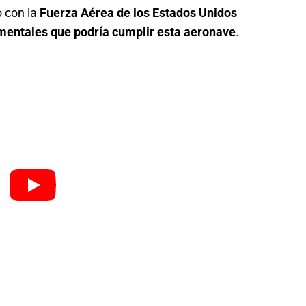
 con la
Fuerza Aérea de los Estados Unidos
mentales que podría cumplir esta aeronave
.