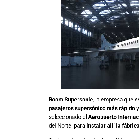
Boom Supersonic
, la empresa que e
pasajeros supersónico más rápido y
seleccionado el
Aeropuerto Internac
del Norte,
para instalar allí la fábr