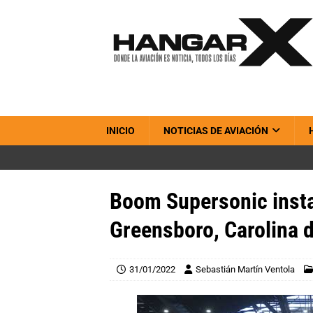
INICIO
NOTICIAS DE AVIACIÓN
Boom Supersonic insta
Greensboro, Carolina d
31/01/2022
Sebastián Martín Ventola