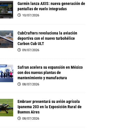
Garmin lanza AXIS: nueva generación de
pantallas de vuelo integradas
10/07/2026
CubCrafters revoluciona la aviación
deportiva con el nuevo turbohélice
Carbon Cub ULT
09/07/2026
Safran acelera su expansión en México
con dos nuevas plantas de
mantenimiento y manufactura
08/07/2026
Embraer presentará su avión agrícola
Ipanema 203 en la Exposición Rural de
Buenos Aires
08/07/2026