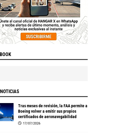
EBOOK
NOTICIAS
Tras meses de revisión, la FAA permite a
Boeing volver a emitir sus propios
certificados de aeronavegabilidad
17/07/2026