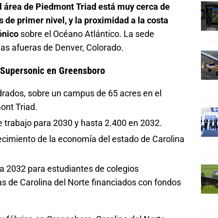
l área de Piedmont Triad está muy cerca de
e primer nivel, y la proximidad a la costa
ónico
sobre el Océano Atlántico. La sede
as afueras de Denver, Colorado.
 Supersonic en Greensboro
drados, sobre un campus de 65 acres en el
ont Triad.
 trabajo para 2030 y hasta 2.400 en 2032.
ecimiento de la economía del estado de Carolina
a 2032 para estudiantes de colegios
s de Carolina del Norte financiados con fondos