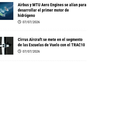
Airbus y MTU Aero Engines se alían para
desarrollar el primer motor de
hidrógeno
07/07/2026
Cirrus Aircraft se mete en el segmento
de las Escuelas de Vuelo con el TRAC10
07/07/2026