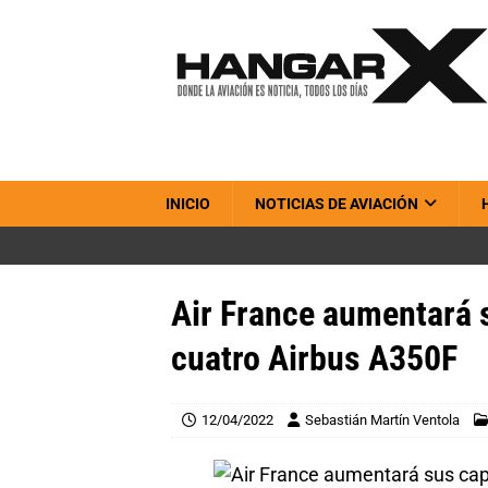
INICIO
NOTICIAS DE AVIACIÓN
Air France aumentará 
cuatro Airbus A350F
12/04/2022
Sebastián Martín Ventola