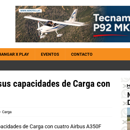
HANGAR X PLAY
EVENTOS
CONTACTO
sus capacidades de Carga con
Carga