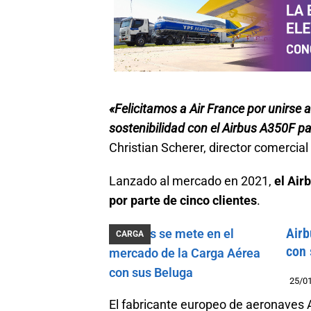
«Felicitamos a Air France por unirse 
sostenibilidad con el Airbus A350F pa
Christian Scherer, director comercial 
Lanzado al mercado en 2021,
el Air
por parte de cinco clientes
.
Airb
CARGA
con 
25/0
El fabricante europeo de aeronaves A