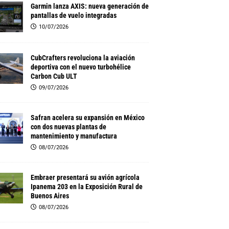
Garmin lanza AXIS: nueva generación de
pantallas de vuelo integradas
10/07/2026
CubCrafters revoluciona la aviación
deportiva con el nuevo turbohélice
Carbon Cub ULT
09/07/2026
Safran acelera su expansión en México
con dos nuevas plantas de
mantenimiento y manufactura
08/07/2026
Embraer presentará su avión agrícola
Ipanema 203 en la Exposición Rural de
Buenos Aires
08/07/2026