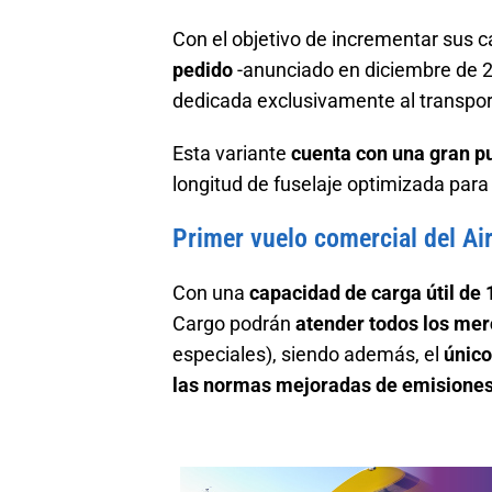
Con el objetivo de incrementar sus 
pedido
-anunciado en diciembre de 
dedicada exclusivamente al transpor
Esta variante
cuenta con una gran pu
longitud de fuselaje optimizada par
Primer vuelo comercial del A
Con una
capacidad de carga útil de
Cargo podrán
atender todos los me
especiales), siendo además, el
único
las normas mejoradas de emisiones