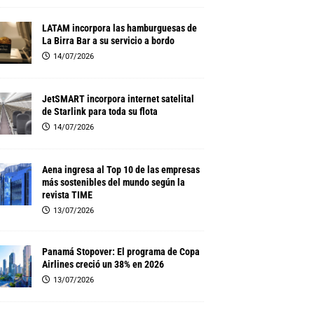
LATAM incorpora las hamburguesas de
La Birra Bar a su servicio a bordo
14/07/2026
JetSMART incorpora internet satelital
de Starlink para toda su flota
14/07/2026
Aena ingresa al Top 10 de las empresas
más sostenibles del mundo según la
revista TIME
13/07/2026
Panamá Stopover: El programa de Copa
Airlines creció un 38% en 2026
13/07/2026