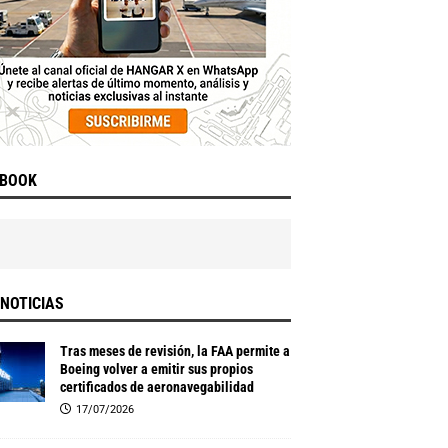
EBOOK
NOTICIAS
Tras meses de revisión, la FAA permite a
Boeing volver a emitir sus propios
certificados de aeronavegabilidad
17/07/2026