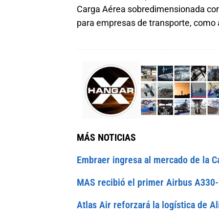
Carga Aérea sobredimensionada con s
para empresas de transporte, como a
MÁS NOTICIAS
Embraer ingresa al mercado de la C
MAS recibió el primer Airbus A330
Atlas Air reforzará la logística de 