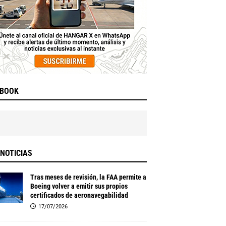
EBOOK
NOTICIAS
Tras meses de revisión, la FAA permite a
Boeing volver a emitir sus propios
certificados de aeronavegabilidad
17/07/2026