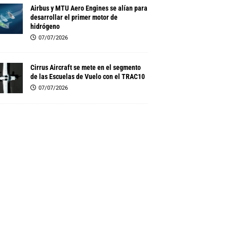
Airbus y MTU Aero Engines se alían para
desarrollar el primer motor de
hidrógeno
07/07/2026
Cirrus Aircraft se mete en el segmento
de las Escuelas de Vuelo con el TRAC10
07/07/2026