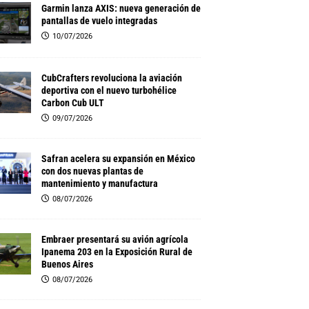
Garmin lanza AXIS: nueva generación de
pantallas de vuelo integradas
10/07/2026
CubCrafters revoluciona la aviación
deportiva con el nuevo turbohélice
Carbon Cub ULT
09/07/2026
Safran acelera su expansión en México
con dos nuevas plantas de
mantenimiento y manufactura
08/07/2026
Embraer presentará su avión agrícola
Ipanema 203 en la Exposición Rural de
Buenos Aires
08/07/2026