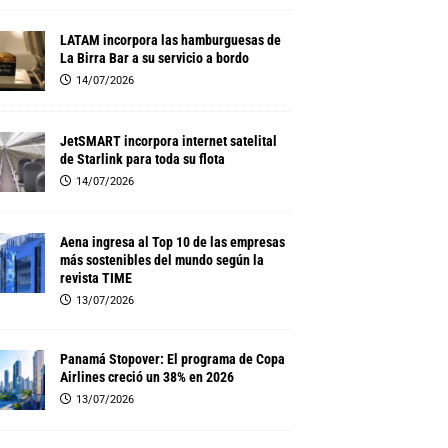
LATAM incorpora las hamburguesas de
La Birra Bar a su servicio a bordo
14/07/2026
JetSMART incorpora internet satelital
de Starlink para toda su flota
14/07/2026
Aena ingresa al Top 10 de las empresas
más sostenibles del mundo según la
revista TIME
13/07/2026
Panamá Stopover: El programa de Copa
Airlines creció un 38% en 2026
13/07/2026