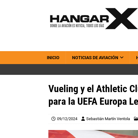
INICIO
NOTICIAS DE AVIACIÓN
Vueling y el Athletic C
para la UEFA Europa L
09/12/2024
Sebastián Martín Ventola