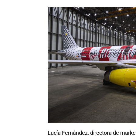
Lucía Fernández, directora de marke