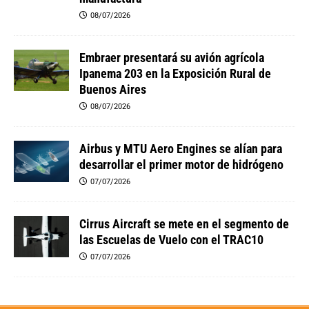
08/07/2026
Embraer presentará su avión agrícola
Ipanema 203 en la Exposición Rural de
Buenos Aires
08/07/2026
Airbus y MTU Aero Engines se alían para
desarrollar el primer motor de hidrógeno
07/07/2026
Cirrus Aircraft se mete en el segmento de
las Escuelas de Vuelo con el TRAC10
07/07/2026