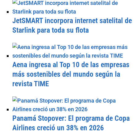
JetSMART incorpora internet satelital de
Starlink para toda su flota
Aena ingresa al Top 10 de las empresas
más sostenibles del mundo según la
revista TIME
Panamá Stopover: El programa de Copa
Airlines creció un 38% en 2026