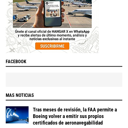
FACEBOOK
MAS NOTICIAS
Tras meses de revisión, la FAA permite a
Boeing volver a emitir sus propios
certificados de aeronavegabilidad