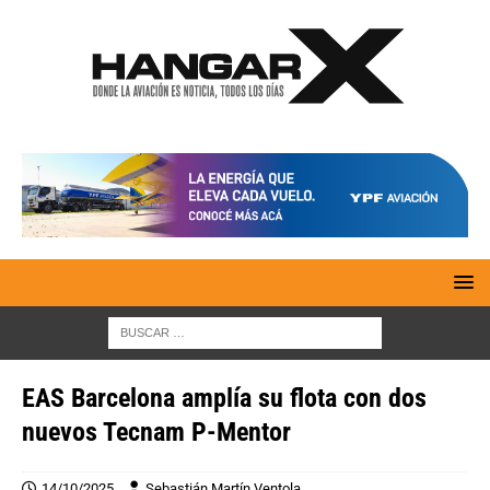
EAS Barcelona amplía su flota con dos
nuevos Tecnam P-Mentor
14/10/2025
Sebastián Martín Ventola