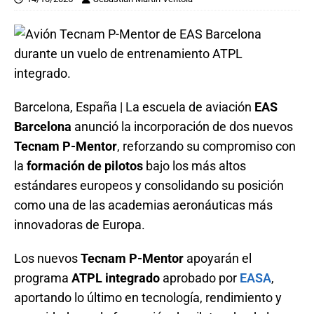
Barcelona, España | La escuela de aviación
EAS
Barcelona
anunció la incorporación de dos nuevos
Tecnam P-Mentor
, reforzando su compromiso con
la
formación de pilotos
bajo los más altos
estándares europeos y consolidando su posición
como una de las academias aeronáuticas más
innovadoras de Europa.
Los nuevos
Tecnam P-Mentor
apoyarán el
programa
ATPL integrado
aprobado por
EASA
,
aportando lo último en tecnología, rendimiento y