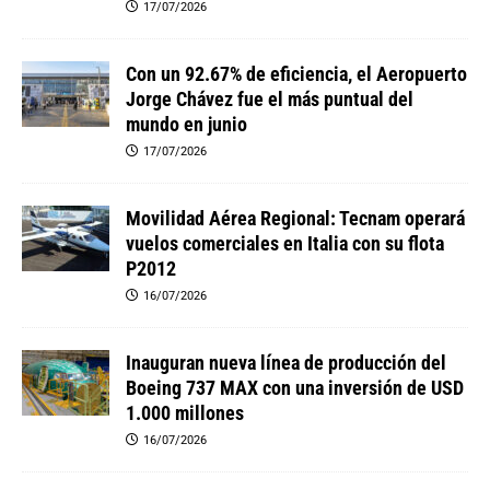
17/07/2026
Con un 92.67% de eficiencia, el Aeropuerto
Jorge Chávez fue el más puntual del
mundo en junio
17/07/2026
Movilidad Aérea Regional: Tecnam operará
vuelos comerciales en Italia con su flota
P2012
16/07/2026
Inauguran nueva línea de producción del
Boeing 737 MAX con una inversión de USD
1.000 millones
16/07/2026