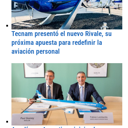
Tecnam presentó el nuevo Rivale, su
próxima apuesta para redefinir la
aviación personal