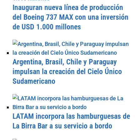
Inauguran nueva línea de producción
del Boeing 737 MAX con una inversión
de USD 1.000 millones
Argentina, Brasil, Chile y Paraguay
impulsan la creación del Cielo Único
Sudamericano
LATAM incorpora las hamburguesas de
La Birra Bar a su servicio a bordo