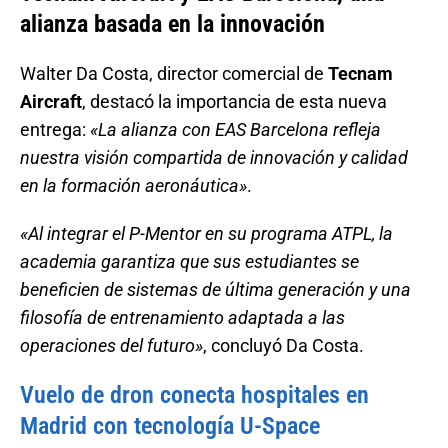
alianza basada en la innovación
Walter Da Costa, director comercial de
Tecnam
Aircraft
, destacó la importancia de esta nueva
entrega:
«La alianza con EAS Barcelona refleja
nuestra visión compartida de innovación y calidad
en la formación aeronáutica»
.
«Al integrar el P-Mentor en su programa ATPL, la
academia garantiza que sus estudiantes se
beneficien de sistemas de última generación y una
filosofía de entrenamiento adaptada a las
operaciones del futuro»
, concluyó Da Costa.
Vuelo de dron conecta hospitales en
Madrid con tecnología U-Space