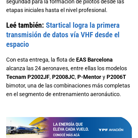
seguridad para la formación de pilotos desde las
etapas iniciales hasta el nivel profesional.
Leé también:
Startical logra la primera
transmisión de datos vía VHF desde el
espacio
Con esta entrega, la flota de
EAS Barcelona
alcanza las 24 aeronaves, entre ellas los modelos
Tecnam P2002JF
,
P2008JC
,
P-Mentor
y
P2006T
bimotor, una de las combinaciones más completas
en el segmento de entrenamiento aeronáutico.