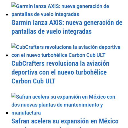
Garmin lanza AXIS: nueva generación de
pantallas de vuelo integradas
CubCrafters revoluciona la aviación
deportiva con el nuevo turbohélice
Carbon Cub ULT
Safran acelera su expansión en México