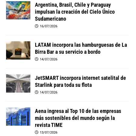
Argentina, Brasil, Chile y Paraguay
impulsan la creación del Cielo Único
Sudamericano
16/07/2026
LATAM incorpora las hamburguesas de La
Birra Bar a su servicio a bordo
14/07/2026
JetSMART incorpora internet satelital de
Starlink para toda su flota
14/07/2026
Aena ingresa al Top 10 de las empresas
más sostenibles del mundo según la
revista TIME
13/07/2026