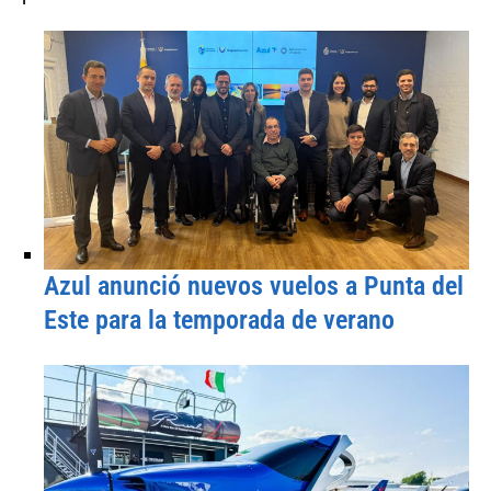
Azul anunció nuevos vuelos a Punta del
Este para la temporada de verano