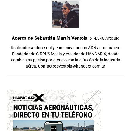
Acerca de Sebastián Martín Ventola
4.348 Artículo
Realizador audiovisual y comunicador con ADN aeronáutico.
Fundador de CIRRUS Media y creador de HANGAR X, donde
combina su pasión por el vuelo con la difusión de la industria
aérea. Contacto:
sventola@hangarx.com.ar