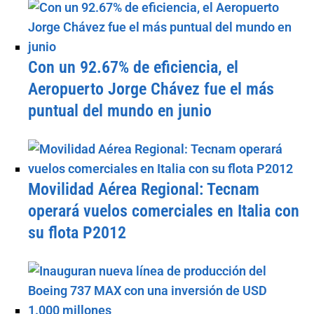
Con un 92.67% de eficiencia, el
Aeropuerto Jorge Chávez fue el más
puntual del mundo en junio
Movilidad Aérea Regional: Tecnam
operará vuelos comerciales en Italia con
su flota P2012