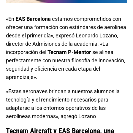
«En
EAS Barcelona
estamos comprometidos con
ofrecer una formación con estándares de aerolínea
desde el primer día», expresó Leonardo Lozano,
director de Admisiones de la academia. «La
incorporación del
Tecnam P-Mentor
se alinea
perfectamente con nuestra filosofía de innovación,
seguridad y eficiencia en cada etapa del
aprendizaje».
«Estas aeronaves brindan a nuestros alumnos la
tecnología y el rendimiento necesarios para
adaptarse a los entornos operativos de las
aerolíneas modernas», agregó Lozano
Tecnam Aircraft y EAS Barcelona, una