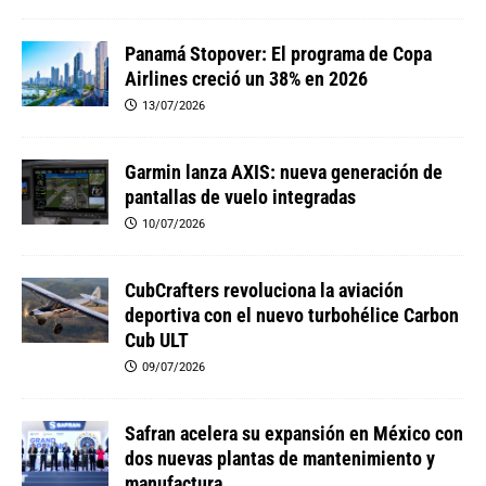
Panamá Stopover: El programa de Copa
Airlines creció un 38% en 2026
13/07/2026
Garmin lanza AXIS: nueva generación de
pantallas de vuelo integradas
10/07/2026
CubCrafters revoluciona la aviación
deportiva con el nuevo turbohélice Carbon
Cub ULT
09/07/2026
Safran acelera su expansión en México con
dos nuevas plantas de mantenimiento y
manufactura