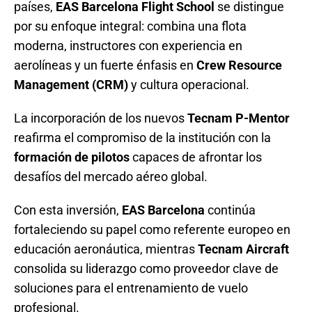
países,
EAS Barcelona Flight School
se distingue
por su enfoque integral: combina una flota
moderna, instructores con experiencia en
aerolíneas y un fuerte énfasis en
Crew Resource
Management (CRM)
y cultura operacional.
La incorporación de los nuevos
Tecnam P-Mentor
reafirma el compromiso de la institución con la
formación de pilotos
capaces de afrontar los
desafíos del mercado aéreo global.
Con esta inversión,
EAS Barcelona
continúa
fortaleciendo su papel como referente europeo en
educación aeronáutica, mientras
Tecnam Aircraft
consolida su liderazgo como proveedor clave de
soluciones para el entrenamiento de vuelo
profesional.