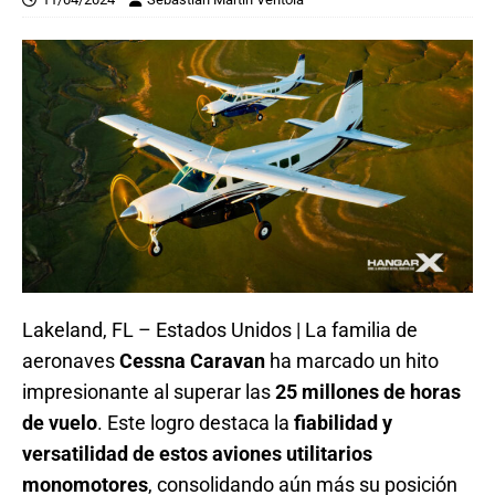
Lakeland, FL – Estados Unidos | La familia de
aeronaves
Cessna Caravan
ha marcado un hito
impresionante al superar las
25 millones de horas
de vuelo
. Este logro destaca la
fiabilidad y
versatilidad de estos aviones utilitarios
monomotores
, consolidando aún más su posición