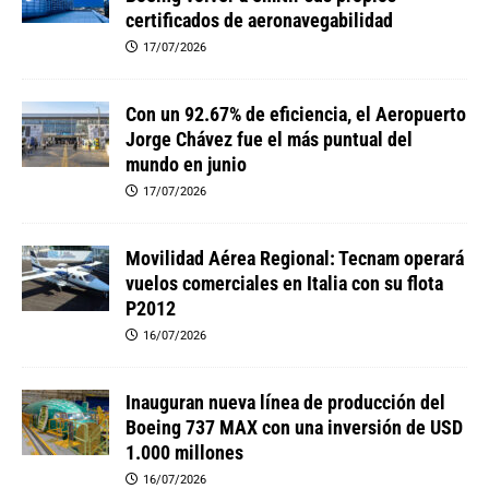
certificados de aeronavegabilidad
17/07/2026
Con un 92.67% de eficiencia, el Aeropuerto
Jorge Chávez fue el más puntual del
mundo en junio
17/07/2026
Movilidad Aérea Regional: Tecnam operará
vuelos comerciales en Italia con su flota
P2012
16/07/2026
Inauguran nueva línea de producción del
Boeing 737 MAX con una inversión de USD
1.000 millones
16/07/2026