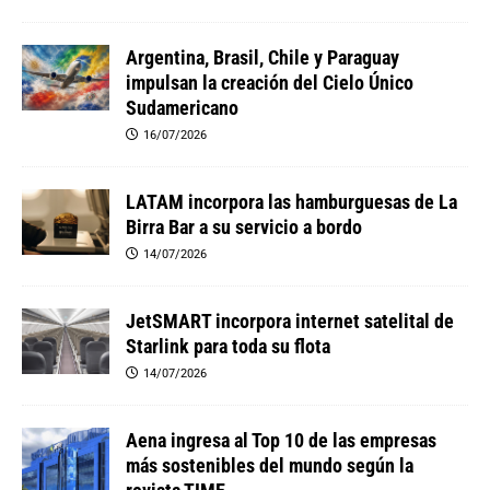
Argentina, Brasil, Chile y Paraguay
impulsan la creación del Cielo Único
Sudamericano
16/07/2026
LATAM incorpora las hamburguesas de La
Birra Bar a su servicio a bordo
14/07/2026
JetSMART incorpora internet satelital de
Starlink para toda su flota
14/07/2026
Aena ingresa al Top 10 de las empresas
más sostenibles del mundo según la