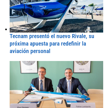
Tecnam presentó el nuevo Rivale, su
próxima apuesta para redefinir la
aviación personal