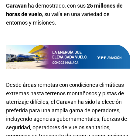
Caravan
ha demostrado, con sus
25 millones de
horas de vuelo
, su valía en una variedad de
entornos y misiones.
Desde áreas remotas con condiciones climáticas
extremas hasta terrenos montañosos y pistas de
aterrizaje difíciles, el Caravan ha sido la elección
preferida para una amplia gama de operadores,
incluyendo agencias gubernamentales, fuerzas de
seguridad, operadores de vuelos sanitarios,
empresas de transporte de carga y organizaciones