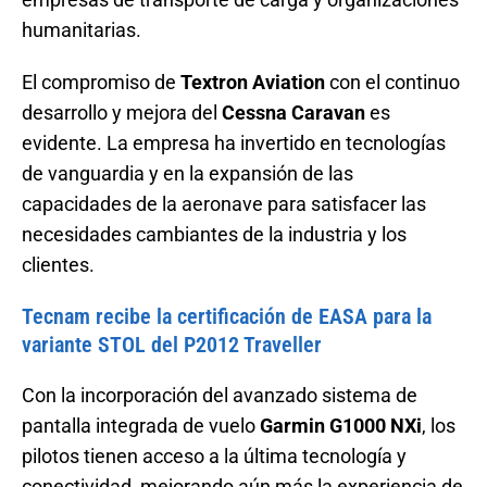
humanitarias.
El compromiso de
Textron Aviation
con el continuo
desarrollo y mejora del
Cessna Caravan
es
evidente. La empresa ha invertido en tecnologías
de vanguardia y en la expansión de las
capacidades de la aeronave para satisfacer las
necesidades cambiantes de la industria y los
clientes.
Tecnam recibe la certificación de EASA para la
variante STOL del P2012 Traveller
Con la incorporación del avanzado sistema de
pantalla integrada de vuelo
Garmin G1000 NXi
, los
pilotos tienen acceso a la última tecnología y
conectividad, mejorando aún más la experiencia de