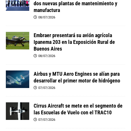
dos nuevas plantas de mantenimiento y
manufactura
08/07/2026
Embraer presentará su avión agrícola
Ipanema 203 en la Exposición Rural de
Buenos Aires
08/07/2026
Airbus y MTU Aero Engines se alían para
desarrollar el primer motor de hidrógeno
07/07/2026
Cirrus Aircraft se mete en el segmento de
las Escuelas de Vuelo con el TRAC10
07/07/2026