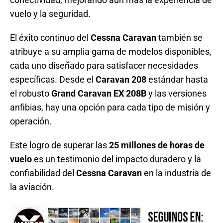
vuelo y la seguridad.
El éxito continuo del
Cessna Caravan
también se
atribuye a su amplia gama de modelos disponibles,
cada uno diseñado para satisfacer necesidades
específicas. Desde el
Caravan 208
estándar hasta
el robusto
Grand Caravan EX 208B
y las versiones
anfibias, hay una opción para cada tipo de misión y
operación.
Este logro de superar las
25 millones de horas de
vuelo
es un testimonio del impacto duradero y la
confiabilidad del
Cessna Caravan
en la industria de
la aviación.