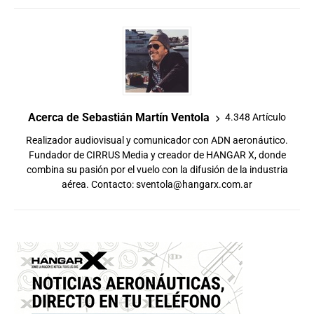
Acerca de Sebastián Martín Ventola
4.348 Artículo
Realizador audiovisual y comunicador con ADN aeronáutico.
Fundador de CIRRUS Media y creador de HANGAR X, donde
combina su pasión por el vuelo con la difusión de la industria
aérea. Contacto:
sventola@hangarx.com.ar