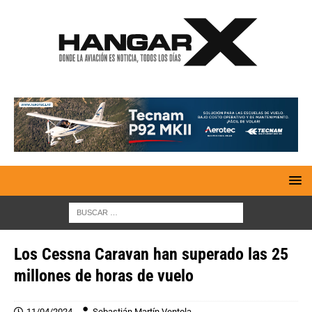
Los Cessna Caravan han superado las 25
millones de horas de vuelo
11/04/2024
Sebastián Martín Ventola