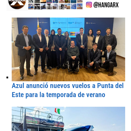
Azul anunció nuevos vuelos a Punta del
Este para la temporada de verano