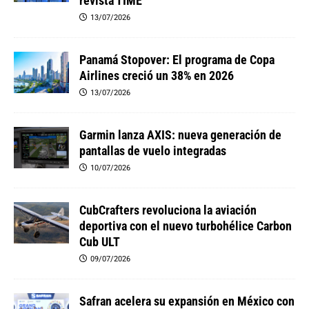
revista TIME
13/07/2026
Panamá Stopover: El programa de Copa
Airlines creció un 38% en 2026
13/07/2026
Garmin lanza AXIS: nueva generación de
pantallas de vuelo integradas
10/07/2026
CubCrafters revoluciona la aviación
deportiva con el nuevo turbohélice Carbon
Cub ULT
09/07/2026
Safran acelera su expansión en México con