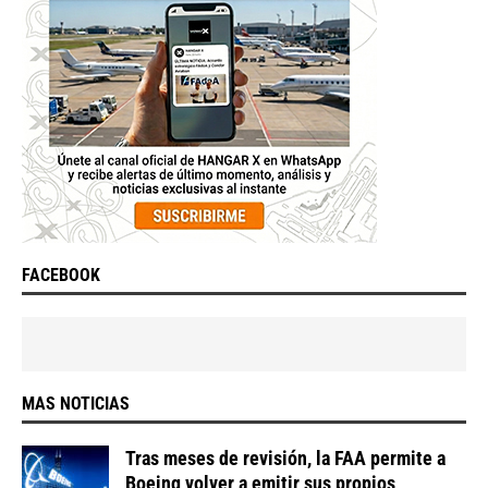
FACEBOOK
MAS NOTICIAS
Tras meses de revisión, la FAA permite a
Boeing volver a emitir sus propios