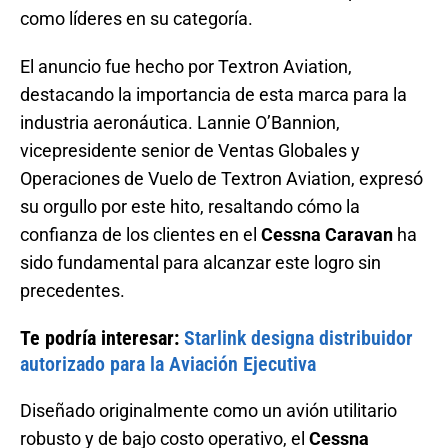
como líderes en su categoría.
El anuncio fue hecho por Textron Aviation,
destacando la importancia de esta marca para la
industria aeronáutica. Lannie O’Bannion,
vicepresidente senior de Ventas Globales y
Operaciones de Vuelo de Textron Aviation, expresó
su orgullo por este hito, resaltando cómo la
confianza de los clientes en el
Cessna Caravan
ha
sido fundamental para alcanzar este logro sin
precedentes.
Te podría interesar:
Starlink designa distribuidor
autorizado para la Aviación Ejecutiva
Diseñado originalmente como un avión utilitario
robusto y de bajo costo operativo, el
Cessna