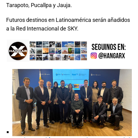
Tarapoto, Pucallpa y Jauja.
Futuros destinos en Latinoamérica serán añadidos
a la Red Internacional de SKY.