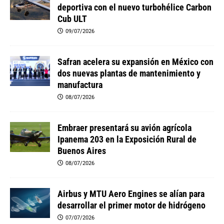
deportiva con el nuevo turbohélice Carbon
Cub ULT
09/07/2026
Safran acelera su expansión en México con
dos nuevas plantas de mantenimiento y
manufactura
08/07/2026
Embraer presentará su avión agrícola
Ipanema 203 en la Exposición Rural de
Buenos Aires
08/07/2026
Airbus y MTU Aero Engines se alían para
desarrollar el primer motor de hidrógeno
07/07/2026