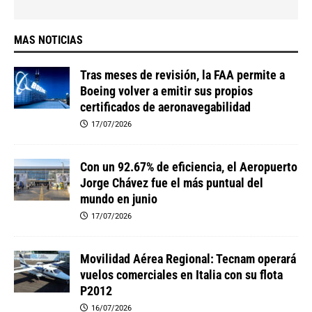
MAS NOTICIAS
Tras meses de revisión, la FAA permite a
Boeing volver a emitir sus propios
certificados de aeronavegabilidad
17/07/2026
Con un 92.67% de eficiencia, el Aeropuerto
Jorge Chávez fue el más puntual del
mundo en junio
17/07/2026
Movilidad Aérea Regional: Tecnam operará
vuelos comerciales en Italia con su flota
P2012
16/07/2026