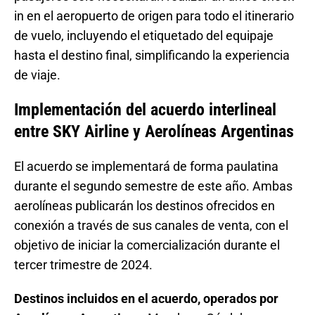
in en el aeropuerto de origen para todo el itinerario
de vuelo, incluyendo el etiquetado del equipaje
hasta el destino final, simplificando la experiencia
de viaje.
Implementación del acuerdo interlineal
entre SKY Airline y Aerolíneas Argentinas
El acuerdo se implementará de forma paulatina
durante el segundo semestre de este año. Ambas
aerolíneas publicarán los destinos ofrecidos en
conexión a través de sus canales de venta, con el
objetivo de iniciar la comercialización durante el
tercer trimestre de 2024.
Destinos incluidos en el acuerdo, operados por