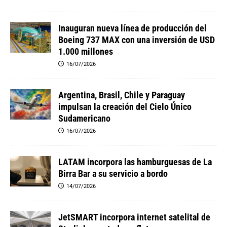
Inauguran nueva línea de producción del
Boeing 737 MAX con una inversión de USD
1.000 millones
16/07/2026
Argentina, Brasil, Chile y Paraguay
impulsan la creación del Cielo Único
Sudamericano
16/07/2026
LATAM incorpora las hamburguesas de La
Birra Bar a su servicio a bordo
14/07/2026
JetSMART incorpora internet satelital de