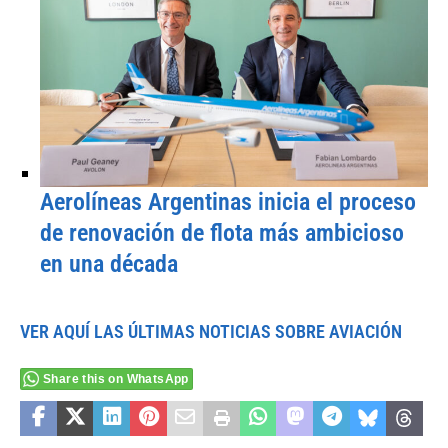
Aerolíneas Argentinas inicia el proceso
de renovación de flota más ambicioso
en una década
VER AQUÍ LAS ÚLTIMAS NOTICIAS SOBRE AVIACIÓN
Share this on WhatsApp