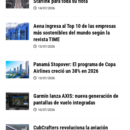
Starlink para toda su flota
14/07/2026
Aena ingresa al Top 10 de las empresas
más sostenibles del mundo según la
revista TIME
13/07/2026
Panamá Stopover: El programa de Copa
Airlines creció un 38% en 2026
13/07/2026
Garmin lanza AXIS: nueva generación de
pantallas de vuelo integradas
10/07/2026
CubCrafters revoluciona la aviación