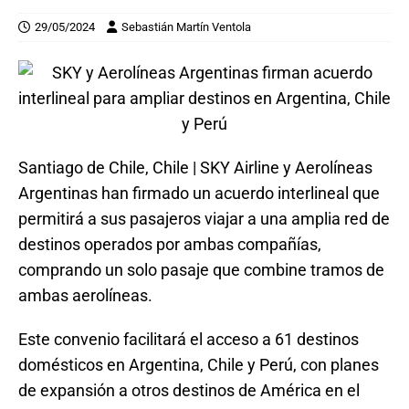
29/05/2024
Sebastián Martín Ventola
Santiago de Chile, Chile | SKY Airline y Aerolíneas
Argentinas han firmado un acuerdo interlineal que
permitirá a sus pasajeros viajar a una amplia red de
destinos operados por ambas compañías,
comprando un solo pasaje que combine tramos de
ambas aerolíneas.
Este convenio facilitará el acceso a 61 destinos
domésticos en Argentina, Chile y Perú, con planes
de expansión a otros destinos de América en el