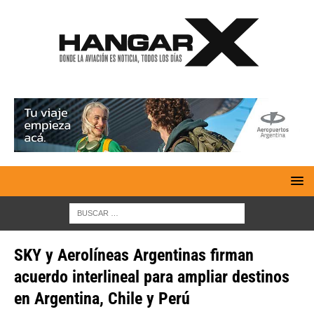
SKY y Aerolíneas Argentinas firman
acuerdo interlineal para ampliar destinos
en Argentina, Chile y Perú