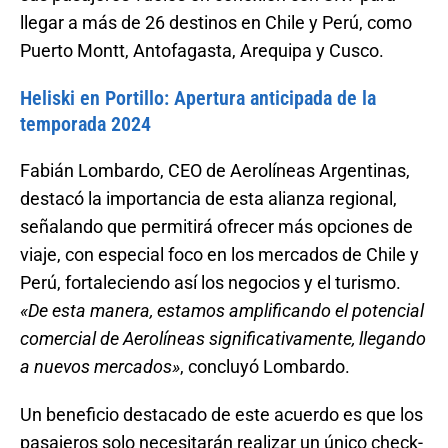
llegar a más de 26 destinos en Chile y Perú, como
Puerto Montt, Antofagasta, Arequipa y Cusco.
Heliski en Portillo: Apertura anticipada de la
temporada 2024
Fabián Lombardo, CEO de Aerolíneas Argentinas,
destacó la importancia de esta alianza regional,
señalando que permitirá ofrecer más opciones de
viaje, con especial foco en los mercados de Chile y
Perú, fortaleciendo así los negocios y el turismo.
«De esta manera, estamos amplificando el potencial
comercial de Aerolíneas significativamente, llegando
a nuevos mercados»
, concluyó Lombardo.
Un beneficio destacado de este acuerdo es que los
pasajeros solo necesitarán realizar un único check-