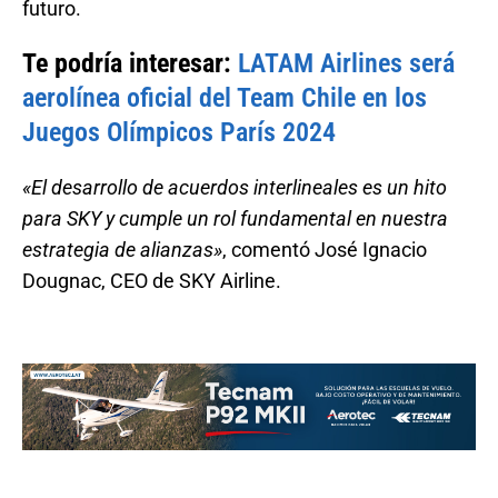
futuro.
Te podría interesar:
LATAM Airlines será
aerolínea oficial del Team Chile en los
Juegos Olímpicos París 2024
«El desarrollo de acuerdos interlineales es un hito
para SKY y cumple un rol fundamental en nuestra
estrategia de alianzas»
, comentó José Ignacio
Dougnac, CEO de SKY Airline.