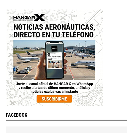
FACEBOOK