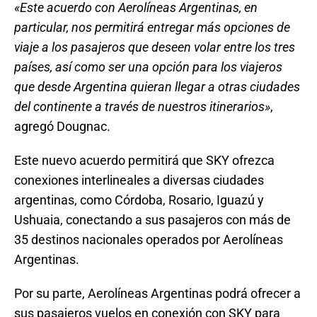
«Este acuerdo con Aerolíneas Argentinas, en
particular, nos permitirá entregar más opciones de
viaje a los pasajeros que deseen volar entre los tres
países, así como ser una opción para los viajeros
que desde Argentina quieran llegar a otras ciudades
del continente a través de nuestros itinerarios»
,
agregó Dougnac.
Este nuevo acuerdo permitirá que SKY ofrezca
conexiones interlineales a diversas ciudades
argentinas, como Córdoba, Rosario, Iguazú y
Ushuaia, conectando a sus pasajeros con más de
35 destinos nacionales operados por Aerolíneas
Argentinas.
Por su parte, Aerolíneas Argentinas podrá ofrecer a
sus pasajeros vuelos en conexión con SKY para