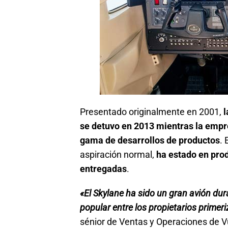
Presentado originalmente en 2001,
l
se detuvo en 2013 mientras la empr
gama de desarrollos de productos
.
aspiración normal,
ha estado en pro
entregadas
.
«El Skylane ha sido un gran avión du
popular entre los propietarios primer
sénior de Ventas y Operaciones de V