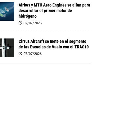
Airbus y MTU Aero Engines se alían para
desarrollar el primer motor de
hidrógeno
07/07/2026
Cirrus Aircraft se mete en el segmento
de las Escuelas de Vuelo con el TRAC10
07/07/2026