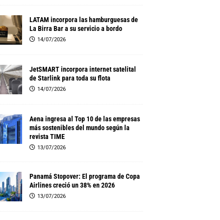
LATAM incorpora las hamburguesas de
La Birra Bar a su servicio a bordo
14/07/2026
JetSMART incorpora internet satelital
de Starlink para toda su flota
14/07/2026
Aena ingresa al Top 10 de las empresas
más sostenibles del mundo según la
revista TIME
13/07/2026
Panamá Stopover: El programa de Copa
Airlines creció un 38% en 2026
13/07/2026