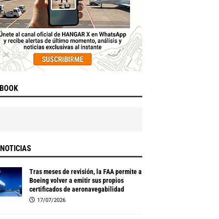
EBOOK
NOTICIAS
Tras meses de revisión, la FAA permite a
Boeing volver a emitir sus propios
certificados de aeronavegabilidad
17/07/2026