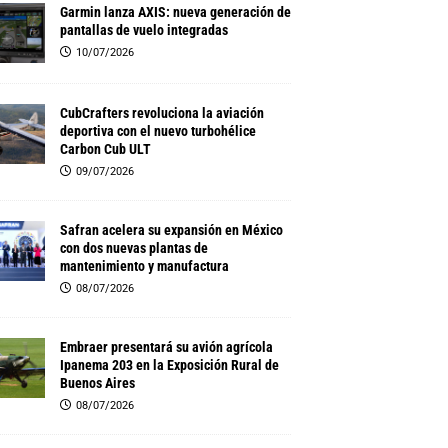
Garmin lanza AXIS: nueva generación de
pantallas de vuelo integradas
10/07/2026
CubCrafters revoluciona la aviación
deportiva con el nuevo turbohélice
Carbon Cub ULT
09/07/2026
Safran acelera su expansión en México
con dos nuevas plantas de
mantenimiento y manufactura
08/07/2026
Embraer presentará su avión agrícola
Ipanema 203 en la Exposición Rural de
Buenos Aires
08/07/2026