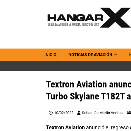
INICIO
NOTICIAS DE AVIACIÓN
Textron Aviation anunc
Turbo Skylane T182T a
10/02/2022
Sebastián Martín Ventola
Textron Aviation
anunció el regreso 