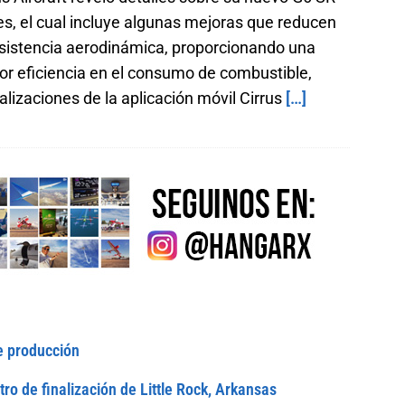
es, el cual incluye algunas mejoras que reducen
esistencia aerodinámica, proporcionando una
r eficiencia en el consumo de combustible,
alizaciones de la aplicación móvil Cirrus
[…]
e producción
tro de finalización de Little Rock, Arkansas