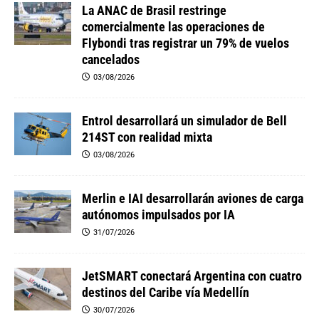
La ANAC de Brasil restringe
comercialmente las operaciones de
Flybondi tras registrar un 79% de vuelos
cancelados
03/08/2026
Entrol desarrollará un simulador de Bell
214ST con realidad mixta
03/08/2026
Merlin e IAI desarrollarán aviones de carga
autónomos impulsados por IA
31/07/2026
JetSMART conectará Argentina con cuatro
destinos del Caribe vía Medellín
30/07/2026