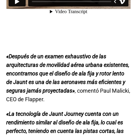
«Después de un examen exhaustivo de las
arquitecturas de movilidad aérea urbana existentes,
encontramos que el diseño de ala fija y rotor lento
de Jaunt es una de las aeronaves más eficientes y
seguras jamás proyectadas»
, comentó Paul Malicki,
CEO de Flapper.
«La tecnología de Jaunt Journey cuenta con un
rendimiento similar al diseño de ala fija, lo cual es
perfecto, teniendo en cuenta las pistas cortas, las