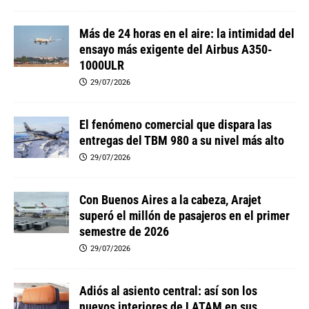
Más de 24 horas en el aire: la intimidad del
ensayo más exigente del Airbus A350-
1000ULR
29/07/2026
El fenómeno comercial que dispara las
entregas del TBM 980 a su nivel más alto
29/07/2026
Con Buenos Aires a la cabeza, Arajet
superó el millón de pasajeros en el primer
semestre de 2026
29/07/2026
Adiós al asiento central: así son los
nuevos interiores de LATAM en sus