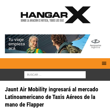
Jaunt Air Mobility ingresará al mercado
Latinoamericano de Taxis Aéreos de la
mano de Flapper