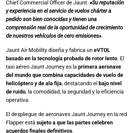
Chief Commercial Officer de Jaunt.
«Su reputación
y experiencia en el servicio de vuelos chárter a
pedido son bien conocidas y tienen una
comprensión real de la oportunidad de crecimiento
de nuestros vehículos de cero emisiones»
.
Jaunt Air Mobility diseña y fabrica un
eVTOL
basado en la tecnología probada de rotor lento
. El
taxi aéreo Jaunt Journey es la
primera aeronave
del mundo que combina capacidades de vuelo de
helicóptero y de ala fija
, destacando el
bajo nivel
de ruido
, la comodidad, la seguridad y la eficiencia
operativa.
El despliegue de aeronaves Jaunt Journey en la red
Flapper está
sujeto a que las partes celebren
acuerdos finales definitivos
.