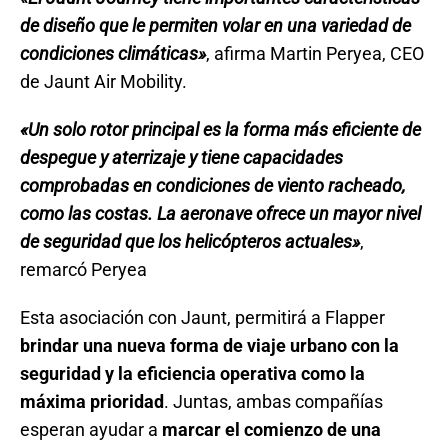
de diseño que le permiten volar en una variedad de
condiciones climáticas»
, afirma Martin Peryea, CEO
de Jaunt Air Mobility.
«Un solo rotor principal es la forma más eficiente de
despegue y aterrizaje y tiene capacidades
comprobadas en condiciones de viento racheado,
como las costas. La aeronave ofrece un mayor nivel
de seguridad que los helicópteros actuales»
,
remarcó Peryea
Esta asociación con Jaunt, permitirá a Flapper
brindar una nueva forma de viaje urbano con la
seguridad y la eficiencia operativa como la
máxima prioridad
. Juntas, ambas compañías
esperan ayudar a
marcar el comienzo de una