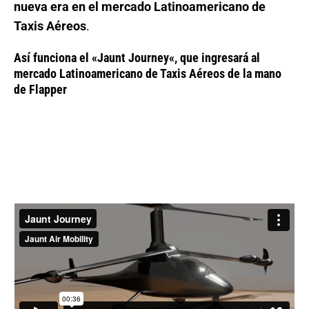
nueva era en el mercado Latinoamericano de
Taxis Aéreos
.
Así funciona el
«Jaunt Journey
«, que ingresará al
mercado Latinoamericano de Taxis Aéreos de la mano
de Flapper