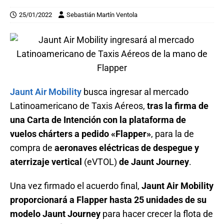
25/01/2022
Sebastián Martín Ventola
Jaunt Air Mobility
busca ingresar al mercado
Latinoamericano de Taxis Aéreos,
tras la firma de
una Carta de Intención con la plataforma de
vuelos chárters a pedido «Flapper»
, para la de
compra de
aeronaves eléctricas de despegue y
aterrizaje vertical
(eVTOL)
de Jaunt Journey
.
Una vez firmado el acuerdo final,
Jaunt Air Mobility
proporcionará a Flapper hasta 25 unidades de su
modelo Jaunt Journey
para hacer crecer la flota de