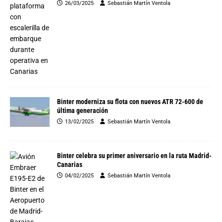
26/03/2025
Sebastián Martín Ventola
Binter moderniza su flota con nuevos ATR 72-600 de
última generación
13/02/2025
Sebastián Martín Ventola
Binter celebra su primer aniversario en la ruta Madrid-
Canarias
04/02/2025
Sebastián Martín Ventola