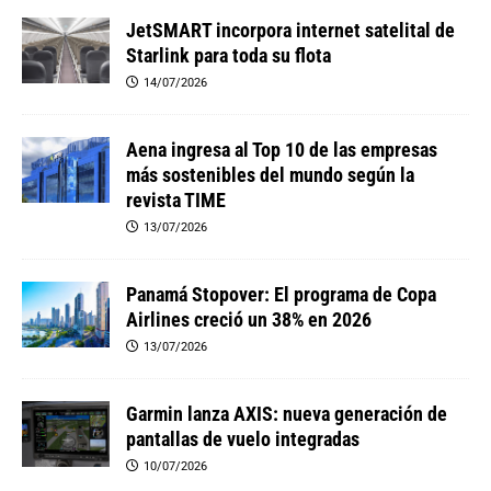
JetSMART incorpora internet satelital de
Starlink para toda su flota
14/07/2026
Aena ingresa al Top 10 de las empresas
más sostenibles del mundo según la
revista TIME
13/07/2026
Panamá Stopover: El programa de Copa
Airlines creció un 38% en 2026
13/07/2026
Garmin lanza AXIS: nueva generación de
pantallas de vuelo integradas
10/07/2026