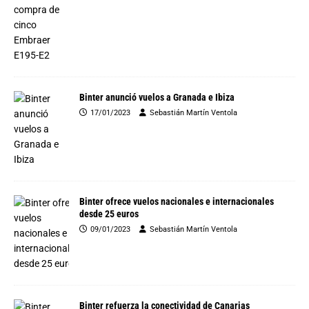
Binter anunció vuelos a Granada e Ibiza
17/01/2023
Sebastián Martín Ventola
Binter ofrece vuelos nacionales e internacionales
desde 25 euros
09/01/2023
Sebastián Martín Ventola
Binter refuerza la conectividad de Canarias