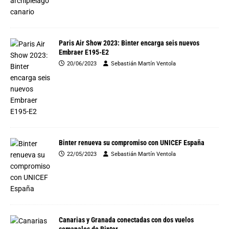
Paris Air Show 2023: Binter encarga seis nuevos
Embraer E195-E2
20/06/2023
Sebastián Martín Ventola
Binter renueva su compromiso con UNICEF España
22/05/2023
Sebastián Martín Ventola
Canarias y Granada conectadas con dos vuelos