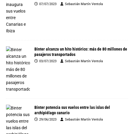
07/07/2023
Sebastián Martín Ventola
Binter alcanza un hito histórico: más de 80 millones de
pasajeros transportados
03/07/2023
Sebastián Martín Ventola
Binter potencia sus vuelos entre las islas del
archipiélago canario
29/06/2023
Sebastián Martín Ventola