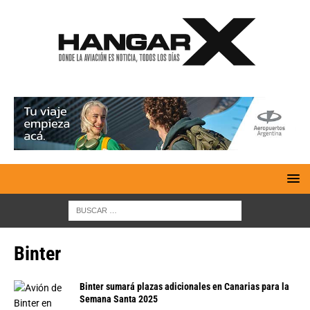
Binter
Binter sumará plazas adicionales en Canarias para la
Semana Santa 2025