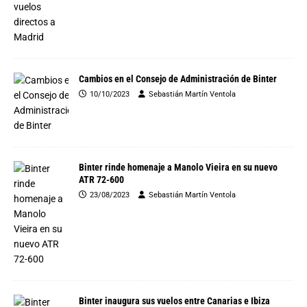
Cambios en el Consejo de Administración de Binter
10/10/2023
Sebastián Martín Ventola
Binter rinde homenaje a Manolo Vieira en su nuevo
ATR 72-600
23/08/2023
Sebastián Martín Ventola
Binter inaugura sus vuelos entre Canarias e Ibiza