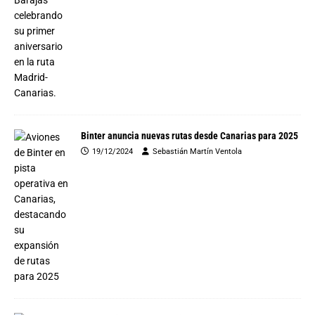
Binter anuncia nuevas rutas desde Canarias para 2025
19/12/2024
Sebastián Martín Ventola