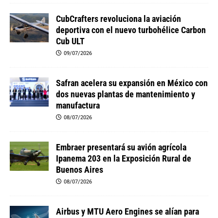
CubCrafters revoluciona la aviación
deportiva con el nuevo turbohélice Carbon
Cub ULT
09/07/2026
Safran acelera su expansión en México con
dos nuevas plantas de mantenimiento y
manufactura
08/07/2026
Embraer presentará su avión agrícola
Ipanema 203 en la Exposición Rural de
Buenos Aires
08/07/2026
Airbus y MTU Aero Engines se alían para