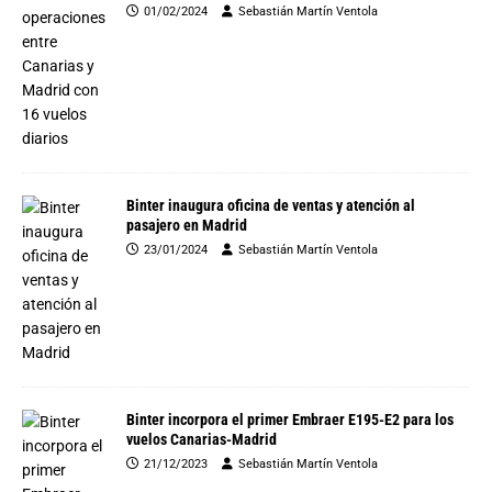
01/02/2024
Sebastián Martín Ventola
Binter inaugura oficina de ventas y atención al
pasajero en Madrid
23/01/2024
Sebastián Martín Ventola
Binter incorpora el primer Embraer E195-E2 para los
vuelos Canarias-Madrid
21/12/2023
Sebastián Martín Ventola