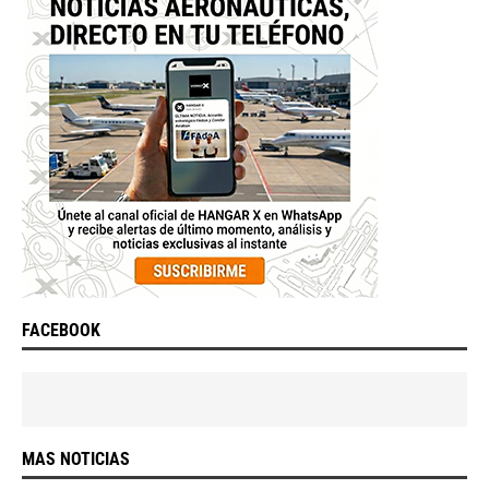
FACEBOOK
MAS NOTICIAS