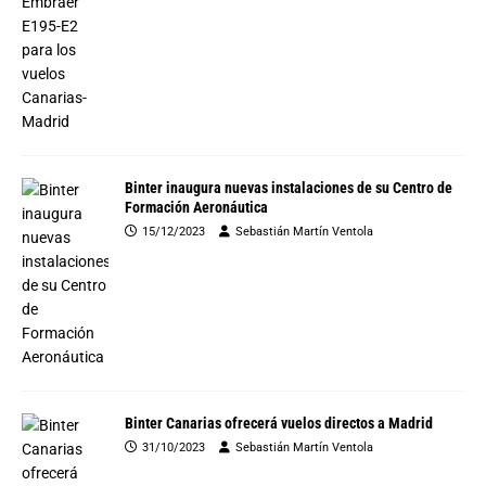
Binter inaugura nuevas instalaciones de su Centro de
Formación Aeronáutica
15/12/2023
Sebastián Martín Ventola
Binter Canarias ofrecerá vuelos directos a Madrid
31/10/2023
Sebastián Martín Ventola