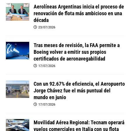
Aerolíneas Argentinas inicia el proceso de
renovación de flota más ambicioso en una
década
23/07/2026
Tras meses de revisión, la FAA permite a
Boeing volver a emitir sus propios
certificados de aeronavegabilidad
17/07/2026
Con un 92.67% de eficiencia, el Aeropuerto
Jorge Chávez fue el más puntual del
mundo en junio
17/07/2026
Movilidad Aérea Regional: Tecnam operará
vuelos comerciales en Italia con su flota