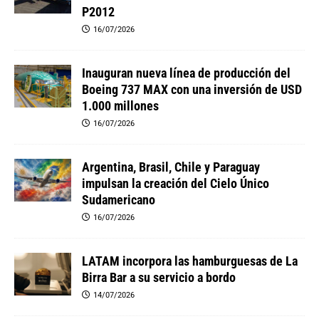
P2012
16/07/2026
Inauguran nueva línea de producción del
Boeing 737 MAX con una inversión de USD
1.000 millones
16/07/2026
Argentina, Brasil, Chile y Paraguay
impulsan la creación del Cielo Único
Sudamericano
16/07/2026
LATAM incorpora las hamburguesas de La
Birra Bar a su servicio a bordo
14/07/2026