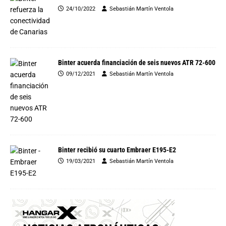
24/10/2022
Sebastián Martín Ventola
Binter acuerda financiación de seis nuevos ATR 72-600
09/12/2021
Sebastián Martín Ventola
Binter recibió su cuarto Embraer E195-E2
19/03/2021
Sebastián Martín Ventola