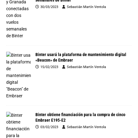
semanales de Binter
30/03/2023
Sebastián Martín Ventola
Binter usará la plataforma de mantenimiento digital
«Beacon» de Embraer
15/02/2023
Sebastián Martín Ventola
Binter obtiene financiación para la compra de cinco
Embraer E195-E2
03/02/2023
Sebastián Martín Ventola