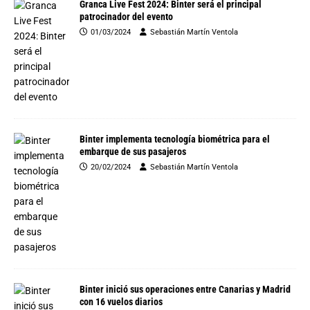
Granca Live Fest 2024: Binter será el principal
patrocinador del evento
01/03/2024
Sebastián Martín Ventola
Binter implementa tecnología biométrica para el
embarque de sus pasajeros
20/02/2024
Sebastián Martín Ventola
Binter inició sus operaciones entre Canarias y Madrid
con 16 vuelos diarios