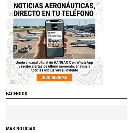
FACEBOOK
MAS NOTICIAS