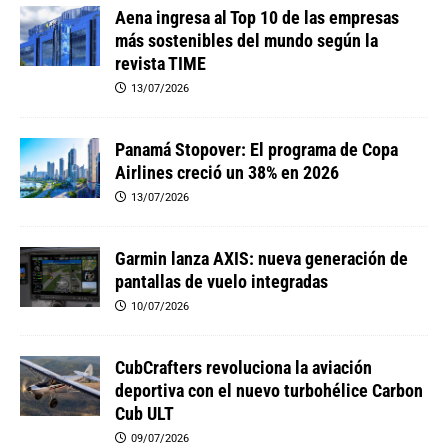
Aena ingresa al Top 10 de las empresas
más sostenibles del mundo según la
revista TIME
13/07/2026
Panamá Stopover: El programa de Copa
Airlines creció un 38% en 2026
13/07/2026
Garmin lanza AXIS: nueva generación de
pantallas de vuelo integradas
10/07/2026
CubCrafters revoluciona la aviación
deportiva con el nuevo turbohélice Carbon
Cub ULT
09/07/2026