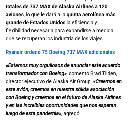
totales de 737 MAX de Alaska Airlines a 120
aviones
, lo que le dará a la
quinta aerolínea más
grande de Estados Unidos
la eficiencia y
flexibilidad necesaria para expandirse a medida
que se recuperan los industria de los viajes.
Ryanair ordenó 75 Boeing 737 MAX adicionales
«Estamos muy orgullosos de anunciar este acuerdo
transformador con Boeing»
, comentó Brad Tilden,
director ejecutivo de Alaska Air Group.
«Creemos en
este avión, creemos en nuestra sólida asociación
con Boeing y creemos en el futuro de Alaska Airlines
y en las increíbles oportunidades que nos esperan
luego de esta pandemia»
, agregó.