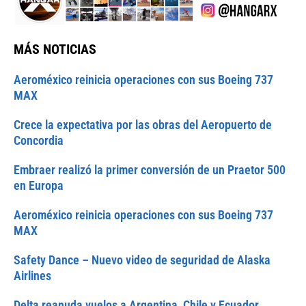
MÁS NOTICIAS
Aeroméxico reinicia operaciones con sus Boeing 737
MAX
Crece la expectativa por las obras del Aeropuerto de
Concordia
Embraer realizó la primer conversión de un Praetor 500
en Europa
Aeroméxico reinicia operaciones con sus Boeing 737
MAX
Safety Dance – Nuevo video de seguridad de Alaska
Airlines
Delta reanuda vuelos a Argentina, Chile y Ecuador