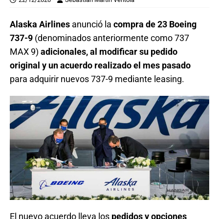
Alaska Airlines
anunció la
compra de 23 Boeing
737-9
(denominados anteriormente como 737
MAX 9)
adicionales, al modificar su pedido
original y un acuerdo realizado el mes pasado
para adquirir nuevos 737-9 mediante leasing.
El nuevo acuerdo lleva los
pedidos y opciones