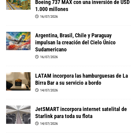
Boeing 737 MAX con una inversión de USD
1.000 millones
16/07/2026
Argentina, Brasil, Chile y Paraguay
impulsan la creación del Cielo Único
Sudamericano
16/07/2026
LATAM incorpora las hamburguesas de La
Birra Bar a su servicio a bordo
14/07/2026
JetSMART incorpora internet satelital de
Starlink para toda su flota
14/07/2026