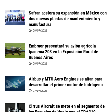
Safran acelera su expansión en México con
dos nuevas plantas de mantenimiento y
manufactura
08/07/2026
Embraer presentará su avión agrícola
Ipanema 203 en la Exposición Rural de
Buenos Aires
08/07/2026
Airbus y MTU Aero Engines se alían para
desarrollar el primer motor de hidrógeno
07/07/2026
Cirrus Aircraft se mete en el segmento de
las Escuelas de Vuelo con el TRAC10