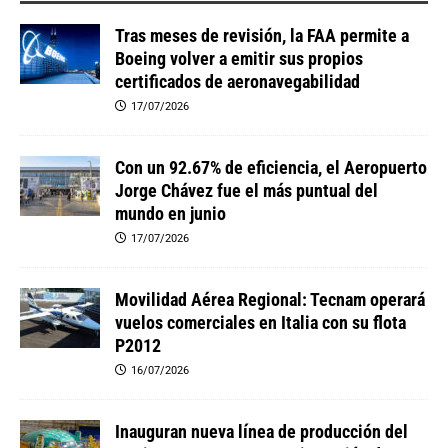
Tras meses de revisión, la FAA permite a
Boeing volver a emitir sus propios
certificados de aeronavegabilidad
17/07/2026
Con un 92.67% de eficiencia, el Aeropuerto
Jorge Chávez fue el más puntual del
mundo en junio
17/07/2026
Movilidad Aérea Regional: Tecnam operará
vuelos comerciales en Italia con su flota
P2012
16/07/2026
Inauguran nueva línea de producción del