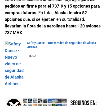
pedidos en firme para el 737-9 y 15 opciones para
compras futuras
. En total,
Alaska tendrá 52
opciones
que, si se ejercen en su totalidad,
llevarían la flota de la aerolínea hasta 120 aviones
737 MAX
.
Safety Dance – Nuevo video de seguridad de Alaska
Airlines
VIDEO