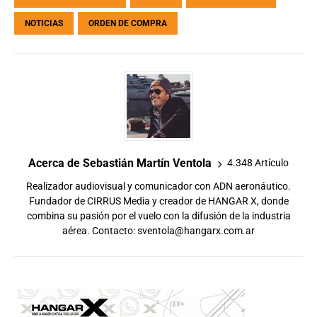
NOTICIAS
ORDEN DE COMPRA
Acerca de Sebastián Martín Ventola
4.348 Artículo
Realizador audiovisual y comunicador con ADN aeronáutico.
Fundador de CIRRUS Media y creador de HANGAR X, donde
combina su pasión por el vuelo con la difusión de la industria
aérea. Contacto:
sventola@hangarx.com.ar