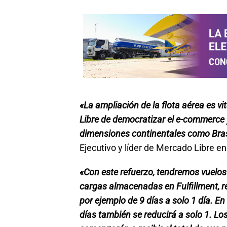
«La ampliación de la flota aérea es v
Libre de democratizar el e-commerce 
dimensiones continentales como Bras
Ejecutivo y líder de Mercado Libre en 
«Con este refuerzo, tendremos vuelos
cargas almacenadas en Fulfillment, 
por ejemplo de 9 días a solo 1 día. En 
días también se reducirá a solo 1. Lo