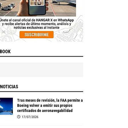
EBOOK
NOTICIAS
Tras meses de revisión, la FAA permite a
Boeing volver a emitir sus propios
certificados de aeronavegabilidad
17/07/2026