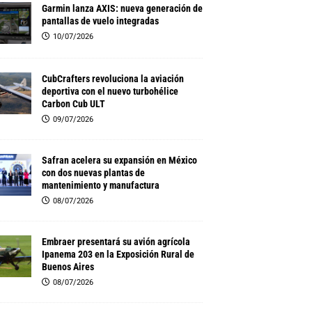
Garmin lanza AXIS: nueva generación de
pantallas de vuelo integradas
10/07/2026
CubCrafters revoluciona la aviación
deportiva con el nuevo turbohélice
Carbon Cub ULT
09/07/2026
Safran acelera su expansión en México
con dos nuevas plantas de
mantenimiento y manufactura
08/07/2026
Embraer presentará su avión agrícola
Ipanema 203 en la Exposición Rural de
Buenos Aires
08/07/2026