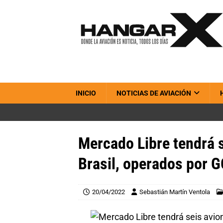
INICIO
NOTICIAS DE AVIACIÓN
Mercado Libre tendrá 
Brasil, operados por 
20/04/2022
Sebastián Martín Ventola