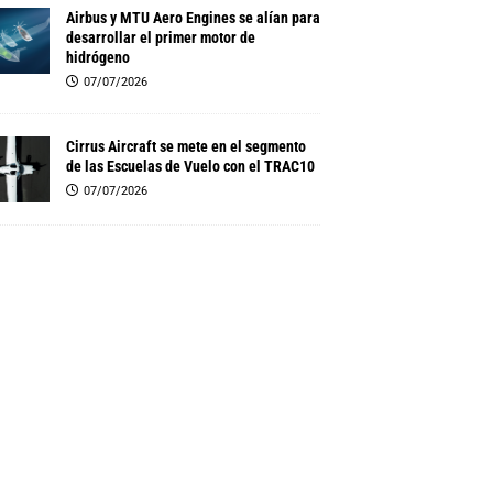
Airbus y MTU Aero Engines se alían para
desarrollar el primer motor de
hidrógeno
07/07/2026
Cirrus Aircraft se mete en el segmento
de las Escuelas de Vuelo con el TRAC10
07/07/2026