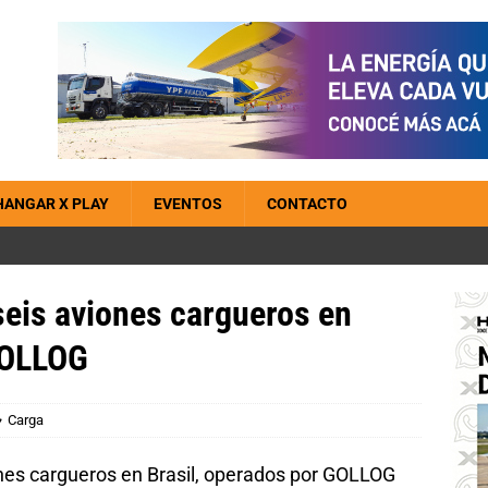
HANGAR X PLAY
EVENTOS
CONTACTO
seis aviones cargueros en
GOLLOG
Carga