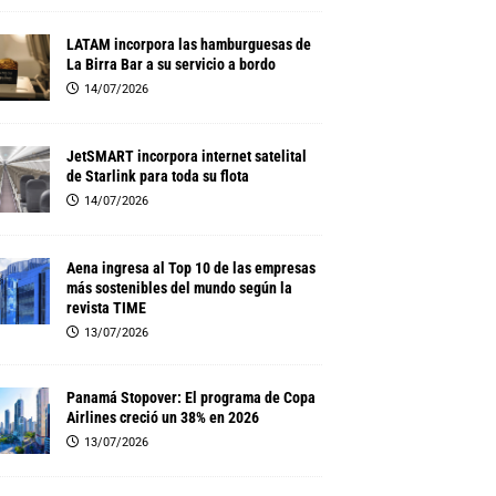
LATAM incorpora las hamburguesas de
La Birra Bar a su servicio a bordo
14/07/2026
JetSMART incorpora internet satelital
de Starlink para toda su flota
14/07/2026
Aena ingresa al Top 10 de las empresas
más sostenibles del mundo según la
revista TIME
13/07/2026
Panamá Stopover: El programa de Copa
Airlines creció un 38% en 2026
13/07/2026