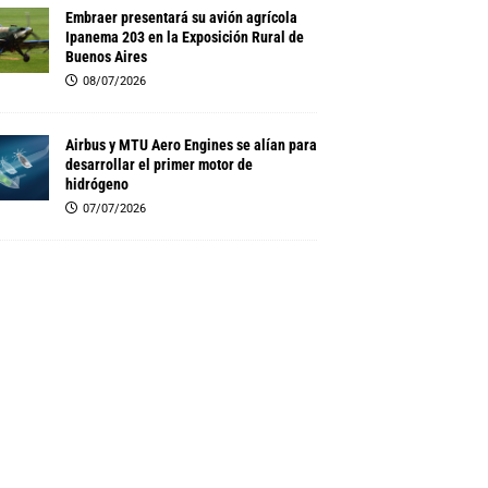
Embraer presentará su avión agrícola
Ipanema 203 en la Exposición Rural de
Buenos Aires
08/07/2026
Airbus y MTU Aero Engines se alían para
desarrollar el primer motor de
hidrógeno
07/07/2026