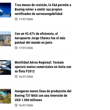
Tras meses de revisión, la FAA permite a
Boeing volver a emitir sus propios
certificados de aeronavegabilidad
17/07/2026
Con un 92.67% de eficiencia, el
Aeropuerto Jorge Chávez fue el más
puntual del mundo en junio
17/07/2026
Movilidad Aérea Regional: Tecnam
operará vuelos comerciales en Italia con
su flota P2012
16/07/2026
Inauguran nueva línea de producción del
Boeing 737 MAX con una inversión de
USD 1.000 millones
16/07/2026