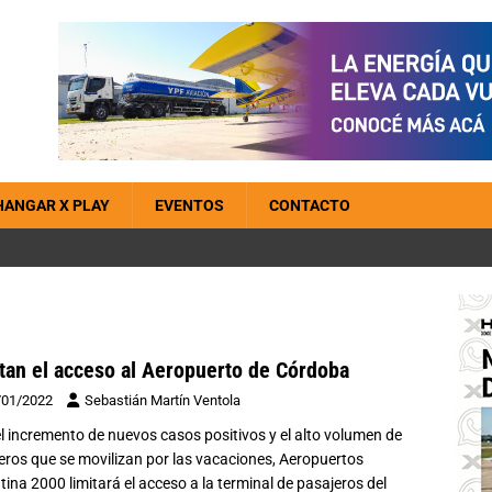
HANGAR X PLAY
EVENTOS
CONTACTO
tan el acceso al Aeropuerto de Córdoba
/01/2022
Sebastián Martín Ventola
el incremento de nuevos casos positivos y el alto volumen de
eros que se movilizan por las vacaciones, Aeropuertos
tina 2000 limitará el acceso a la terminal de pasajeros del