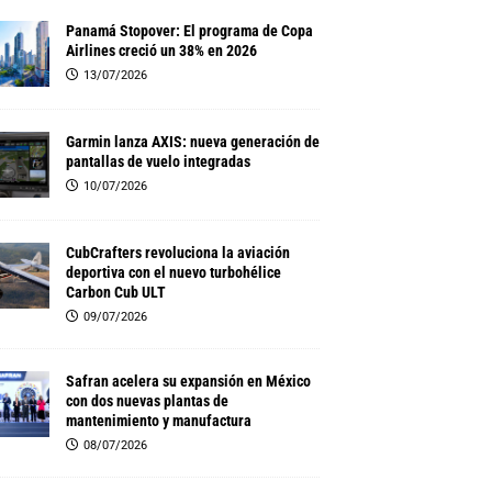
Panamá Stopover: El programa de Copa
Airlines creció un 38% en 2026
13/07/2026
Garmin lanza AXIS: nueva generación de
pantallas de vuelo integradas
10/07/2026
CubCrafters revoluciona la aviación
deportiva con el nuevo turbohélice
Carbon Cub ULT
09/07/2026
Safran acelera su expansión en México
con dos nuevas plantas de
mantenimiento y manufactura
08/07/2026