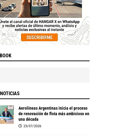
EBOOK
NOTICIAS
Aerolíneas Argentinas inicia el proceso
de renovación de flota más ambicioso en
una década
23/07/2026