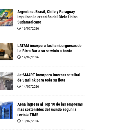
Argentina, Brasil, Chile y Paraguay
impulsan la creación del Cielo Único
Sudamericano
16/07/2026
LATAM incorpora las hamburguesas de
La Birra Bar a su servicio a bordo
14/07/2026
JetSMART incorpora internet satelital
de Starlink para toda su flota
14/07/2026
Aena ingresa al Top 10 de las empresas
más sostenibles del mundo según la
revista TIME
13/07/2026