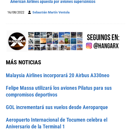
American Airlines apuesta por aviones supersónicos
16/08/2022
Sebastián Martín Ventola
MÁS NOTICIAS
Malaysia Airlines incorporará 20 Airbus A330neo
Felipe Massa utilizará los aviones Pilatus para sus
compromisos deportivos
GOL incrementará sus vuelos desde Aeroparque
Aeropuerto Internacional de Tocumen celebra el
Aniversario de la Terminal 1