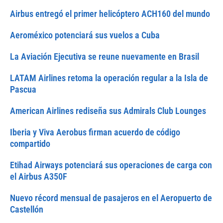
Airbus entregó el primer helicóptero ACH160 del mundo
Aeroméxico potenciará sus vuelos a Cuba
La Aviación Ejecutiva se reune nuevamente en Brasil
LATAM Airlines retoma la operación regular a la Isla de
Pascua
American Airlines rediseña sus Admirals Club Lounges
Iberia y Viva Aerobus firman acuerdo de código
compartido
Etihad Airways potenciará sus operaciones de carga con
el Airbus A350F
Nuevo récord mensual de pasajeros en el Aeropuerto de
Castellón