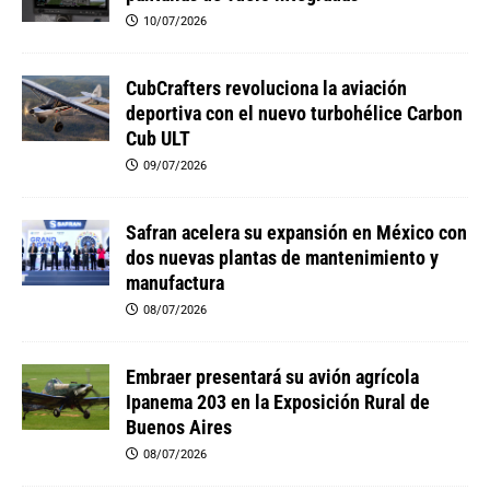
10/07/2026
CubCrafters revoluciona la aviación
deportiva con el nuevo turbohélice Carbon
Cub ULT
09/07/2026
Safran acelera su expansión en México con
dos nuevas plantas de mantenimiento y
manufactura
08/07/2026
Embraer presentará su avión agrícola
Ipanema 203 en la Exposición Rural de
Buenos Aires
08/07/2026