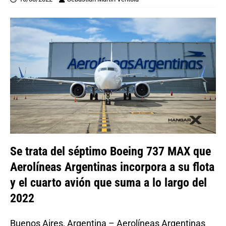
Se trata del séptimo Boeing 737 MAX que
Aerolíneas Argentinas incorpora a su flota
y el cuarto avión que suma a lo largo del
2022
Buenos Aires, Argentina – Aerolíneas Argentinas