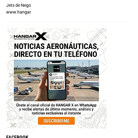
FACEBOOK