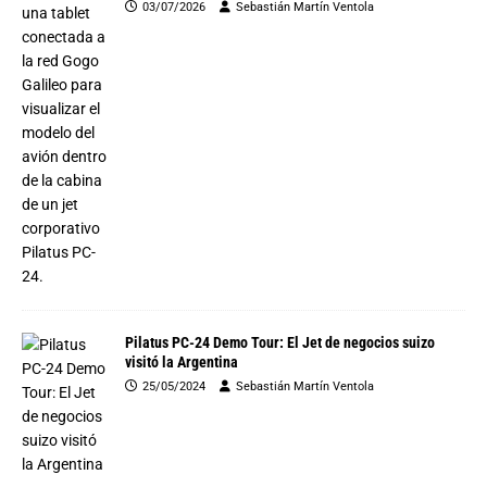
03/07/2026
Sebastián Martín Ventola
Pilatus PC-24 Demo Tour: El Jet de negocios suizo
visitó la Argentina
25/05/2024
Sebastián Martín Ventola