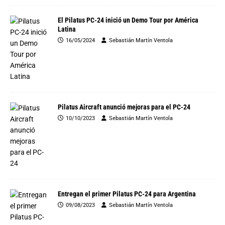
El Pilatus PC-24 inició un Demo Tour por América
Latina
16/05/2024
Sebastián Martín Ventola
Pilatus Aircraft anunció mejoras para el PC-24
10/10/2023
Sebastián Martín Ventola
Entregan el primer Pilatus PC-24 para Argentina
09/08/2023
Sebastián Martín Ventola