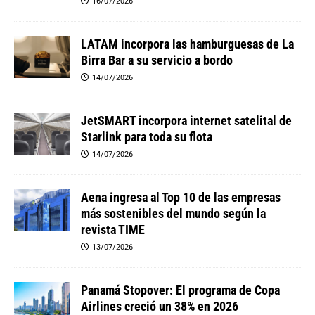
16/07/2026
LATAM incorpora las hamburguesas de La
Birra Bar a su servicio a bordo
14/07/2026
JetSMART incorpora internet satelital de
Starlink para toda su flota
14/07/2026
Aena ingresa al Top 10 de las empresas
más sostenibles del mundo según la
revista TIME
13/07/2026
Panamá Stopover: El programa de Copa
Airlines creció un 38% en 2026