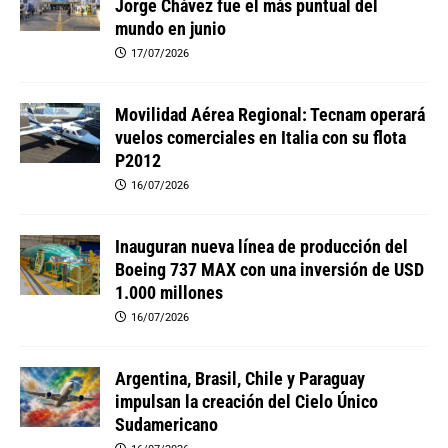
Jorge Chávez fue el más puntual del
mundo en junio
17/07/2026
Movilidad Aérea Regional: Tecnam operará
vuelos comerciales en Italia con su flota
P2012
16/07/2026
Inauguran nueva línea de producción del
Boeing 737 MAX con una inversión de USD
1.000 millones
16/07/2026
Argentina, Brasil, Chile y Paraguay
impulsan la creación del Cielo Único
Sudamericano