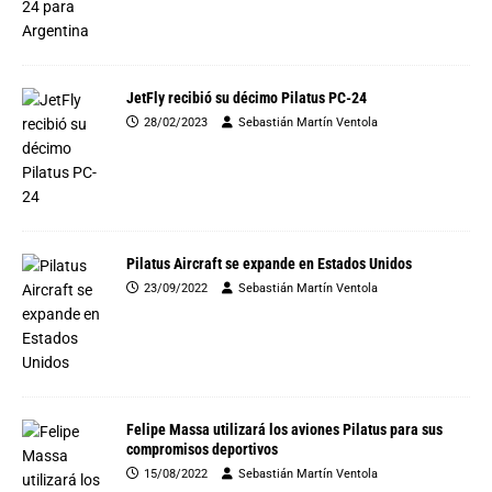
JetFly recibió su décimo Pilatus PC-24
28/02/2023
Sebastián Martín Ventola
Pilatus Aircraft se expande en Estados Unidos
23/09/2022
Sebastián Martín Ventola
Felipe Massa utilizará los aviones Pilatus para sus
compromisos deportivos
15/08/2022
Sebastián Martín Ventola