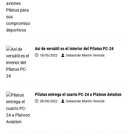
Así de versátil es el interior del Pilatus PC-24
18/05/2022
Sebastián Martín Ventola
Pilatus entrega el cuarto PC-24 a Platoon Aviation
28/04/2022
Sebastián Martín Ventola