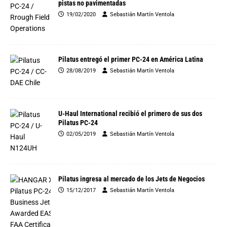
pistas no pavimentadas
19/02/2020
Sebastián Martín Ventola
Pilatus entregó el primer PC-24 en América Latina
28/08/2019
Sebastián Martín Ventola
U-Haul International recibió el primero de sus dos
Pilatus PC-24
02/05/2019
Sebastián Martín Ventola
Pilatus ingresa al mercado de los Jets de Negocios
15/12/2017
Sebastián Martín Ventola