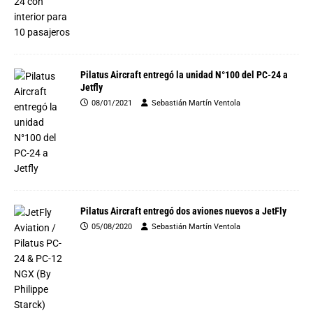
Pilatus Aircraft entregó la unidad N°100 del PC-24 a
Jetfly
08/01/2021
Sebastián Martín Ventola
Pilatus Aircraft entregó dos aviones nuevos a JetFly
05/08/2020
Sebastián Martín Ventola