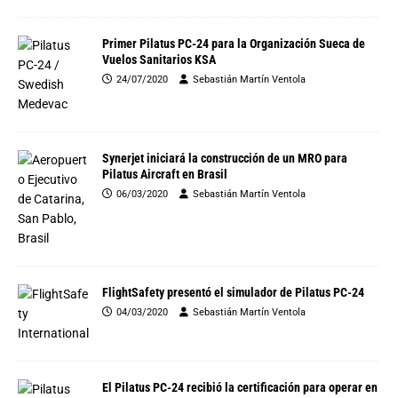
Primer Pilatus PC-24 para la Organización Sueca de
Vuelos Sanitarios KSA
24/07/2020
Sebastián Martín Ventola
Synerjet iniciará la construcción de un MRO para
Pilatus Aircraft en Brasil
06/03/2020
Sebastián Martín Ventola
FlightSafety presentó el simulador de Pilatus PC-24
04/03/2020
Sebastián Martín Ventola
El Pilatus PC-24 recibió la certificación para operar en