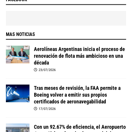
MAS NOTICIAS
Aerolíneas Argentinas inicia el proceso de
renovación de flota más ambicioso en una
década
23/07/2026
Tras meses de revisión, la FAA permite a
Boeing volver a emitir sus propios
certificados de aeronavegabilidad
17/07/2026
Con un 92.67% de eficiencia, el Aeropuerto