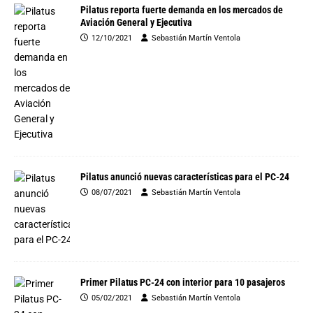
Pilatus reporta fuerte demanda en los mercados de
Aviación General y Ejecutiva
12/10/2021
Sebastián Martín Ventola
Pilatus anunció nuevas características para el PC-24
08/07/2021
Sebastián Martín Ventola
Primer Pilatus PC-24 con interior para 10 pasajeros
05/02/2021
Sebastián Martín Ventola