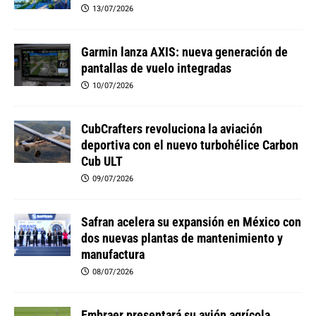
13/07/2026
Garmin lanza AXIS: nueva generación de
pantallas de vuelo integradas
10/07/2026
CubCrafters revoluciona la aviación
deportiva con el nuevo turbohélice Carbon
Cub ULT
09/07/2026
Safran acelera su expansión en México con
dos nuevas plantas de mantenimiento y
manufactura
08/07/2026
Embraer presentará su avión agrícola