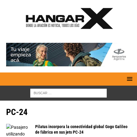
PC-24
Pilatus incorpora la conectividad global Gogo Galileo
de fábrica en sus jets PC-24