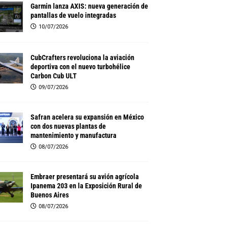
Garmin lanza AXIS: nueva generación de
pantallas de vuelo integradas
10/07/2026
CubCrafters revoluciona la aviación
deportiva con el nuevo turbohélice
Carbon Cub ULT
09/07/2026
Safran acelera su expansión en México
con dos nuevas plantas de
mantenimiento y manufactura
08/07/2026
Embraer presentará su avión agrícola
Ipanema 203 en la Exposición Rural de
Buenos Aires
08/07/2026