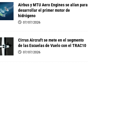
Airbus y MTU Aero Engines se alían para
desarrollar el primer motor de
hidrógeno
07/07/2026
Cirrus Aircraft se mete en el segmento
de las Escuelas de Vuelo con el TRAC10
07/07/2026