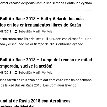
primer escalón del podio No fue una semana
Continuar leyendo
Bull Air Race 2018 – Hall y Velarde los más
dos en los entrenamientos libres de Kazán
/08/2018
Sebastián Martín Ventola
r entrenamiento libre del Red Bull Air Race, con el español Juan
nda y el segundo mejor tiempo del día.
Continuar leyendo
Bull Air Race 2018 – Luego del receso de mitad
emporada, vuelve la acción!
/08/2018
Sebastián Martín Ventola
ipos aterrizan en Kazán para dar comienzo este fin de semana
de la Red Bull Air Race 2018. Las
Continuar leyendo
undial de Rusia 2018 con Aerolíneas