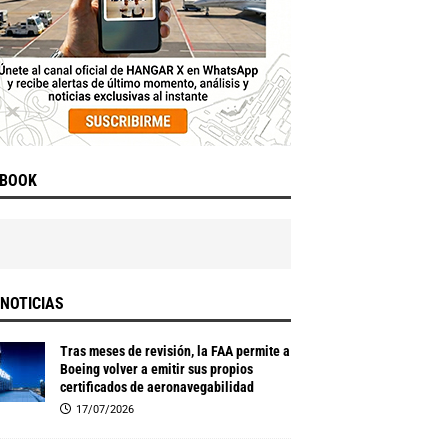
EBOOK
NOTICIAS
Tras meses de revisión, la FAA permite a
Boeing volver a emitir sus propios
certificados de aeronavegabilidad
17/07/2026