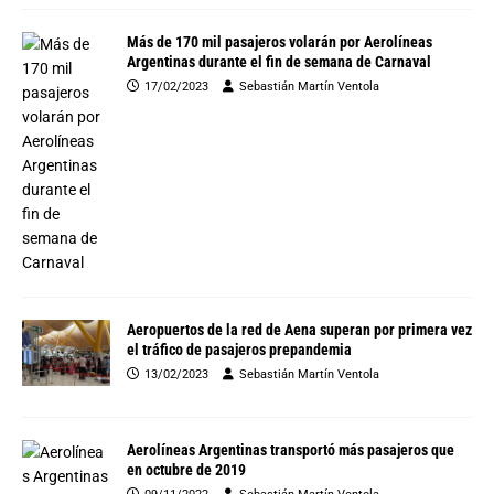
Más de 170 mil pasajeros volarán por Aerolíneas
Argentinas durante el fin de semana de Carnaval
17/02/2023
Sebastián Martín Ventola
Aeropuertos de la red de Aena superan por primera vez
el tráfico de pasajeros prepandemia
13/02/2023
Sebastián Martín Ventola
Aerolíneas Argentinas transportó más pasajeros que
en octubre de 2019