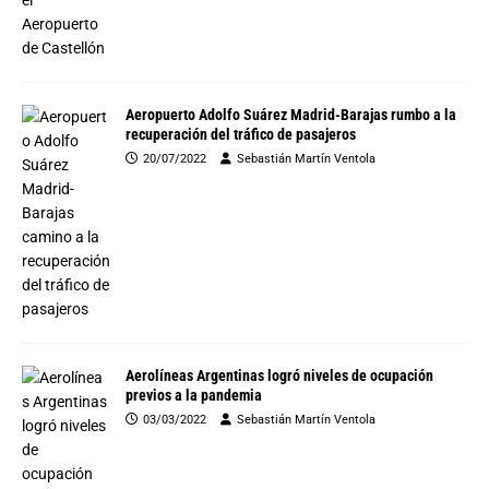
Aeropuerto Adolfo Suárez Madrid-Barajas rumbo a la
recuperación del tráfico de pasajeros
20/07/2022
Sebastián Martín Ventola
Aerolíneas Argentinas logró niveles de ocupación
previos a la pandemia
03/03/2022
Sebastián Martín Ventola