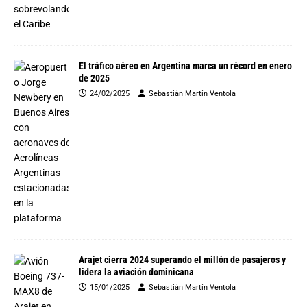
El tráfico aéreo en Argentina marca un récord en enero
de 2025
24/02/2025
Sebastián Martín Ventola
Arajet cierra 2024 superando el millón de pasajeros y
lidera la aviación dominicana
15/01/2025
Sebastián Martín Ventola