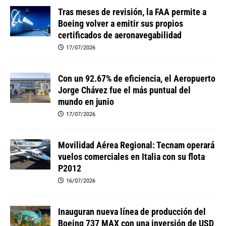
Tras meses de revisión, la FAA permite a
Boeing volver a emitir sus propios
certificados de aeronavegabilidad
17/07/2026
Con un 92.67% de eficiencia, el Aeropuerto
Jorge Chávez fue el más puntual del
mundo en junio
17/07/2026
Movilidad Aérea Regional: Tecnam operará
vuelos comerciales en Italia con su flota
P2012
16/07/2026
Inauguran nueva línea de producción del
Boeing 737 MAX con una inversión de USD