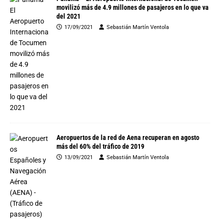
movilizó más de 4.9 millones de pasajeros en lo que va
del 2021
17/09/2021
Sebastián Martín Ventola
Aeropuertos de la red de Aena recuperan en agosto
más del 60% del tráfico de 2019
13/09/2021
Sebastián Martín Ventola