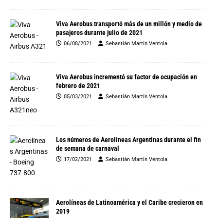
Viva Aerobus transportó más de un millón y medio de
pasajeros durante julio de 2021
06/08/2021
Sebastián Martín Ventola
Viva Aerobus incrementó su factor de ocupación en
febrero de 2021
05/03/2021
Sebastián Martín Ventola
Los números de Aerolíneas Argentinas durante el fin
de semana de carnaval
17/02/2021
Sebastián Martín Ventola
Aerolíneas de Latinoamérica y el Caribe crecieron en
2019