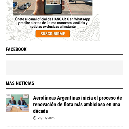
FACEBOOK
MAS NOTICIAS
Aerolíneas Argentinas inicia el proceso de
renovación de flota más ambicioso en una
década
23/07/2026