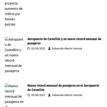
Aeropuerto de Castellón y un nuevo récord mensual de
pasajeros
02/09/2022
Sebastián Martín Ventola
Nuevo récord mensual de pasajeros en el Aeropuerto
de Castellón
03/08/2022
Sebastián Martín Ventola