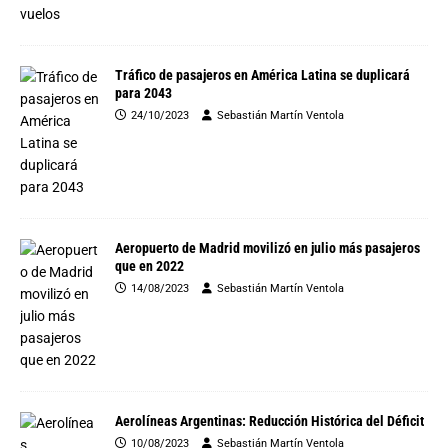
Tráfico de pasajeros en América Latina se duplicará
para 2043
24/10/2023
Sebastián Martín Ventola
Aeropuerto de Madrid movilizó en julio más pasajeros
que en 2022
14/08/2023
Sebastián Martín Ventola
Aerolíneas Argentinas: Reducción Histórica del Déficit
10/08/2023
Sebastián Martín Ventola