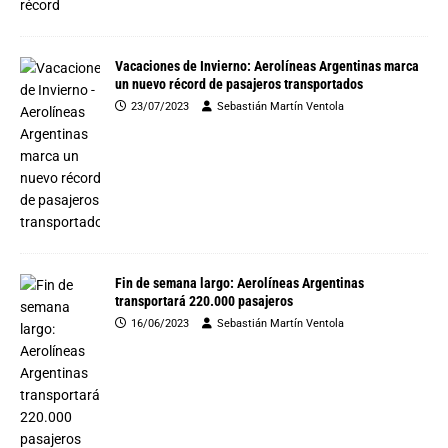
Vacaciones de Invierno: Aerolíneas Argentinas marca
un nuevo récord de pasajeros transportados
23/07/2023
Sebastián Martín Ventola
Fin de semana largo: Aerolíneas Argentinas
transportará 220.000 pasajeros
16/06/2023
Sebastián Martín Ventola