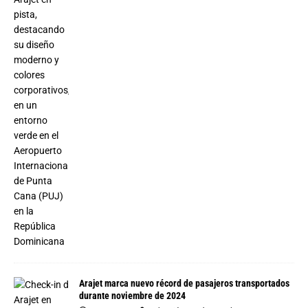
Arajet marca nuevo récord de pasajeros transportados
durante noviembre de 2024