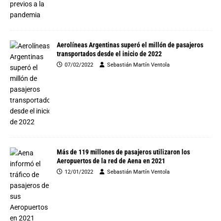
Aerolíneas Argentinas superó el millón de pasajeros
transportados desde el inicio de 2022
07/02/2022
Sebastián Martín Ventola
Más de 119 millones de pasajeros utilizaron los
Aeropuertos de la red de Aena en 2021
12/01/2022
Sebastián Martín Ventola