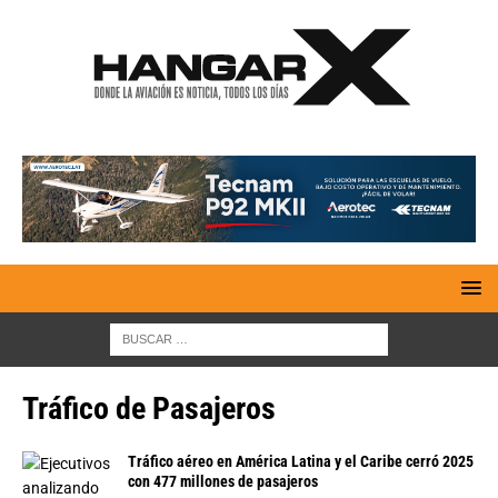
Tráfico de Pasajeros
Tráfico aéreo en América Latina y el Caribe cerró 2025
con 477 millones de pasajeros