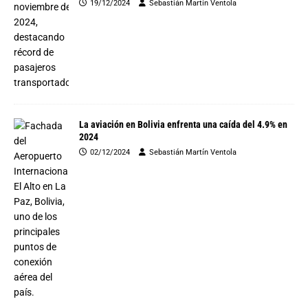
19/12/2024
Sebastián Martín Ventola
La aviación en Bolivia enfrenta una caída del 4.9% en
2024
02/12/2024
Sebastián Martín Ventola