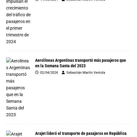
Aerolíneas Argentinas transportó más pasajeros que
en la Semana Santa del 2023
02/04/2024
Sebastián Martín Ventola
Arajet lideró el transporte de pasajeros en República