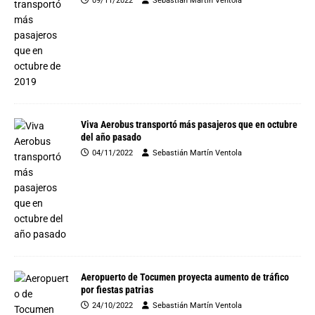
09/11/2022
Sebastián Martín Ventola
Viva Aerobus transportó más pasajeros que en octubre
del año pasado
04/11/2022
Sebastián Martín Ventola
Aeropuerto de Tocumen proyecta aumento de tráfico
por fiestas patrias
24/10/2022
Sebastián Martín Ventola