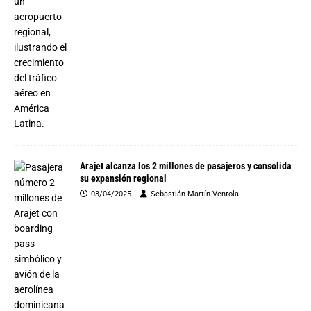
Arajet alcanza los 2 millones de pasajeros y consolida
su expansión regional
03/04/2025
Sebastián Martín Ventola