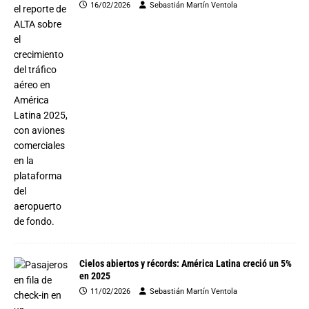
16/02/2026
Sebastián Martín Ventola
Cielos abiertos y récords: América Latina creció un 5%
en 2025
11/02/2026
Sebastián Martín Ventola