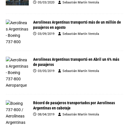
05/03/2020
Sebastián Martín Ventola
Aerolíneas Argentinas transportó más de un millón de
pasajeros en agosto
03/09/2019
Sebastián Martín Ventola
Aerolíneas Argentinas transportó en Abril un 6% más
de pasajeros
03/05/2019
Sebastián Martín Ventola
Récord de pasajeros transportados por Aerolíneas
Argentinas en cabotaje
08/04/2019
Sebastián Martín Ventola