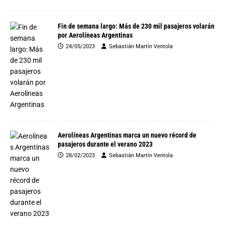
Fin de semana largo: Más de 230 mil pasajeros volarán
por Aerolíneas Argentinas
24/05/2023
Sebastián Martín Ventola
Aerolíneas Argentinas marca un nuevo récord de
pasajeros durante el verano 2023
28/02/2023
Sebastián Martín Ventola