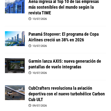
Aena ingresa al Top 10 de las empresas
más sostenibles del mundo según la
revista TIME
13/07/2026
Panamá Stopover: El programa de Copa
Airlines creció un 38% en 2026
13/07/2026
Garmin lanza AXIS: nueva generación de
pantallas de vuelo integradas
10/07/2026
CubCrafters revoluciona la aviación
deportiva con el nuevo turbohélice Carbon
Cub ULT
09/07/2026