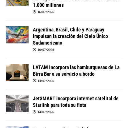
1.000 millones
16/07/2026
Argentina, Brasil, Chile y Paraguay
impulsan la creación del Cielo Único
Sudamericano
16/07/2026
LATAM incorpora las hamburguesas de La
Birra Bar a su servicio a bordo
14/07/2026
JetSMART incorpora internet satelital de
Starlink para toda su flota
14/07/2026