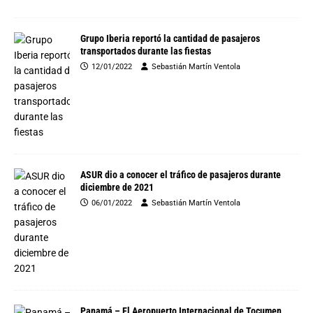
Grupo Iberia reportó la cantidad de pasajeros
transportados durante las fiestas
12/01/2022
Sebastián Martín Ventola
ASUR dio a conocer el tráfico de pasajeros durante
diciembre de 2021
06/01/2022
Sebastián Martín Ventola
Panamá – El Aeropuerto Internacional de Tocumen