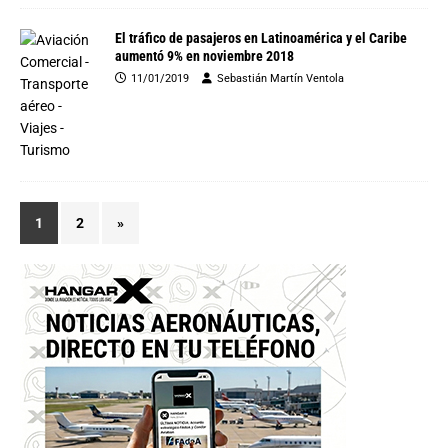
El tráfico de pasajeros en Latinoamérica y el Caribe
aumentó 9% en noviembre 2018
11/01/2019
Sebastián Martín Ventola
1
2
»