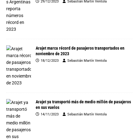
29/12/2023
Sebastián Martín Ventola
Arajet marca récord de pasajeros transportados en
noviembre de 2023
18/12/2023
Sebastián Martín Ventola
Arajet ya transportó más de medio millón de pasajeros
en sus vuelos
14/11/2023
Sebastián Martín Ventola