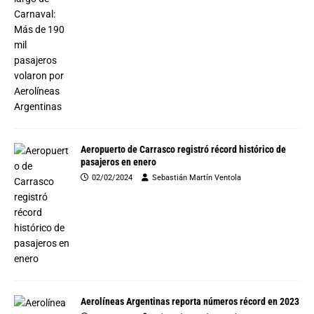
Aeropuerto de Carrasco registró récord histórico de
pasajeros en enero
02/02/2024
Sebastián Martín Ventola
Aerolíneas Argentinas reporta números récord en 2023