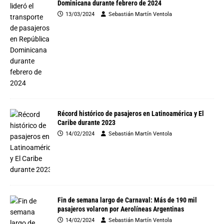
Dominicana durante febrero de 2024
13/03/2024
Sebastián Martín Ventola
Récord histórico de pasajeros en Latinoamérica y El
Caribe durante 2023
14/02/2024
Sebastián Martín Ventola
Fin de semana largo de Carnaval: Más de 190 mil
pasajeros volaron por Aerolíneas Argentinas
14/02/2024
Sebastián Martín Ventola