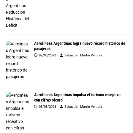
Aerolíneas Argentinas logra nuevo récord histórico de
pasajeros
09/08/2023
Sebastián Martín Ventola
Aerolíneas Argentinas impulsa el turismo receptivo
con cifras récord
03/08/2023
Sebastián Martín Ventola