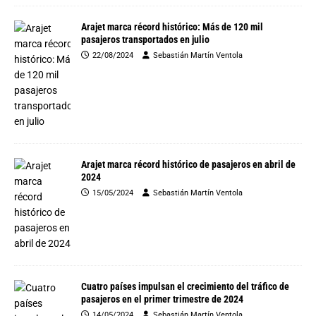
Arajet marca récord histórico: Más de 120 mil
pasajeros transportados en julio
22/08/2024
Sebastián Martín Ventola
Arajet marca récord histórico de pasajeros en abril de
2024
15/05/2024
Sebastián Martín Ventola
Cuatro países impulsan el crecimiento del tráfico de
pasajeros en el primer trimestre de 2024
14/05/2024
Sebastián Martín Ventola