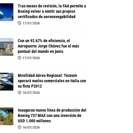
Tras meses de revisión, la FAA permite a
Boeing volver a emitir sus propios
certificados de aeronavegabilidad
17/07/2026
Con un 92.67% de eficiencia, el
Aeropuerto Jorge Chávez fue el más
puntual del mundo en junio
17/07/2026
Movilidad Aérea Regional: Tecnam
operará vuelos comerciales en Italia con
su flota P2012
16/07/2026
Inauguran nueva línea de producción del
Boeing 737 MAX con una inversión de
USD 1.000 millones
16/07/2026