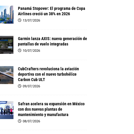
Panamá Stopover: El programa de Copa
Airlines creció un 38% en 2026
13/07/2026
Garmin lanza AXIS: nueva generación de
pantallas de vuelo integradas
10/07/2026
CubCrafters revoluciona la aviación
deportiva con el nuevo turbohélice
Carbon Cub ULT
09/07/2026
Safran acelera su expansión en México
con dos nuevas plantas de
mantenimiento y manufactura
08/07/2026