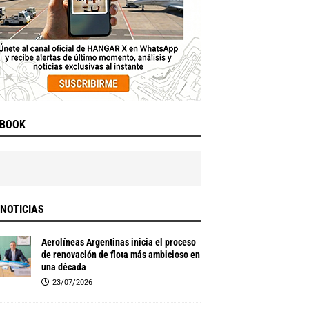
EBOOK
NOTICIAS
Aerolíneas Argentinas inicia el proceso
de renovación de flota más ambicioso en
una década
23/07/2026