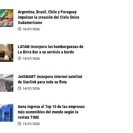
Argentina, Brasil, Chile y Paraguay
impulsan la creación del Cielo Único
Sudamericano
16/07/2026
LATAM incorpora las hamburguesas de
La Birra Bar a su servicio a bordo
14/07/2026
JetSMART incorpora internet satelital
de Starlink para toda su flota
14/07/2026
Aena ingresa al Top 10 de las empresas
más sostenibles del mundo según la
revista TIME
13/07/2026