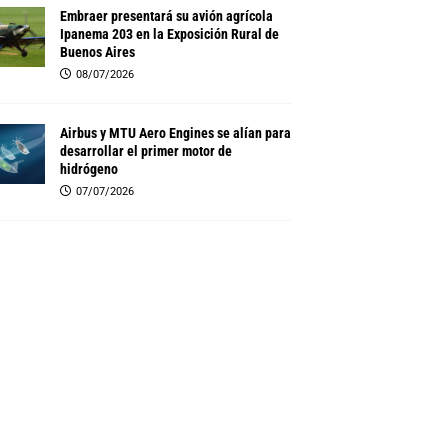
Embraer presentará su avión agrícola
Ipanema 203 en la Exposición Rural de
Buenos Aires
08/07/2026
Airbus y MTU Aero Engines se alían para
desarrollar el primer motor de
hidrógeno
07/07/2026