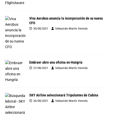
Viva Aerobus anuncia la incorporación de su nueva
CFO
30/08/2021
Sebastián Martín Ventola
Embraer abre una oficina en Hungría
27/08/2021
Sebastián Martín Ventola
SKY Airline seleccionará Tripulantes de Cabina
26/08/2021
Sebastián Martín Ventola