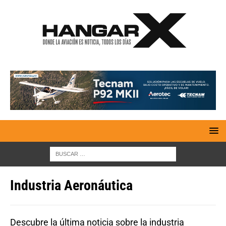
Industria Aeronáutica
Descubre la última noticia sobre la industria