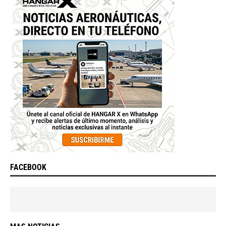
FACEBOOK