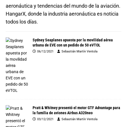
aeronáutica y tendencias del mundo de la aviación.
HangarX, donde la industria aeronáutica es noticia
todos los días.
Sydney Seaplanes apuesta por la movilidad aérea
urbana de EVE con un pedido de 50 eVTOL
06/12/2021
Sebastián Martín Ventola
Pratt & Whitney presentó el motor GTF Advantage para
la familia de aviones Airbus A320neo
03/12/2021
Sebastián Martín Ventola