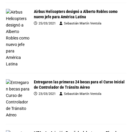
Airbus Helicopters designó a Alberto Robles como
nuevo jefe para América Latina
25/03/2021
Sebastián Martín Ventola
Entregaron las primeras 24 becas para el Curso Inicial
de Controlador de Tránsito Aéreo
23/03/2021
Sebastián Martín Ventola