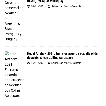
Brasil, Paraguay y Uruguay
16/11/2021
Sebastián Martín Ventola
Dubai Airshow 2021: Emirates acuerda actualización
de aviónica con Collins Aerospace
16/11/2021
Sebastián Martín Ventola