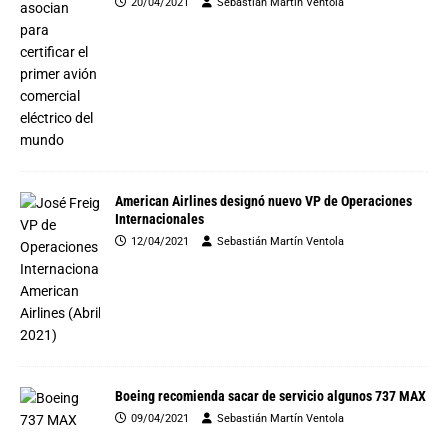
20/04/2021
Sebastián Martín Ventola
American Airlines designó nuevo VP de Operaciones
Internacionales
12/04/2021
Sebastián Martín Ventola
Boeing recomienda sacar de servicio algunos 737 MAX
09/04/2021
Sebastián Martín Ventola