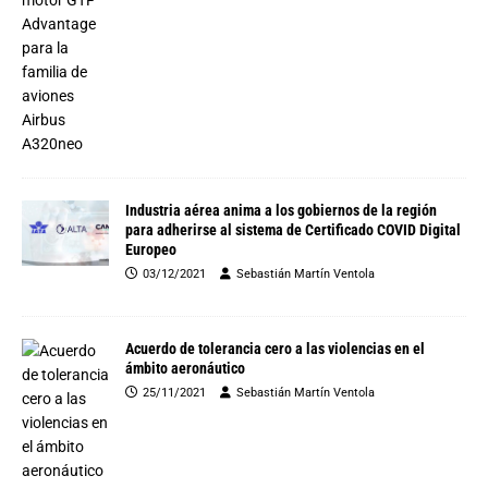
Industria aérea anima a los gobiernos de la región
para adherirse al sistema de Certificado COVID Digital
Europeo
03/12/2021
Sebastián Martín Ventola
Acuerdo de tolerancia cero a las violencias en el
ámbito aeronáutico
25/11/2021
Sebastián Martín Ventola