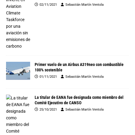
02/11/2021
Sebastián Martín Ventola
Primer vuelo de un Airbus A319neo con combustible
100% sostenible
01/11/2021
Sebastián Martín Ventola
La titular de EANA fue designada como miembro del
Comité Ejecutivo de CANSO
25/10/2021
Sebastián Martín Ventola