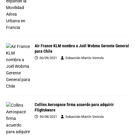
Air France KLM nombra a Joël Wobma Gerente General
para Chile
06/09/2021
Sebastián Martín Ventola
Collins Aerospace firma acuerdo para adquirir
FlightAware
30/08/2021
Sebastián Martín Ventola