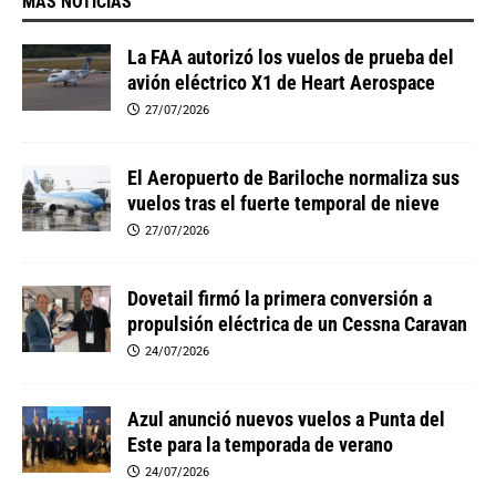
MAS NOTICIAS
La FAA autorizó los vuelos de prueba del
avión eléctrico X1 de Heart Aerospace
27/07/2026
El Aeropuerto de Bariloche normaliza sus
vuelos tras el fuerte temporal de nieve
27/07/2026
Dovetail firmó la primera conversión a
propulsión eléctrica de un Cessna Caravan
24/07/2026
Azul anunció nuevos vuelos a Punta del
Este para la temporada de verano
24/07/2026