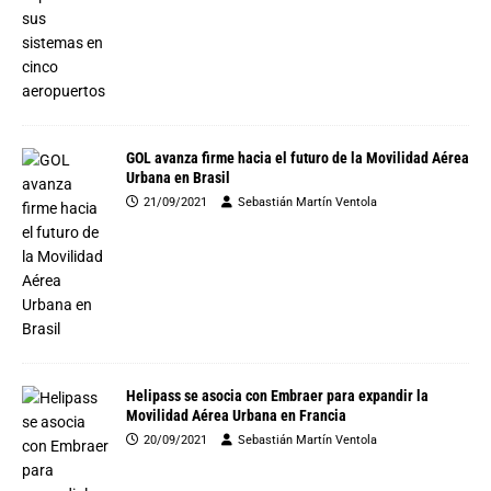
GOL avanza firme hacia el futuro de la Movilidad Aérea
Urbana en Brasil
21/09/2021
Sebastián Martín Ventola
Helipass se asocia con Embraer para expandir la
Movilidad Aérea Urbana en Francia
20/09/2021
Sebastián Martín Ventola