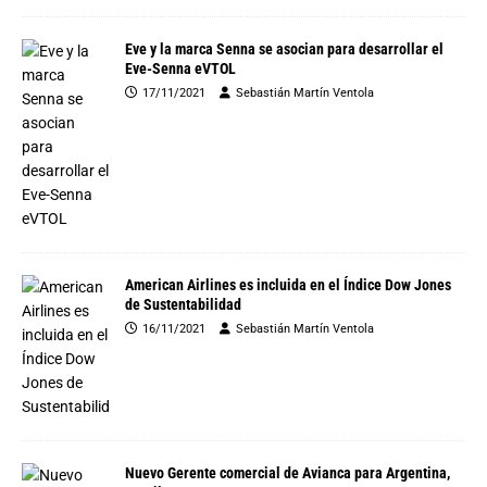
Eve y la marca Senna se asocian para desarrollar el
Eve-Senna eVTOL
17/11/2021
Sebastián Martín Ventola
American Airlines es incluida en el Índice Dow Jones
de Sustentabilidad
16/11/2021
Sebastián Martín Ventola
Nuevo Gerente comercial de Avianca para Argentina,