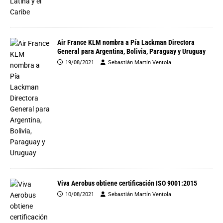
Air France KLM nombra a Pía Lackman Directora
General para Argentina, Bolivia, Paraguay y Uruguay
19/08/2021
Sebastián Martín Ventola
Viva Aerobus obtiene certificación ISO 9001:2015
10/08/2021
Sebastián Martín Ventola