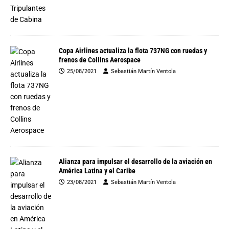
Copa Airlines actualiza la flota 737NG con ruedas y
frenos de Collins Aerospace
25/08/2021
Sebastián Martín Ventola
Alianza para impulsar el desarrollo de la aviación en
América Latina y el Caribe
23/08/2021
Sebastián Martín Ventola