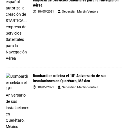
Aérea
18/05/2021
Sebastián Martín Ventola
Bombardier celebra el 15° Aniversario de sus
instalaciones en Querétaro, México
10/05/2021
Sebastián Martín Ventola