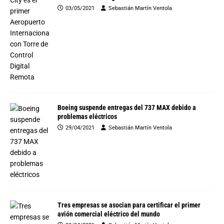
03/05/2021
Sebastián Martín Ventola
Boeing suspende entregas del 737 MAX debido a
problemas eléctricos
29/04/2021
Sebastián Martín Ventola
Tres empresas se asocian para certificar el primer
avión comercial eléctrico del mundo