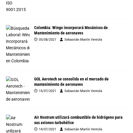
Colombia: Wingo incorporará Mecánicos de
Mantenimiento de aeronaves
05/08/2021
Sebastián Martín Ventola
GOL Aerotech se consolida en el mercado de
mantenimiento de aeronaves
15/07/2021
Sebastián Martín Ventola
Air Nostrum utilizará combustible de hidrógeno para
sus aviones turbohélice
14/07/2021
Sebastián Martín Ventola