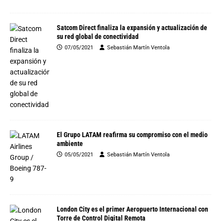
Satcom Direct finaliza la expansión y actualización de
su red global de conectividad
07/05/2021
Sebastián Martín Ventola
El Grupo LATAM reafirma su compromiso con el medio
ambiente
05/05/2021
Sebastián Martín Ventola
London City es el primer Aeropuerto Internacional con
Torre de Control Digital Remota