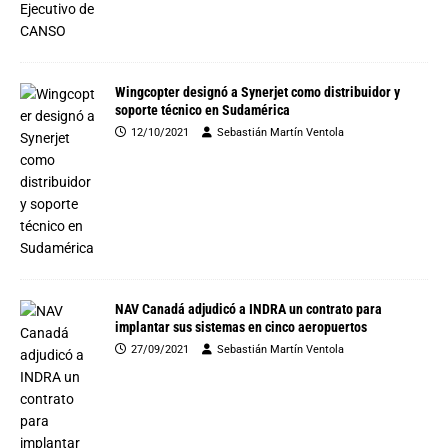
Wingcopter designó a Synerjet como distribuidor y
soporte técnico en Sudamérica
12/10/2021
Sebastián Martín Ventola
NAV Canadá adjudicó a INDRA un contrato para
implantar sus sistemas en cinco aeropuertos
27/09/2021
Sebastián Martín Ventola