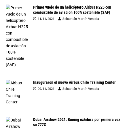
Primer vuelo de un helicóptero Airbus H225 con
combustible de aviación 100% sostenible (SAF)
11/11/2021
Sebastián Martín Ventola
Inauguraron el nuevo Airbus Chile Training Center
09/11/2021
Sebastián Martín Ventola
Dubai Airshow 2021: Boeing exhibirá por primera vez
su 777X