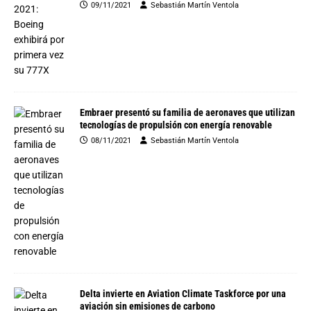
09/11/2021
Sebastián Martín Ventola
Embraer presentó su familia de aeronaves que utilizan
tecnologías de propulsión con energía renovable
08/11/2021
Sebastián Martín Ventola
Delta invierte en Aviation Climate Taskforce por una
aviación sin emisiones de carbono