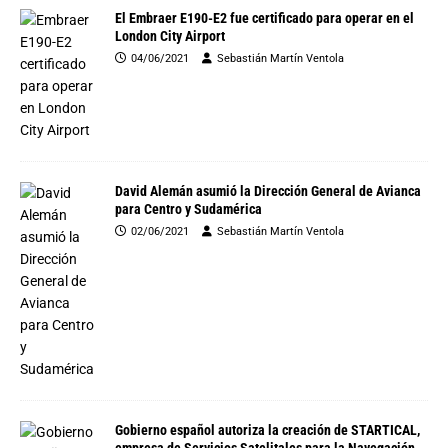
El Embraer E190-E2 fue certificado para operar en el
London City Airport
04/06/2021
Sebastián Martín Ventola
David Alemán asumió la Dirección General de Avianca
para Centro y Sudamérica
02/06/2021
Sebastián Martín Ventola
Gobierno español autoriza la creación de STARTICAL,
empresa de Servicios Satelitales para la Navegación