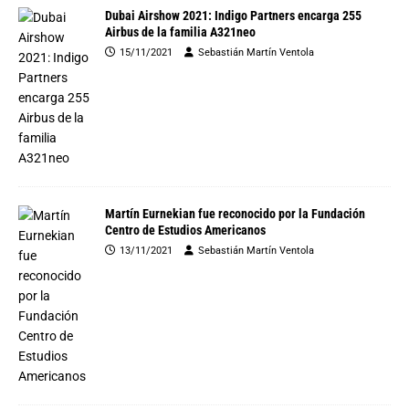
Dubai Airshow 2021: Indigo Partners encarga 255
Airbus de la familia A321neo
15/11/2021
Sebastián Martín Ventola
Martín Eurnekian fue reconocido por la Fundación
Centro de Estudios Americanos
13/11/2021
Sebastián Martín Ventola